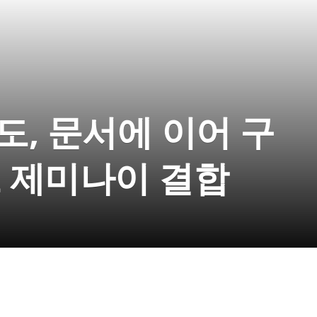
도, 문서에 이어 구
 제미나이 결합