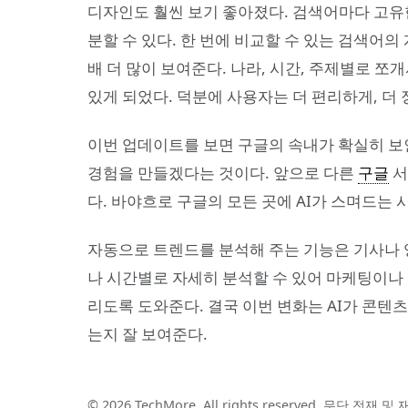
디자인도 훨씬 보기 좋아졌다. 검색어마다 고유
분할 수 있다. 한 번에 비교할 수 있는 검색어의
배 더 많이 보여준다. 나라, 시간, 주제별로 
있게 되었다. 덕분에 사용자는 더 편리하게, 더 
이번 업데이트를 보면 구글의 속내가 확실히 보인
경험을 만들겠다는 것이다. 앞으로 다른
구글
서
다. 바야흐로 구글의 모든 곳에 AI가 스며드는 
자동으로 트렌드를 분석해 주는 기능은 기사나 
나 시간별로 자세히 분석할 수 있어 마케팅이나
리도록 도와준다. 결국 이번 변화는 AI가 콘텐츠
는지 잘 보여준다.
© 2026 TechMore. All rights reserved. 무단 전재 