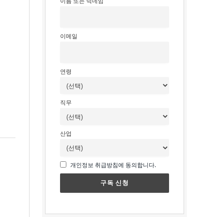
이름 또는 닉네임
이메일
연령
직무
산업
개인정보 취급방침에 동의합니다.