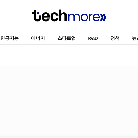
인공지능
에너지
스타트업
R&D
정책
뉴