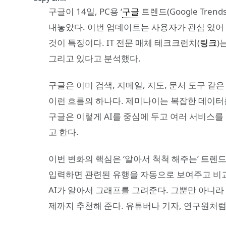
구글이 14일, PC용 ‘
구글
트렌드(Google Tre
내놓았다. 이번 업데이트는 사용자가 관심 있어 
것이 특징이다. IT 전문 매체 테크크런치(
링크
)
그리고 있다고 분석했다.
구글은 이미 검색, 지메일, 지도, 문서 도구 같
이런 흐름의 하나다. 제미나이는 복잡한 데이터
구글은 이렇게 AI를 중심에 두고 여러 서비스를
고 한다.
이번 변화의 핵심은 ‘알아서 척척 해주는’ 트렌
입력하면 관련된 유행을 자동으로 보여주고 비교도
AI가 알아서 그래프를 그려준다. 그뿐만 아니라 
제까지 추천해 준다. 유튜버나 기자, 연구원처