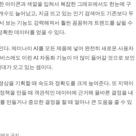
한 아이콘과 색깔을 입혀서 복잡한 그래프에서도 한눈에 구
 개수도 늘어났고, 지금 뜨고 있는 인기 검색어도 기존보다 두
쪼개서 보는 기능도 강력해져서 훨씬 꼼꼼하게 트렌드를 살필 수
정확한 데이터를 얻을 수 있다.
다. 제미나이 AI를 모든 제품에 넣어 완전히 새로운 사용자
비스에도 이런 AI 자동화 기능이 더 많이 들어갈 것으로 보인
시대가 오고 있는 셈이다.
영상을 기획할 때 속도와 정확도를 크게 높여준다. 또 지역이
 정책을 만들 때 객관적인 데이터에 근거해 올바른 결정을 내
를 만들거나 중요한 결정을 할 때 얼마나 큰 도움을 줄 수 있
및 재배포 금지.