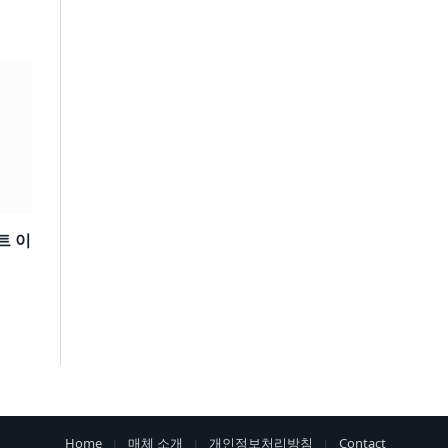
트 이
Home
매체 소개
개인정보처리방침
Contact