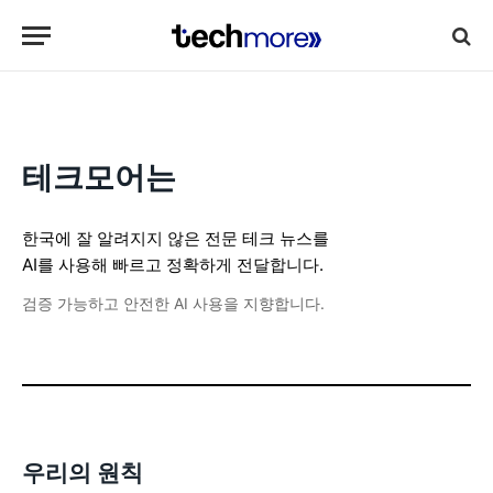
테크모어는
한국에 잘 알려지지 않은 전문 테크 뉴스를
AI를 사용해 빠르고 정확하게 전달합니다.
검증 가능하고 안전한 AI 사용을 지향합니다.
우리의 원칙