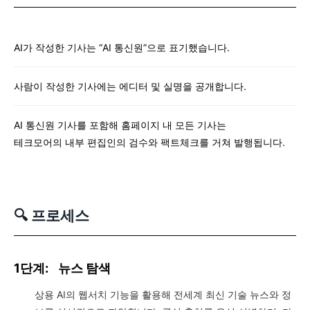
AI가 작성한 기사는 “AI 통신원”으로 표기했습니다.
사람이 작성한 기사에는 에디터 및 실명을 공개합니다.
AI 통신원 기사를 포함해 홈페이지 내 모든 기사는
테크모어의 내부 편집인의 검수와 팩트체크를 거쳐 발행됩니다.
🔍 프로세스
1단계:
뉴스 탐색
상용 AI의 웹서치 기능을 활용해 전세계 최신 기술 뉴스와 정