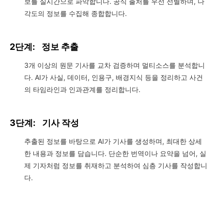
보를 실시간으로 파악합니다. 공식 출처를 우선 선별하며, 다
각도의 정보를 수집해 종합합니다.
2단계:
정보 추출
3개 이상의 원문 기사를 교차 검증하며 멀티소스를 분석합니
다. AI가 사실, 데이터, 인용구, 배경지식 등을 정리하고 사건
의 타임라인과 인과관계를 정리합니다.
3단계:
기사 작성
추출된 정보를 바탕으로 AI가 기사를 생성하며, 최대한 상세
한 내용과 정보를 담습니다. 단순한 번역이나 요약을 넘어, 실
제 기자처럼 정보를 취재하고 분석하여 심층 기사를 작성합니
다.