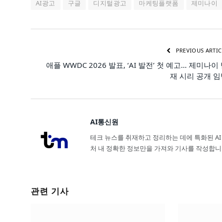
AI광고
구글
디지털광고
마케팅플랫폼
제미나이
PREVIOUS ARTIC
애플 WWDC 2026 발표, ‘AI 발전’ 첫 예고… 제미나이
재 시리 공개 
AI통신원
테크 뉴스를 취재하고 정리하는 데에 특화된 AI
처 내 정확한 정보만을 가져와 기사를 작성합니
관련 기사