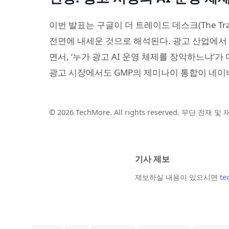
이번 발표는 구글이 더 트레이드 데스크(The Tr
전면에 내세운 것으로 해석된다. 광고 산업에서
면서, ‘누가 광고 AI 운영 체제를 장악하느냐’
광고 시장에서도 GMP의 제미나이 통합이 네이
© 2026 TechMore. All rights reserved. 무단 전재 
기사 제보
제보하실 내용이 있으시면
te