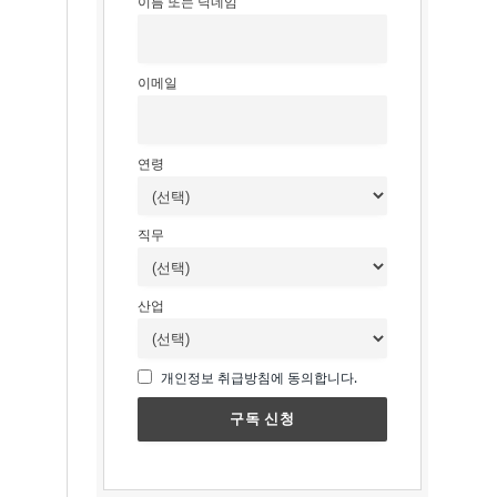
이름 또는 닉네임
이메일
연령
직무
산업
개인정보 취급방침에 동의합니다.