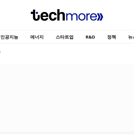
인공지능
에너지
스타트업
R&D
정책
뉴
속