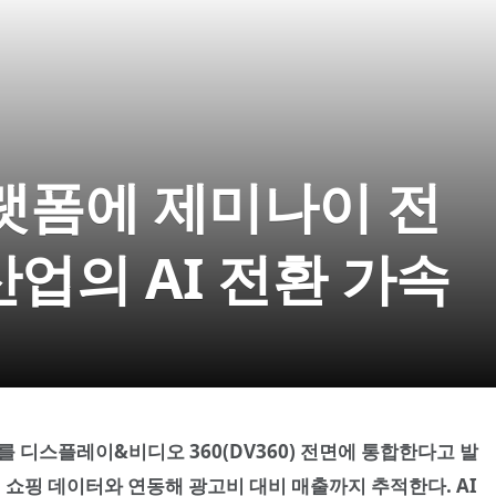
플랫폼에 제미나이 전
산업의 AI 전환 가속
I를 디스플레이&비디오 360(DV360) 전면에 통합한다고 발
 쇼핑 데이터와 연동해 광고비 대비 매출까지 추적한다. AI