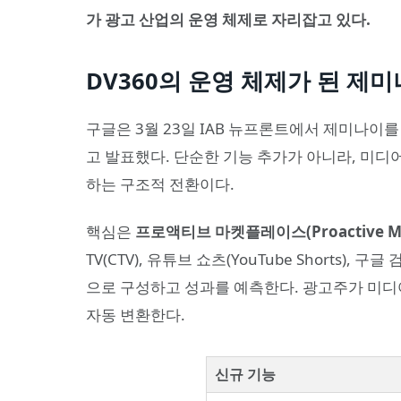
가 광고 산업의 운영 체제로 자리잡고 있다.
DV360의 운영 체제가 된 제
구글은 3월 23일 IAB 뉴프론트에서 제미나이
고 발표했다. 단순한 기능 추가가 아니라, 미디어
하는 구조적 전환이다.
핵심은
프로액티브 마켓플레이스(Proactive Mar
TV(CTV), 유튜브 쇼츠(YouTube Shorts
으로 구성하고 성과를 예측한다. 광고주가 미디
자동 변환한다.
신규 기능