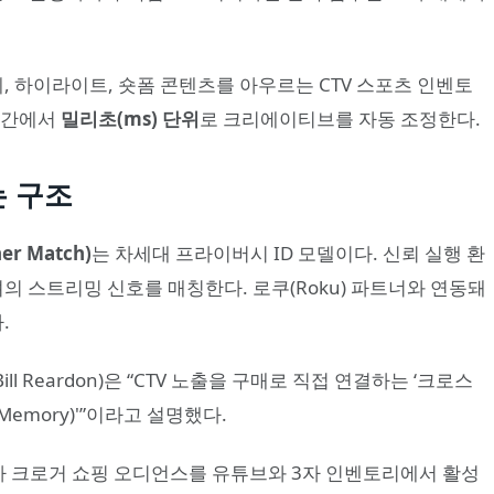
, 하이라이트, 숏폼 콘텐츠를 아우르는 CTV 스포츠 인벤토
 구간에서
밀리초(ms) 단위
로 크리에이티브를 자동 조정한다.
는 구조
er Match)
는 차세대 프라이버시 ID 모델이다. 신뢰 실행 환
셔의 스트리밍 신호를 매칭한다. 로쿠(Roku) 파트너와 연동돼
.
l Reardon)은 “CTV 노출을 구매로 직접 연결하는 ‘크로스
n Memory)'”이라고 설명했다.
랜드가 크로거 쇼핑 오디언스를 유튜브와 3자 인벤토리에서 활성