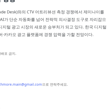
ade Desk)와의 CTV 어트리뷰션 측정 경쟁에서 제미나이를
 AI가 단순 자동화를 넘어 전략적 의사결정 도구로 자리잡으
가 디지털 광고 시장의 새로운 승부처가 되고 있다. 한국 디지털
버·카카오 광고 플랫폼에 경쟁 압력을 가할 전망이다.
및 재배포 금지.
chmore.main@gmail.com
으로 연락주세요.