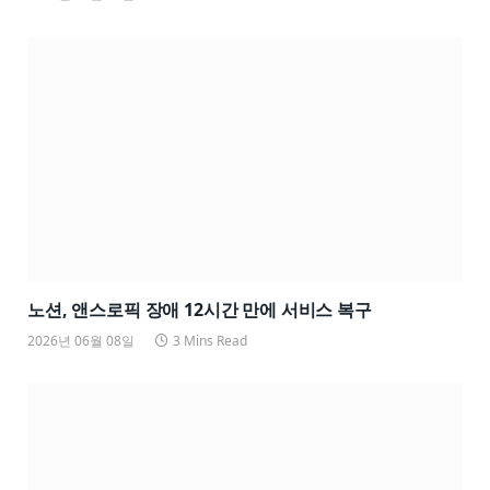
노션, 앤스로픽 장애 12시간 만에 서비스 복구
2026년 06월 08일
3 Mins Read