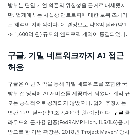
방부는 단일 기업 의존의 위험성을 근거로 내세웠지
만, 업계에서는 사실상 앤트로픽에 대한 보복 조치라
는 해석이 지배적이다. 이 결정으로 약 8억 달러(약 1
조 1,600억 원) 규모의 앤트로픽 계약이 동결되었다.
구글, 기밀 네트워크까지 AI 접근
허용
구글은 이번 계약을 통해 기밀 네트워크를 포함한 국
방부 전 영역에 AI 서비스를 제공하게 되었다. 계약 규
모는 공식적으로 공개되지 않았으나, 업계 추정치는
연간 12억 달러(약 1조 7,400억 원) 이상이다.
구글
클
라우드의 군사용 인증(FedRAMP High, IL5/IL6)을 기
반으로 한 이번 확장은, 2018년 ‘Project Maven’ 당시