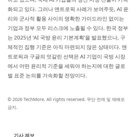
화되고 있다. 그러나 앤트로픽 사례가 보여주듯, AI 윤
리와 군사적 활용 사이의 명확한 가이드라인 없이는
기업과 정부 모두 리스크에 노출될 수 있다. 한국 정부
는 2025년 ‘AI 국방 윤리 기본계획’을 발표했으나, 구
체적인 집행 기준은 아직 마련되지 않은 상태이다. 앤
트로픽과 구글의 엇갈린 선택은 AI 기업이 국방 시장
에서 어떤 윤리적 기준을 세워야 하는지에 대한 글로
벌 표준 논의를 가속화할 전망이다.
© 2026 TechMore. All rights reserved. 무단 전재 및 재배포
금지.
기사 제보