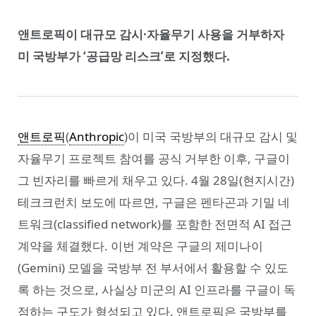
앤트로픽이 대규모 감시·자율무기 사용을 거부하자
미 국방부가 ‘공급망 리스크’로 지정했다.
앤트로픽
(
Anthropic
)이 미국 국방부의 대규모 감시 및
자율무기 프로젝트 참여를 공식 거부한 이후, 구글이
그 빈자리를 빠르게 채우고 있다. 4월 28일(현지시간)
테크크런치 보도에 따르면, 구글은 펜타곤과 기밀 네
트워크(classified network)를 포함한 전면적 AI 접근
계약을 체결했다. 이번 계약은 구글의 제미나이
(Gemini) 모델을 국방부 전 부서에서 활용할 수 있도
록 하는 것으로, 사실상 미군의 AI 인프라를 구글이 독
점하는 구도가 형성되고 있다. 앤트로픽은 국방부를