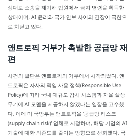
상대로 소송을 제기해 법원에서 금지 명령을 획득한
상태이며, AI 윤리와 국가 안보 사이의 긴장이 극한으
로 치닫고 있다.
앤트로픽 거부가 촉발한 공급망 재
편
사건의 발단은 앤트로픽의 거부에서 시작되었다. 앤
트로픽은 자사의 책임 사용 정책(Responsible Use
Policy)에 따라 국내 대규모 감시 시스템과 자율 살상
무기에 AI 모델을 제공하지 않겠다는 입장을 고수했
다. 이에 미 국방부는 앤트로픽을 ‘공급망 리스크
(supply chain risk)’ 업체로 지정하며, 해당 기업의 AI
기술에 대한 의존도를 줄이는 방향으로 선회했다. 국