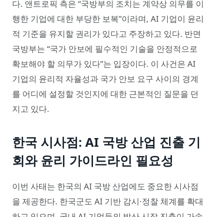
다. 앤트로픽 측은 “국방부의 조치는 계약상 의무를 이
행한 기업에 대한 부당한 보복”이라며, AI 기업이 윤리
적 기준을 유지할 권리가 있다고 주장하고 있다. 반면
국방부는 “국가 안보에 필수적인 기술을 안정적으로
확보해야 할 의무가 있다”는 입장이다. 이 사건은 AI
기업의 윤리적 자율성과 국가 안보 요구 사이의 경계
를 어디에 설정할 것인지에 대한 근본적인 질문을 던
지고 있다.
한국 시사점: AI 국방 산업 진출 기
회와 윤리 가이드라인 필요성
이번 사태는 한국의 AI 국방 산업에도 중요한 시사점
을 제공한다. 한국군도 AI 기반 감시·정찰 체계를 확대
하고 있으며, 국내 AI 기업들의 방산 시장 진출이 가속