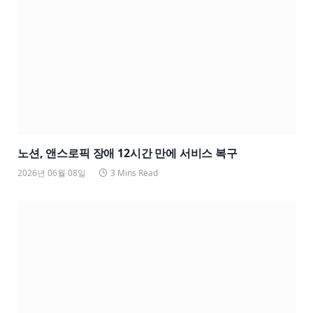
노션, 앤스로픽 장애 12시간 만에 서비스 복구
2026년 06월 08일
3 Mins Read