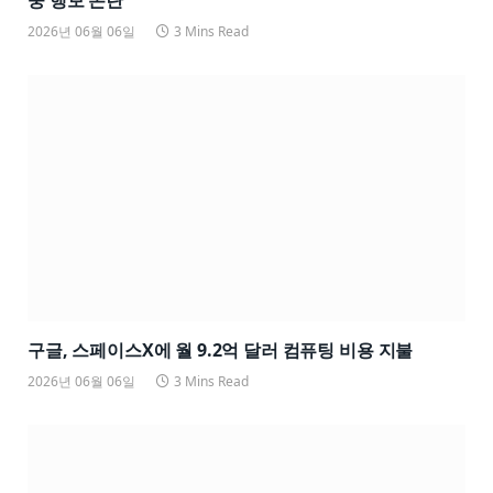
중 행보 논란
2026년 06월 06일
3 Mins Read
구글, 스페이스X에 월 9.2억 달러 컴퓨팅 비용 지불
2026년 06월 06일
3 Mins Read