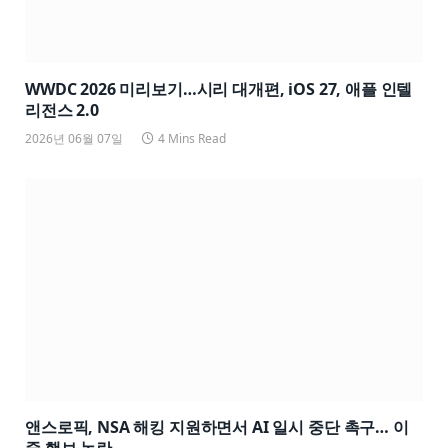
WWDC 2026 미리보기…시리 대개편, iOS 27, 애플 인텔
리전스 2.0
2026년 06월 07일
4 Mins Read
앤스로픽, NSA 해킹 지원하면서 AI 일시 중단 촉구… 이