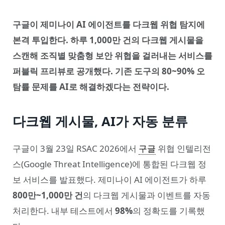
구글이 제미나이 AI 에이전트를 다크웹 위협 탐지에
본격 투입한다. 하루 1,000만 건의 다크웹 게시물을
스캔해 조직별 맞춤형 보안 위협을 걸러내는 서비스를
퍼블릭 프리뷰로 공개했다. 기존 도구의 80~90% 오
탐률 문제를 AI로 해결하겠다는 전략이다.
다크웹 게시물, AI가 자동 분류
구글이 3월 23일 RSAC 2026에서
구글
위협 인텔리전
스(Google Threat Intelligence)에 통합된 다크웹 정
보 서비스를 발표했다. 제미나이 AI 에이전트가 하루
800만~1,000만 건
의 다크웹 게시물과 이벤트를 자동
처리한다. 내부 테스트에서
98%
의 정확도를 기록했