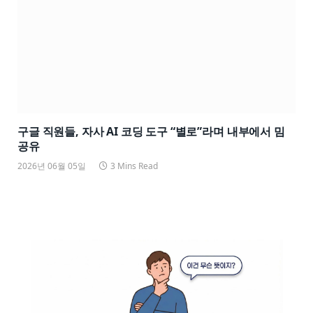
구글 직원들, 자사 AI 코딩 도구 “별로”라며 내부에서 밈
공유
2026년 06월 05일
3 Mins Read