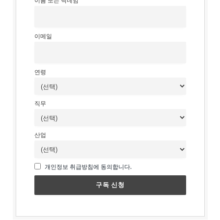
이름 또는 닉네임
이메일
연령
직무
산업
개인정보 취급방침에 동의합니다.