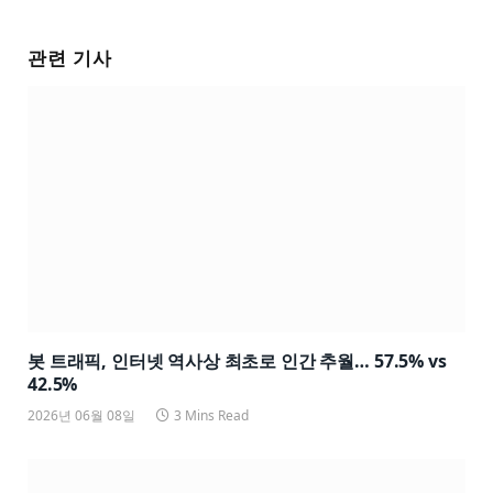
관련 기사
봇 트래픽, 인터넷 역사상 최초로 인간 추월… 57.5% vs
42.5%
2026년 06월 08일
3 Mins Read