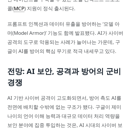
콜(
MCP
) 지원이 정식 출시된다.
프롬프트 인젝션과 데이터 유출을 방어하는 ‘모델 아
머(Model Armor)’ 기능도 함께 발표됐다. AI가 사이버
공격의 도구로 악용되는 사례가 늘어나는 가운데, 구
글이 AI를 방어의 핵심 무기로 적극 내세우고 있다.
전망: AI 보안, 공격과 방어의 군비
경쟁
AI 기반 사이버 공격이 고도화되면서, 방어 측도 AI를
전면에 배치할 수밖에 없는 구조가 됐다. 구글이 제미
나이의 언어 이해 능력과 대규모 데이터 처리 역량을
보안 분야에 집중 투입하는 것은, AI 시대의 사이버 보