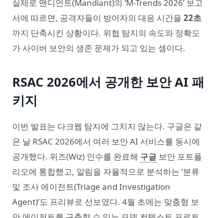
실제로 맨디언트(Mandiant)의 ‘M-Trends 2026’ 보고
서에 따르면, 공격자들이 방어자의 대응 시간을
22초
까지 단축시킨 상황이다. 위협 탐지의 속도와 정확도
가 사이버 보안의 생존 문제가 되고 있는 셈이다.
RSAC 2026에서 공개한 보안 AI 패
키지
이번 발표는 다크웹 탐지에 그치지 않는다. 구글은 같
은 날 RSAC 2026에서 여러 보안 AI 서비스를 동시에
공개했다. 위즈(Wiz) 인수를 완료해
구글
보안 포트폴
리오에 통합했고, 알림을 자율적으로 분석하는 ‘분류
및 조사 에이전트(Triage and Investigation
Agent)’도 프리뷰로 선보였다. 4월 초에는 맞춤형 보
안 에이전트를 구축할 수 있는 모델 컨텍스트 프로토