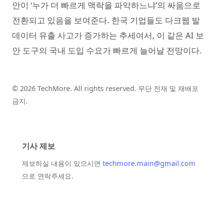
안이 ‘누가 더 빠르게 맥락을 파악하느냐’의 싸움으로
전환되고 있음을 보여준다. 한국 기업들도 다크웹 발
데이터 유출 사고가 증가하는 추세여서, 이 같은 AI 보
안 도구의 국내 도입 수요가 빠르게 늘어날 전망이다.
© 2026 TechMore. All rights reserved. 무단 전재 및 재배포
금지.
기사 제보
제보하실 내용이 있으시면
techmore.main@gmail.com
으로 연락주세요.