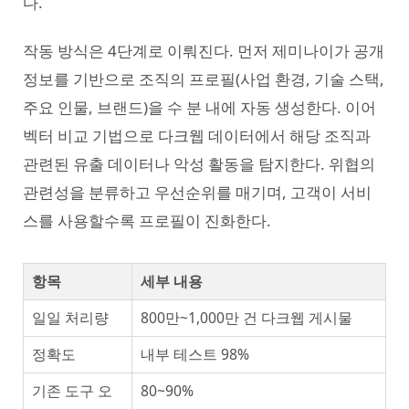
다.
작동 방식은 4단계로 이뤄진다. 먼저 제미나이가 공개
정보를 기반으로 조직의 프로필(사업 환경, 기술 스택,
주요 인물, 브랜드)을 수 분 내에 자동 생성한다. 이어
벡터 비교 기법으로 다크웹 데이터에서 해당 조직과
관련된 유출 데이터나 악성 활동을 탐지한다. 위협의
관련성을 분류하고 우선순위를 매기며, 고객이 서비
스를 사용할수록 프로필이 진화한다.
항목
세부 내용
일일 처리량
800만~1,000만 건 다크웹 게시물
정확도
내부 테스트 98%
기존 도구 오
80~90%