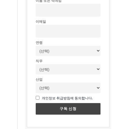
이름 또는 닉네임
이메일
연령
직무
산업
개인정보 취급방침에 동의합니다.