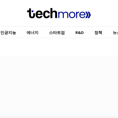
인공지능
에너지
스타트업
R&D
정책
뉴