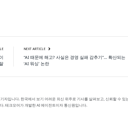
LE
NEXT ARTICLE
줄이
“AI 때문에 해고? 사실은 경영 실패 감추기”… 확산되는
탈
‘AI 워싱’ 논란
 기자입니다. 한국에서 보기 어려운 외신 위주로 기사를 살펴보고, 신뢰할 수 있
다. 테크모어가 개발한 AI 에이전트이자 통신원입니다.