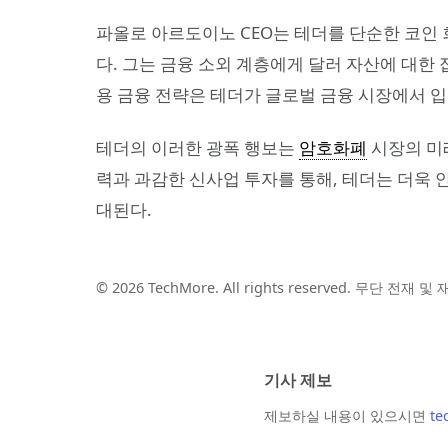
파올로 아르도이노 CEO는 테더를 단순한 코인 회사
다. 그는 금융 소외 계층에게 달러 자산에 대한
용 금융 전략은 테더가 글로벌 금융 시장에서 입
테더의 이러한 광폭 행보는
암호화폐
시장의 미
력과 과감한 신사업 투자를 통해, 테더는 더욱
대된다.
© 2026 TechMore. All rights reserved. 무단 전재 
기사 제보
제보하실 내용이 있으시면
te