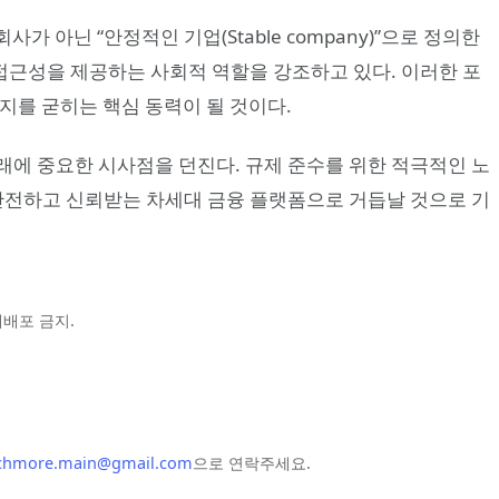
가 아닌 “안정적인 기업(Stable company)”으로 정의한
 접근성을 제공하는 사회적 역할을 강조하고 있다. 이러한 포
지를 굳히는 핵심 동력이 될 것이다.
래에 중요한 시사점을 던진다. 규제 준수를 위한 적극적인 노
 안전하고 신뢰받는 차세대 금융 플랫폼으로 거듭날 것으로 기
및 재배포 금지.
chmore.main@gmail.com
으로 연락주세요.