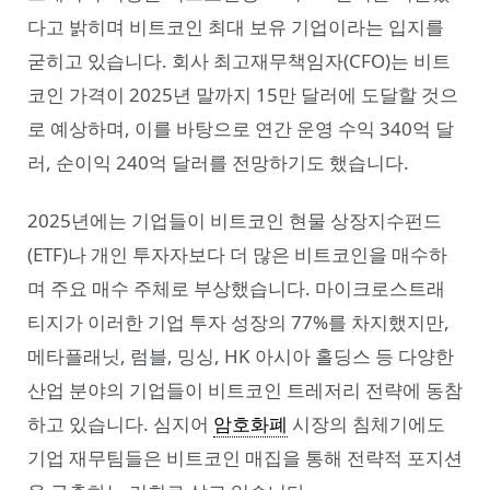
다고 밝히며 비트코인 최대 보유 기업이라는 입지를
굳히고 있습니다. 회사 최고재무책임자(CFO)는 비트
코인 가격이 2025년 말까지 15만 달러에 도달할 것으
로 예상하며, 이를 바탕으로 연간 운영 수익 340억 달
러, 순이익 240억 달러를 전망하기도 했습니다.
2025년에는 기업들이 비트코인 현물 상장지수펀드
(ETF)나 개인 투자자보다 더 많은 비트코인을 매수하
며 주요 매수 주체로 부상했습니다. 마이크로스트래
티지가 이러한 기업 투자 성장의 77%를 차지했지만,
메타플래닛, 럼블, 밍싱, HK 아시아 홀딩스 등 다양한
산업 분야의 기업들이 비트코인 트레저리 전략에 동참
하고 있습니다. 심지어
암호화폐
시장의 침체기에도
기업 재무팀들은 비트코인 매집을 통해 전략적 포지션