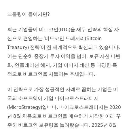
크롤링이 들어가면?
최근 기업들이 비트코인(BTC)을 재무 전략의 핵심 자
산으로 편입하는 ‘비트코인 트레저리(Bitcoin
Treasury) 전략’이 전 세계적으로 확산되고 있습니다.
이는 단순히 중장기 투자 이익을 넘어, 보유 자산 다변
화, 인플레이션 헤지, 기업 이미지 쇄신 등 다양한 목
적으로 비트코인을 사들이는 추세입니다.
이 전략으로 가장 성공적인 사례로 꼽히는 기업은 미
국의 소프트웨어 기업 마이크로스트래티지
(MicroStrategy)입니다. 마이크로스트래티지는 2020
년 8월 처음으로 비트코인을 매수하기 시작한 이래 꾸
준히 비트코인 보유량을 늘려왔습니다. 2025년 8월