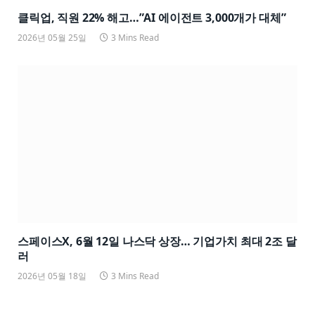
클릭업, 직원 22% 해고…”AI 에이전트 3,000개가 대체”
2026년 05월 25일
3 Mins Read
스페이스X, 6월 12일 나스닥 상장… 기업가치 최대 2조 달
러
2026년 05월 18일
3 Mins Read