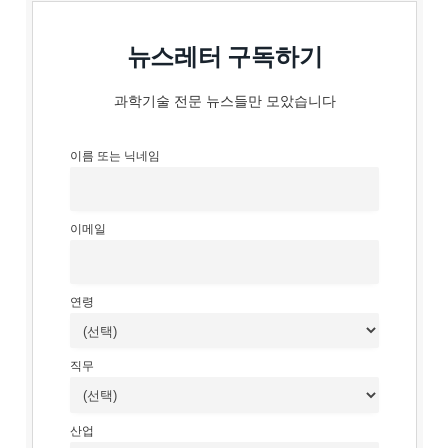
뉴스레터 구독하기
과학기술 전문 뉴스들만 모았습니다
이름 또는 닉네임
이메일
연령
직무
산업