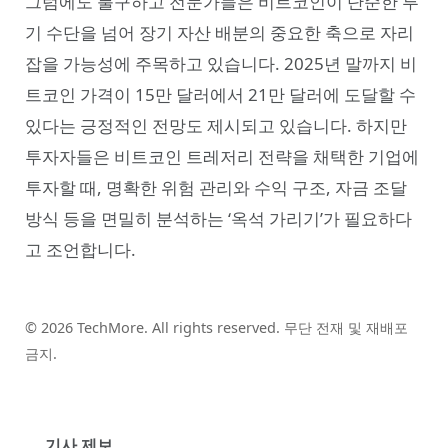
그럼에도 불구하고 전문가들은 비트코인이 단순한 투
기 수단을 넘어 장기 자산 배분의 중요한 축으로 자리
잡을 가능성에 주목하고 있습니다. 2025년 말까지 비
트코인 가격이 15만 달러에서 21만 달러에 도달할 수
있다는 긍정적인 전망도 제시되고 있습니다. 하지만
투자자들은 비트코인 트레저리 전략을 채택한 기업에
투자할 때, 명확한 위험 관리와 수익 구조, 자금 조달
방식 등을 면밀히 분석하는 ‘옥석 가리기’가 필요하다
고 조언합니다.
© 2026 TechMore. All rights reserved. 무단 전재 및 재배포
금지.
기사 제보