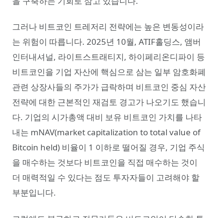
을 구축하는 기회로 삼고 있습니다.
그러나 비트코인 트레저리 전략에는 높은 변동성이라
는 위험이 따릅니다. 2025년 10월, ATIF홀딩스, 앰버
인터내셔널, 라이트스트래티지, 하이페리온디파이 등
비트코인을 기업 자산에 핵심으로 삼는 일부 암호화폐
관련 상장사들의 주가가 급락하며 비트코인 중심 자산
전략에 대한 근본적인 재검토 경고가 나오기도 했습니
다. 기업의 시가총액 대비 보유 비트코인 가치를 나타
내는 mNAV(market capitalization to total value of
Bitcoin held) 비율이 1 이하로 떨어질 경우, 기업 주식
을 매수하는 것보다 비트코인을 직접 매수하는 것이
더 매력적일 수 있다는 점도 투자자들이 고려해야 할
부분입니다.