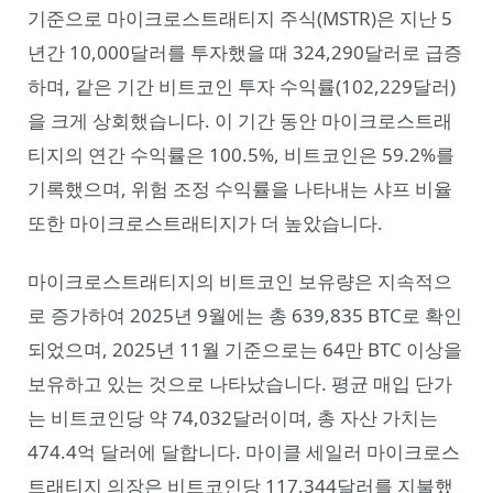
기준으로 마이크로스트래티지 주식(MSTR)은 지난 5
년간 10,000달러를 투자했을 때 324,290달러로 급증
하며, 같은 기간 비트코인 투자 수익률(102,229달러)
을 크게 상회했습니다. 이 기간 동안 마이크로스트래
티지의 연간 수익률은 100.5%, 비트코인은 59.2%를
기록했으며, 위험 조정 수익률을 나타내는 샤프 비율
또한 마이크로스트래티지가 더 높았습니다.
마이크로스트래티지의 비트코인 보유량은 지속적으
로 증가하여 2025년 9월에는 총 639,835 BTC로 확인
되었으며, 2025년 11월 기준으로는 64만 BTC 이상을
보유하고 있는 것으로 나타났습니다. 평균 매입 단가
는 비트코인당 약 74,032달러이며, 총 자산 가치는
474.4억 달러에 달합니다. 마이클 세일러 마이크로스
트래티지 의장은 비트코인당 117,344달러를 지불했