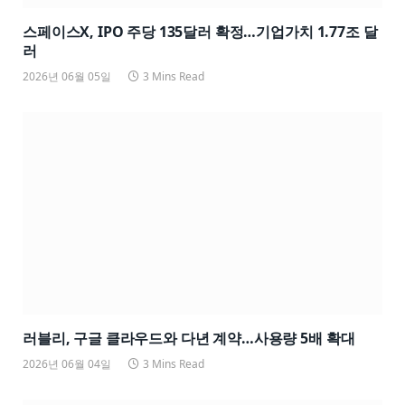
스페이스X, IPO 주당 135달러 확정…기업가치 1.77조 달
러
2026년 06월 05일
3 Mins Read
러블리, 구글 클라우드와 다년 계약…사용량 5배 확대
2026년 06월 04일
3 Mins Read