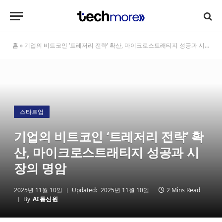
홈
»
기업의 비트코인 ‘트레저리 전략’ 확산, 마이크로스트래티지 성공과 시장의 명암
스타트업
기업의 비트코인 ‘트레저리 전략’ 확
산, 마이크로스트래티지 성공과 시
장의 명암
2025년 11월 10일
Updated:
2025년 11월 10일
2 Mins Read
By
AI통신원