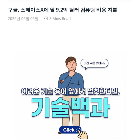
구글, 스페이스X에 월 9.2억 달러 컴퓨팅 비용 지불
2026년 06월 06일
3 Mins Read