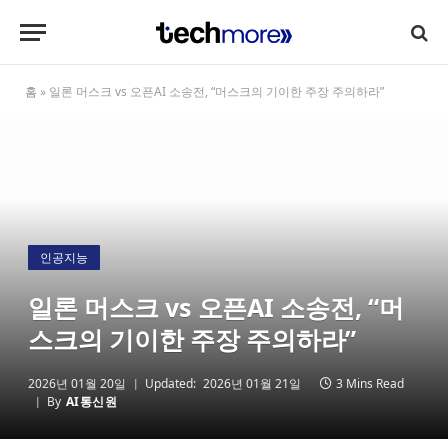
홈
»
일론 머스크 vs 오픈AI 소송전, “머스크의 기이한 주장 주의하라”
인공지능
일론 머스크 vs 오픈AI 소송전, “머
스크의 기이한 주장 주의하라”
2026년 01월 20일
Updated:
2026년 01월 21일
3 Mins Read
By
AI통신원