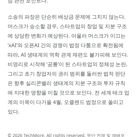
심 관전 포인트다.
소송의 파장은 단순히 배상금 문제에 그치지 않는다.
머스크가 승소할 경우, 스타트업의 창업 및 지분 구조
에 상당한 변화가 예상된다. 아울러 머스크가 이끄는
‘xAI’와 오픈AI 간의 경쟁이 법정 다툼으로 확전됨에
따라, AI 생태계의 역학 관계 재편도 불가피해 보인다.
비영리로 시작해 ‘공룡’이 된 스타트업의 정체성 논란,
그리고 초기 창업자의 권리 범위를 둘러싼 법적 판단
은 향후 실리콘밸리 생태계의 지분 구조와 투자 규칙
에 지대한 영향을 미칠 것으로 보인다. 전 세계 테크 업
계의 이목이 다가올 4월, 오클랜드 법정으로 쏠리고
있다.
© 2026 TechMore. All rights reserved. 무단 전재 및 재배포