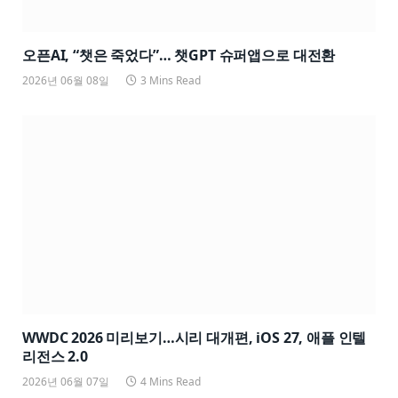
오픈AI, “챗은 죽었다”… 챗GPT 슈퍼앱으로 대전환
2026년 06월 08일
3 Mins Read
WWDC 2026 미리보기…시리 대개편, iOS 27, 애플 인텔
리전스 2.0
2026년 06월 07일
4 Mins Read