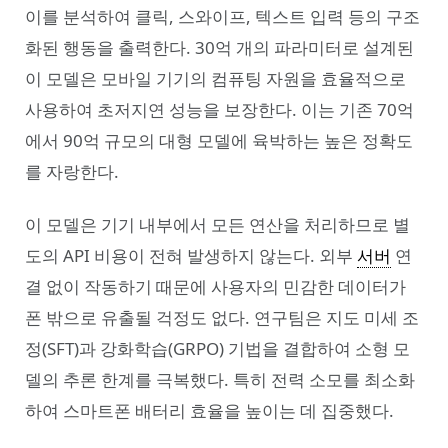
이를 분석하여 클릭, 스와이프, 텍스트 입력 등의 구조
화된 행동을 출력한다. 30억 개의 파라미터로 설계된
이 모델은 모바일 기기의 컴퓨팅 자원을 효율적으로
사용하여 초저지연 성능을 보장한다. 이는 기존 70억
에서 90억 규모의 대형 모델에 육박하는 높은 정확도
를 자랑한다.
이 모델은 기기 내부에서 모든 연산을 처리하므로 별
도의 API 비용이 전혀 발생하지 않는다. 외부
서버
연
결 없이 작동하기 때문에 사용자의 민감한 데이터가
폰 밖으로 유출될 걱정도 없다. 연구팀은 지도 미세 조
정(SFT)과 강화학습(GRPO) 기법을 결합하여 소형 모
델의 추론 한계를 극복했다. 특히 전력 소모를 최소화
하여 스마트폰 배터리 효율을 높이는 데 집중했다.