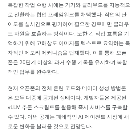
복잡한 작업 수행 시에는 기기와 클라우드를 지능적으
로 전환하는 협업 프레임워크를 채택했다. 작업의 난
이도를 실시간으로 평가하여 필요한 경우에만 클라우
드 자원을 호출하는 방식이다. 또한 긴 작업 흐름을 기
억하기 위해 고해상도 이미지를 텍스트로 요약하는 독
자적인 메모리 메커니즘을 탑재했다. 이를 통해 오픈
폰은 20단계 이상의 과거 수행 기록을 유지하며 복합
적인 업무를 완수한다.
현재 오픈폰의 전체 훈련 코드와 데이터 생성 방법론
은 모두 대중에 공개된 상태이다. 개발자들은 제공된
vLLM 추론 스크립트를 활용해 즉시 서비스를 구축할
수 있다. 이번 공개는 폐쇄적인 AI 에이전트 시장에 새
로운 변화를 불러올 것으로 전망된다.