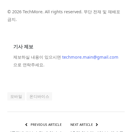
© 2026 TechMore. All rights reserved. 무단 전재 및 재배포
금지.
기사 제보
제보하실 내용이 있으시면
techmore.main@gmail.com
으로 연락주세요.
모바일
온디바이스
PREVIOUS ARTICLE
NEXT ARTICLE