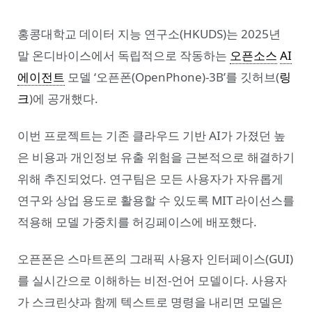
홍콩대학교 데이터 지능 연구소(HKUDS)는 2025년
말 온디바이스에서 독립적으로 작동하는
오픈소스
AI
에이전트
모델 ‘오픈폰(OpenPhone)-3B’를 깃허브(
링
크
)에 공개했다.
이번 프로젝트는 기존 클라우드 기반 AI가 가졌던 높
은 비용과 개인정보 유출 위험을 근본적으로 해결하기
위해 추진되었다. 연구팀은 모든 사용자가 자유롭게
연구와 상업 용도로 활용할 수 있도록 MIT 라이선스를
적용해 모델 가중치를 허깅페이스에 배포했다.
오픈폰은 스마트폰의 그래픽 사용자 인터페이스(GUI)
를 실시간으로 이해하는 비전-언어 모델이다. 사용자
가 스크린샷과 함께 텍스트로 명령을 내리면 모델은