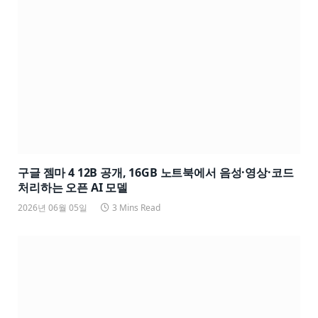
구글 젬마 4 12B 공개, 16GB 노트북에서 음성·영상·코드
처리하는 오픈 AI 모델
2026년 06월 05일
3 Mins Read