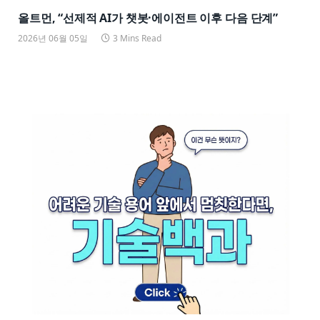
올트먼, “선제적 AI가 챗봇·에이전트 이후 다음 단계”
2026년 06월 05일
3 Mins Read