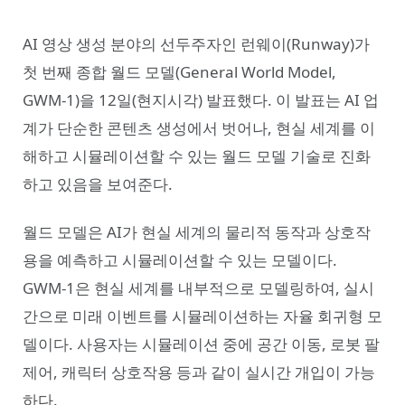
AI 영상 생성 분야의 선두주자인 런웨이(Runway)가
첫 번째 종합 월드 모델(General World Model,
GWM-1)을 12일(현지시각) 발표했다. 이 발표는 AI 업
계가 단순한 콘텐츠 생성에서 벗어나, 현실 세계를 이
해하고 시뮬레이션할 수 있는 월드 모델 기술로 진화
하고 있음을 보여준다.
월드 모델은 AI가 현실 세계의 물리적 동작과 상호작
용을 예측하고 시뮬레이션할 수 있는 모델이다.
GWM-1은 현실 세계를 내부적으로 모델링하여, 실시
간으로 미래 이벤트를 시뮬레이션하는 자율 회귀형 모
델이다. 사용자는 시뮬레이션 중에 공간 이동, 로봇 팔
제어, 캐릭터 상호작용 등과 같이 실시간 개입이 가능
하다.