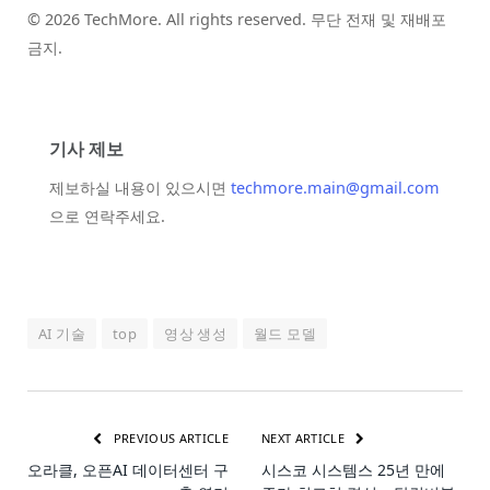
© 2026 TechMore. All rights reserved. 무단 전재 및 재배포
금지.
기사 제보
제보하실 내용이 있으시면
techmore.main@gmail.com
으로 연락주세요.
AI 기술
top
영상 생성
월드 모델
PREVIOUS ARTICLE
NEXT ARTICLE
오라클, 오픈AI 데이터센터 구
시스코 시스템스 25년 만에