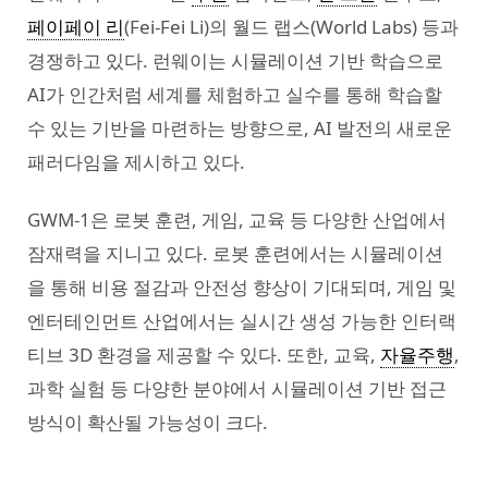
페이페이 리
(Fei-Fei Li)의 월드 랩스(World Labs) 등과
경쟁하고 있다. 런웨이는 시뮬레이션 기반 학습으로
AI가 인간처럼 세계를 체험하고 실수를 통해 학습할
수 있는 기반을 마련하는 방향으로, AI 발전의 새로운
패러다임을 제시하고 있다.
GWM-1은 로봇 훈련, 게임, 교육 등 다양한 산업에서
잠재력을 지니고 있다. 로봇 훈련에서는 시뮬레이션
을 통해 비용 절감과 안전성 향상이 기대되며, 게임 및
엔터테인먼트 산업에서는 실시간 생성 가능한 인터랙
티브 3D 환경을 제공할 수 있다. 또한, 교육,
자율주행
,
과학 실험 등 다양한 분야에서 시뮬레이션 기반 접근
방식이 확산될 가능성이 크다.