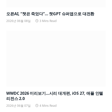
오픈AI, “챗은 죽었다”… 챗GPT 슈퍼앱으로 대전환
2026년 06월 08일
3 Mins Read
WWDC 2026 미리보기…시리 대개편, iOS 27, 애플 인텔
리전스 2.0
2026년 06월 07일
4 Mins Read