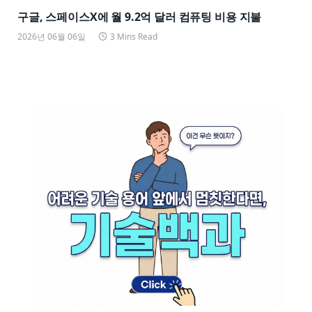
구글, 스페이스X에 월 9.2억 달러 컴퓨팅 비용 지불
2026년 06월 06일
3 Mins Read