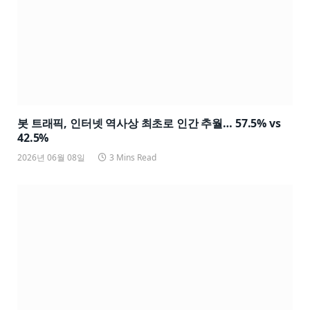
봇 트래픽, 인터넷 역사상 최초로 인간 추월… 57.5% vs
42.5%
2026년 06월 08일
3 Mins Read