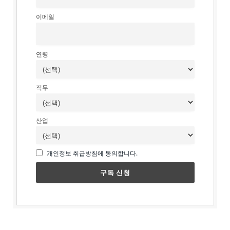
이메일
연령
직무
산업
개인정보 취급방침에 동의합니다.