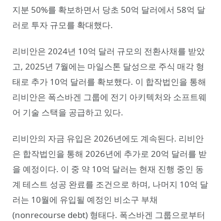
지분 50%를 확보하면서 당초 50억 달러에서 58억 달
러로 투자 규모를 확대했다.
리비안은 2024년 10억 달러 규모의 전환사채를 받았
고, 2025년 7월에는 마일스톤 달성으로 주식 매각 형
태로 추가 10억 달러를 확보했다. 이 합작법인을 통해
리비안은 폭스바겐 그룹에 전기 아키텍처와 소프트웨
어 기술 스택을 공급하고 있다.
리비안의 자금 유입은 2026년에도 계속된다. 리비안
은 합작법인을 통해 2026년에 추가로 20억 달러를 받
을 예정이다. 이 중 약 10억 달러는 현재 진행 중인 동
계 테스트 성공 완료를 조건으로 하며, 나머지 10억 달
러는 10월에 유입될 예정인 비소구 부채
(nonrecourse debt) 형태다. 폭스바겐 그룹으로부터