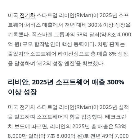
미국
전기차
스타트업 리비안(Rivian)이 2025년 소프
트웨어·서비스 매출에서 전년 대비 300% 이상 성장을
기록했다. 폭스바겐 그룹과의 58억 달러(약 8조 4,000
억 원) 규모 합작법인이 핵심 동력이다. 차량 판매는
줄었지만 소프트웨어 라이선싱으로 총 매출 8% 성장
을 달성하며 ‘제2의 성장 엔진’을 확보했다.
리비안, 2025년 소프트웨어 매출 300%
이상 성장
미국 전기차 스타트업 리비안(Rivian)이 2025년 실적
을 발표하며 소프트웨어의 힘을 입증했다. 테크크런
치 보도에 따르면, 리비안의 2025년 총 매출은 53억
8,000만 달러(약 7조 8,000억 원)로 전년 49억 7,000