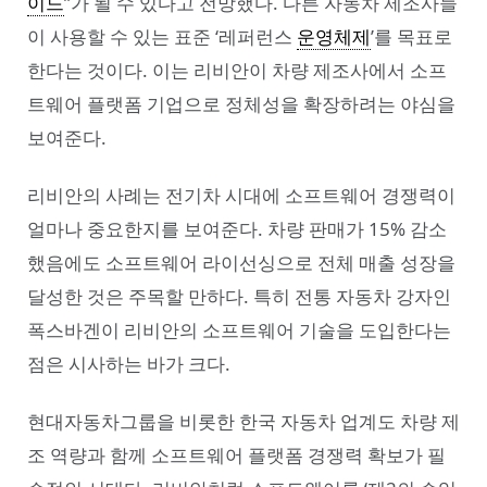
이드
”가 될 수 있다고 전망했다. 다른 자동차 제조사들
이 사용할 수 있는 표준 ‘레퍼런스
운영체제
’를 목표로
한다는 것이다. 이는 리비안이 차량 제조사에서 소프
트웨어 플랫폼 기업으로 정체성을 확장하려는 야심을
보여준다.
리비안의 사례는 전기차 시대에 소프트웨어 경쟁력이
얼마나 중요한지를 보여준다. 차량 판매가 15% 감소
했음에도 소프트웨어 라이선싱으로 전체 매출 성장을
달성한 것은 주목할 만하다. 특히 전통 자동차 강자인
폭스바겐이 리비안의 소프트웨어 기술을 도입한다는
점은 시사하는 바가 크다.
현대자동차그룹을 비롯한 한국 자동차 업계도 차량 제
조 역량과 함께 소프트웨어 플랫폼 경쟁력 확보가 필