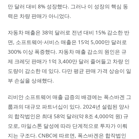
만 달러 대비 8% 성장했다. 그러나 이 성장의 핵심 동
력은 차량 판매가 아니었다.
자동차 매출은 38억 달러로 전년 대비 15% 감소한 반
면, 소프트웨어·서비스 매출은 15억 5,000만 달러로
300% 이상 폭증했다. 자동차 매출 감소의 원인은 규
제 크레딧 판매가 1억 3,400만 달러 줄어들고 차량 인
도량이 감소한 데 있다. 다만 평균 판매 가격 상승이 일
부 손실을 상쇄했다.
리비안 소프트웨어 매출 급증의 배경에는 폭스바겐 그
룹과의 대규모 파트너십이 있다. 2024년 설립된 양사
의 합작법인은 최대 58억 달러(약 8조 4,000억 원) 규
모로, 마일스톤 달성에 따라 단계적으로 투자가 이뤄
지는 구조다. CNBC에 따르면, 폭스바겐은 합작법인