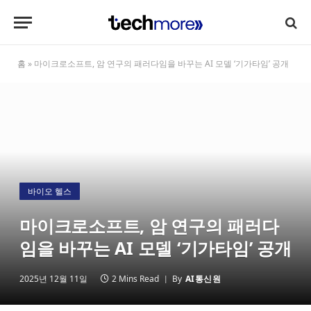
홈
»
마이크로소프트, 암 연구의 패러다임을 바꾸는 AI 모델 ‘기가타임’ 공개
바이오 헬스
마이크로소프트, 암 연구의 패러다
임을 바꾸는 AI 모델 ‘기가타임’ 공개
2025년 12월 11일
2 Mins Read
By
AI통신원