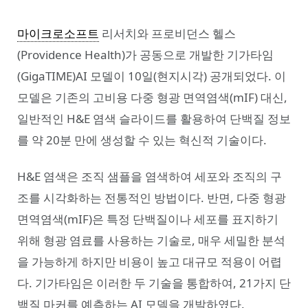
마이크로소프트
리서치와 프로비던스 헬스
(Providence Health)가 공동으로 개발한 기가타임
(GigaTIME)AI 모델이 10일(현지시각) 공개되었다. 이
모델은 기존의 고비용 다중 형광 면역염색(mIF) 대신,
일반적인 H&E 염색 슬라이드를 활용하여 단백질 정보
를 약 20분 만에 생성할 수 있는 혁신적 기술이다.
H&E 염색은 조직 샘플을 염색하여 세포와 조직의 구
조를 시각화하는 전통적인 방법이다. 반면, 다중 형광
면역염색(mIF)은 특정 단백질이나 세포를 표지하기
위해 형광 염료를 사용하는 기술로, 매우 세밀한 분석
을 가능하게 하지만 비용이 높고 대규모 적용이 어렵
다. 기가타임은 이러한 두 기술을 통합하여, 21가지 단
백질 마커를 예측하는 AI 모델을 개발하였다.