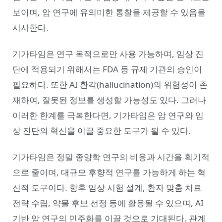
보이며, 암 연구에 유의미한 통찰을 제공할 수 있음을
시사한다.
기가타임은 연구 목적으로만 사용 가능하며, 임상 진
단에 적용되기 위해서는 FDA 등 규제 기관의 승인이
필요하다. 또한 AI 환각(hallucination)의 위험성이 존
재하여, 잘못된 정보를 생성할 가능성도 있다. 그러나
이러한 한계를 극복한다면, 기가타임은 암 연구와 임
상 진단의 혁신을 이끌 중요한 도구가 될 수 있다.
기가타임은 정밀 종양학 연구의 비용과 시간을 획기적
으로 줄이며, 대규모 후향적 연구를 가능하게 하는 혁
신적 도구이다. 향후 임상 시험 설계, 환자 맞춤 치료
전략 수립, 약물 후보 선정 등에 활용될 수 있으며, AI
기반 암 연구의 민주화를 이끌 것으로 기대된다. 관계