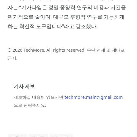
자는 “기가타임은 정밀 종양학 연구의 비용과 시간을
획기적으로 줄이며, 대규모 후향적 연구를 가능하게
하는 혁신적 도구입니다”라고 강조했다.
© 2026 TechMore. All rights reserved. 무단 전재 및 재배포
금지.
기사 제보
제보하실 내용이 있으시면
techmore.main@gmail.com
으로 연락주세요.