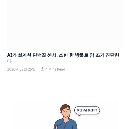
AI가 설계한 단백질 센서, 소변 한 방울로 암 조기 진단한
다
2026년 02월 25일
4 Mins Read