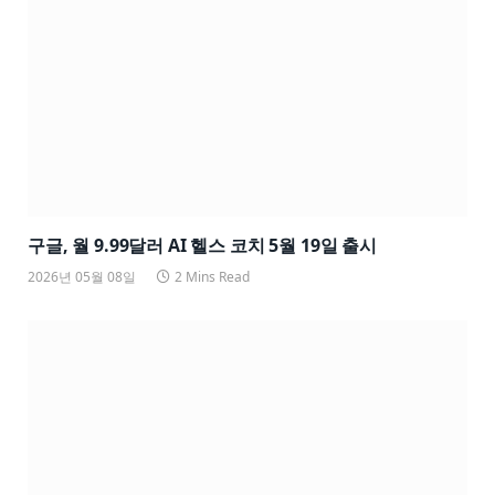
구글, 월 9.99달러 AI 헬스 코치 5월 19일 출시
2026년 05월 08일
2 Mins Read