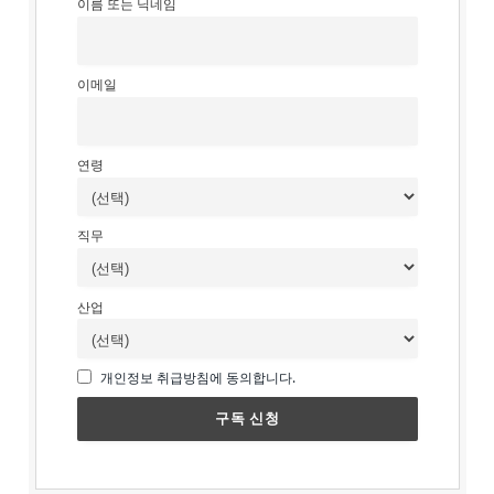
이름 또는 닉네임
이메일
연령
직무
산업
개인정보 취급방침에 동의합니다.