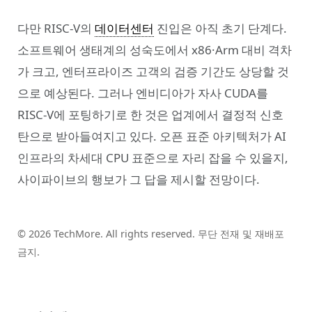
다만 RISC-V의
데이터센터
진입은 아직 초기 단계다.
소프트웨어 생태계의 성숙도에서 x86·Arm 대비 격차
가 크고, 엔터프라이즈 고객의 검증 기간도 상당할 것
으로 예상된다. 그러나 엔비디아가 자사 CUDA를
RISC-V에 포팅하기로 한 것은 업계에서 결정적 신호
탄으로 받아들여지고 있다. 오픈 표준 아키텍처가 AI
인프라의 차세대 CPU 표준으로 자리 잡을 수 있을지,
사이파이브의 행보가 그 답을 제시할 전망이다.
© 2026 TechMore. All rights reserved. 무단 전재 및 재배포
금지.