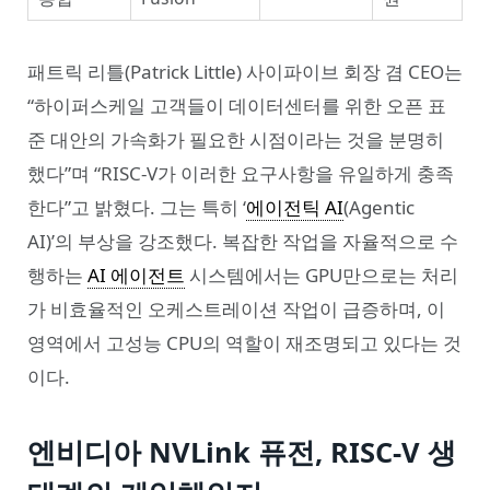
패트릭 리틀(Patrick Little) 사이파이브 회장 겸 CEO는
“하이퍼스케일 고객들이 데이터센터를 위한 오픈 표
준 대안의 가속화가 필요한 시점이라는 것을 분명히
했다”며 “RISC-V가 이러한 요구사항을 유일하게 충족
한다”고 밝혔다. 그는 특히 ‘
에이전틱 AI
(Agentic
AI)’의 부상을 강조했다. 복잡한 작업을 자율적으로 수
행하는
AI 에이전트
시스템에서는 GPU만으로는 처리
가 비효율적인 오케스트레이션 작업이 급증하며, 이
영역에서 고성능 CPU의 역할이 재조명되고 있다는 것
이다.
엔비디아 NVLink 퓨전, RISC-V 생