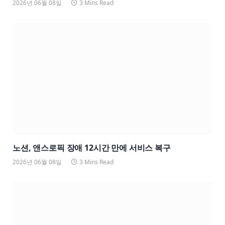
2026년 06월 08일
3 Mins Read
노션, 앤스로픽 장애 12시간 만에 서비스 복구
2026년 06월 08일
3 Mins Read