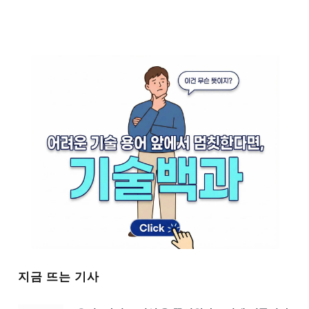
지금 뜨는 기사