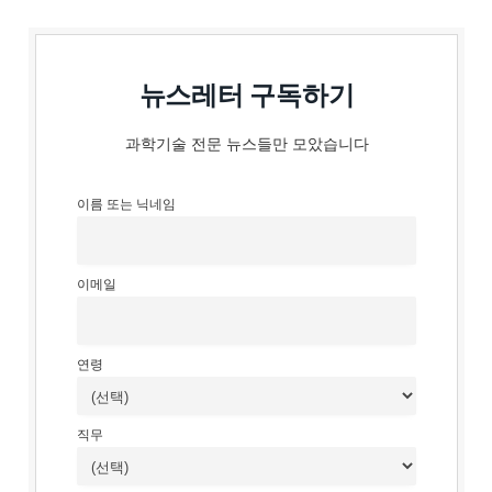
뉴스레터 구독하기
과학기술 전문 뉴스들만 모았습니다
이름 또는 닉네임
이메일
연령
직무