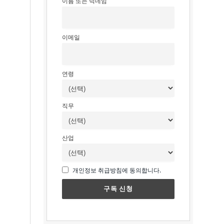
이름 또는 닉네임
이메일
연령
직무
산업
개인정보 취급방침에 동의합니다.