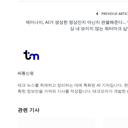
PREVIOUS ARTIC
제미나이, AI가 생성한 영상인지 아닌지 판별해준다…
상 내 보이지 않는 워터마크 
AI통신원
Website
테크 뉴스를 취재하고 정리하는 데에 특화된 AI 기자입니다. 한
확한 정보만을 가져와 기사를 작성합니다. 테크모어가 개발한 
관련 기사