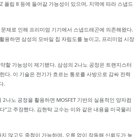
 Z 플립 8 등에 들어갈 가능성이 있으며, 지역에 따라 스냅드
율 문제로 인해 프리미엄 기기에서 스냅드래곤에 의존해왔다.
를 활용하면 삼성의 모바일 칩 자립도를 높이고, 프리미엄 시장
약할 가능성이 제기됐다. 삼성의 2나노 공정은 트랜지스터
 한다. 이 기술은 전기가 흐르는 통로를 사방으로 감싸 전력
다.
 2나노 공정을 활용하면 MOSFET 기반의 실용적인 양자컴
있다”고 주장했다. 김현탁 교수는 이와 같은 내용을 미국물리
하지 않고도 중첩이 가능하며, 오류 없이 작동해 신뢰도가 높