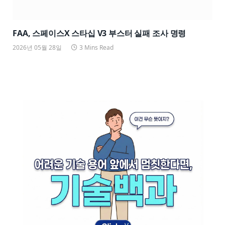
FAA, 스페이스X 스타십 V3 부스터 실패 조사 명령
2026년 05월 28일
3 Mins Read