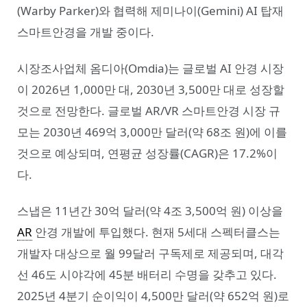
(Warby Parker)와 협력해 제미나이(Gemini) AI 탑재
스마트안경을 개발 중이다.
시장조사업체 옴디아(Omdia)는 글로벌 AI 안경 시장
이 2026년 1,000만 대, 2030년 3,500만 대로 성장할
것으로 전망한다. 글로벌 AR/VR 스마트안경 시장 규
모는 2030년 469억 3,000만 달러(약 68조 원)에 이를
것으로 예상되며, 연평균 성장률(CAGR)은 17.2%이
다.
스냅은 11년간 30억 달러(약 4조 3,500억 원) 이상을
AR
안경 개발에 투입했다. 현재 5세대 스펙터클스는
개발자 대상으로 월 99달러 구독제로 제공되며, 대각
선 46도 시야각에 45분 배터리 수명을 갖추고 있다.
2025년 4분기 순이익이 4,500만 달러(약 652억 원)로