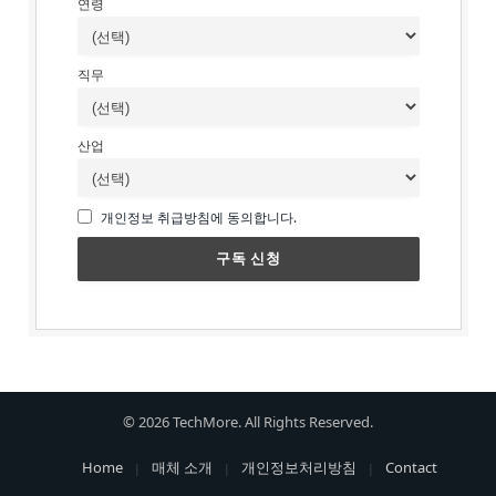
연령
직무
산업
개인정보 취급방침에 동의합니다.
© 2026 TechMore. All Rights Reserved.
Home
매체 소개
개인정보처리방침
Contact