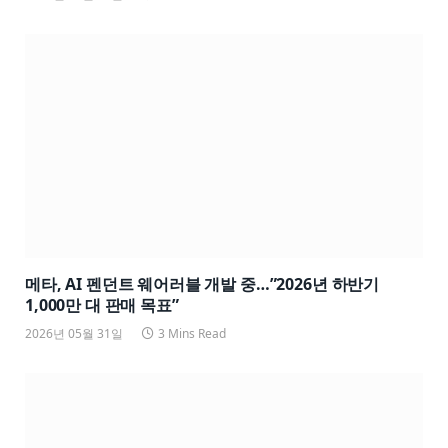
메타, AI 펜던트 웨어러블 개발 중…”2026년 하반기
1,000만 대 판매 목표”
2026년 05월 31일
3 Mins Read