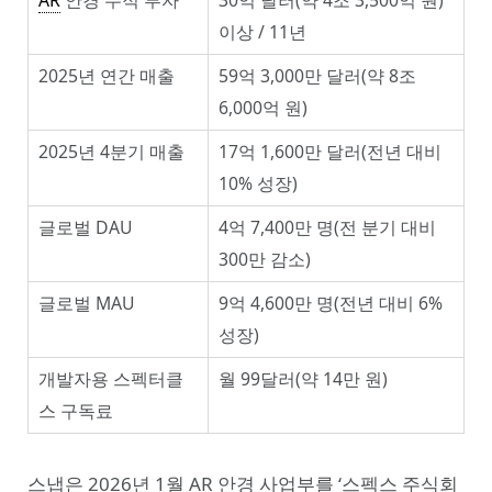
이상 / 11년
2025년 연간 매출
59억 3,000만 달러(약 8조
6,000억 원)
2025년 4분기 매출
17억 1,600만 달러(전년 대비
10% 성장)
글로벌 DAU
4억 7,400만 명(전 분기 대비
300만 감소)
글로벌 MAU
9억 4,600만 명(전년 대비 6%
성장)
개발자용 스펙터클
월 99달러(약 14만 원)
스 구독료
스냅은 2026년 1월 AR 안경 사업부를 ‘스펙스 주식회