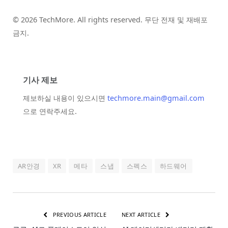
© 2026 TechMore. All rights reserved. 무단 전재 및 재배포
금지.
기사 제보
제보하실 내용이 있으시면
techmore.main@gmail.com
으로 연락주세요.
AR안경
XR
메타
스냅
스펙스
하드웨어
PREVIOUS ARTICLE
NEXT ARTICLE