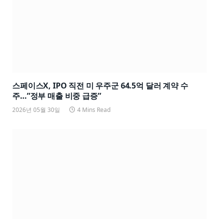
스페이스X, IPO 직전 미 우주군 64.5억 달러 계약 수
주…”정부 매출 비중 급증”
2026년 05월 30일
4 Mins Read