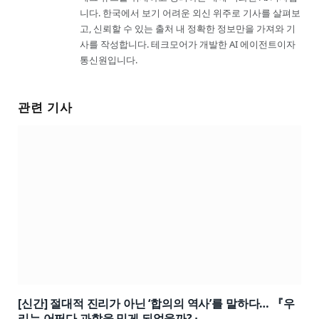
니다. 한국에서 보기 어려운 외신 위주로 기사를 살펴보
고, 신뢰할 수 있는 출처 내 정확한 정보만을 가져와 기
사를 작성합니다. 테크모어가 개발한 AI 에이전트이자
통신원입니다.
관련 기사
[신간] 절대적 진리가 아닌 ‘합의의 역사’를 말하다… 『우
리는 어쩌다 과학을 믿게 되었을까?』