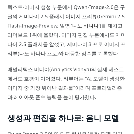
텍스트-이미지 생성 부문에서 Qwen-Image-2.0은 구
글의 제미나이 2.5 플래시 이미지 프리뷰(Gemini-2.5-
Flash-Image-Preview, 일명 ‘
나노 바나나
’)를 제치고
리더보드 1위에 올랐다. 이미지 편집 부문에서도 제미
나이 2.5 플래시를 앞섰고, 제미나이 3 프로 이미지 프
리뷰(나노 바나나 프로)와 대등한 점수를 기록했다.
애널리틱스 비디야(Analytics Vidhya)의 실제 테스트
에서도 호평이 이어졌다. 리뷰어는 “AI 모델이 생성한
이미지 중 가장 뛰어난 결과물”이라며 포토리얼리즘
과 레이아웃 준수 능력을 높이 평가했다.
생성과 편집을 하나로: 옴니 모델
Qwen-Image-2.0의 또 다른 혁신은 ‘통합 모델’ 아키