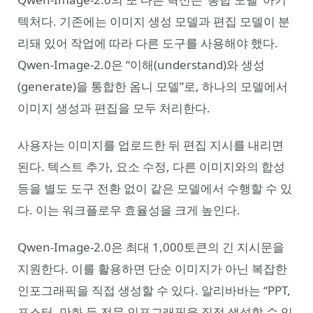
텍처다. 기존에는 이미지 생성 모델과 편집 모델이 분
리돼 있어 작업에 따라 다른 도구를 사용해야 했다.
Qwen-Image-2.0은 “이해(understand)와 생성
(generate)을 통합한 옴니 모델”로, 하나의 모델에서
이미지 생성과 편집을 모두 처리한다.
사용자는 이미지를 업로드한 뒤 편집 지시를 내리면
된다. 텍스트 추가, 요소 수정, 다른 이미지와의 합성
등을 별도 도구 전환 없이 같은 모델에서 수행할 수 있
다. 이는 워크플로우 효율성을 크게 높인다.
Qwen-Image-2.0은 최대 1,000토큰의 긴 지시문을
지원한다. 이를 활용하면 단순 이미지가 아닌 복잡한
인포그래픽을 직접 생성할 수 있다. 알리바바는 “PPT,
포스터, 만화 등 전문 인포그래픽을 직접 생성할 수 있