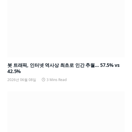
봇 트래픽, 인터넷 역사상 최초로 인간 추월… 57.5% vs
42.5%
2026년 06월 08일
3 Mins Read