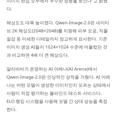
이미지 편집 모두에서 우수한 성능을 보인다”고 밝혔
다.
해상도도 대폭 높아졌다. Qwen-Image-2.0은 네이티
브 2K 해상도(2048×2048)를 지원해 피부 모공, 직물
질감 등 미세한 디테일까지 정교하게 묘사한다. 기존
이미지 생성 AI들이 1024×1024 수준에 머물렀던 것
과 비교하면 4배 더 큰 해상도다.
알리바바가 운영하는 AI 아레나(AI Arena)에서
Qwen-Image-2.0은 인상적인 성적을 거뒀다. AI 아레
나는 어떤 모델이 생성한 이미지인지 모르는 상태에서
사람이 직접 평가하는 블라인드 테스트 서비스다.
ELO 랭킹 시스템을 사용해 모델 간 상대 성능을 측정
한다.