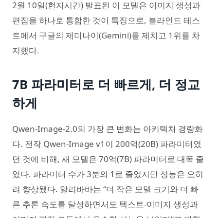
2월 10일(현지시간) 발표된 이 모델은 이미지 생성과
편집을 하나로 통합한 것이 특징으로, 블라인드 테스
트에서 구글의 제미나이(Gemini)를 제치고 1위를 차
지했다.
7B 파라미터로 더 빠르게, 더 정교
하게
Qwen-Image-2.0의 가장 큰 변화는 아키텍처 경량화
다. 전작 Qwen-Image v1이 200억(20B) 파라미터였
던 것에 비해, 새 모델은 70억(7B) 파라미터로 대폭 줄
었다. 파라미터 수가 3분의 1로 줄었지만 성능은 오히
려 향상됐다. 알리바바는 “더 작은 모델 크기와 더 빠
른 추론 속도를 달성하면서도 텍스트-이미지 생성과