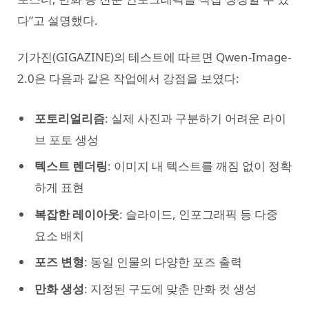
다”고 설명했다.
기가진(GIGAZINE)의 테스트에 따르면 Qwen-Image-
2.0은 다음과 같은 작업에서 강점을 보였다:
포토리얼리즘
: 실제 사진과 구분하기 어려운 라이
브 포토 생성
텍스트 렌더링
: 이미지 내 텍스트를 깨짐 없이 정확
하게 표현
복잡한 레이아웃
: 슬라이드, 인포그래픽 등 다중
요소 배치
포즈 변형
: 동일 인물의 다양한 포즈 출력
만화 생성
: 지정된 구도에 맞춘 만화 컷 생성