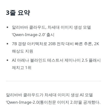
3줄 요약
알리바바 클라우드, 차세대 이미지 생성 모델
‘Qwen-Image-2.0’ 출시
7B 경량 아키텍처로 20B 전작 대비 빠른 추론, 2K
해상도 지원
AI 아레나 블라인드 테스트서 제미나이 2.5 플래시
제치고 1위
알리바바 클라우드가 차세대 이미지 생성 AI 모델
‘Qwen-Image-2.0(통이천문 이미지 2.0)’을 공개했다.