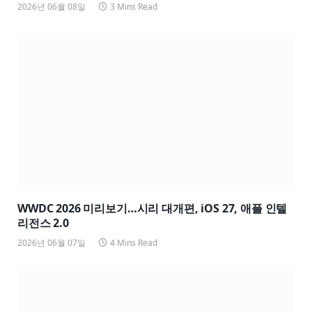
2026년 06월 08일
3 Mins Read
WWDC 2026 미리보기…시리 대개편, iOS 27, 애플 인텔
리전스 2.0
2026년 06월 07일
4 Mins Read