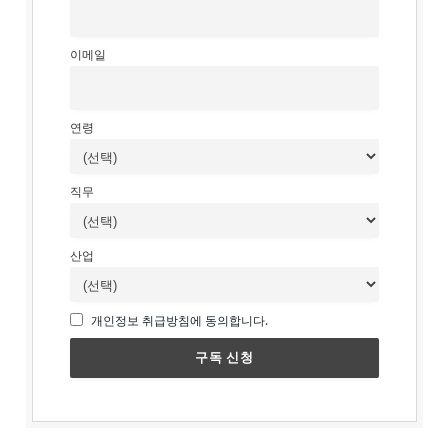
이메일
연령
직무
산업
개인정보 취급방침에 동의합니다.