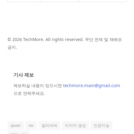
© 2026 TechMore. All rights reserved. 무단 전재 및 재배포
금지.
기사 제보
제보하실 내용이 있으시면
techmore.main@gmail.com
으로 연락주세요.
qwen
rec
알리바바
이미지 생성
인공지능