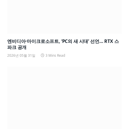
엔비디아·마이크로소프트, ‘PC의 새 시대’ 선언… RTX 스
파크 공개
2026년 05월 31일
3 Mins Read