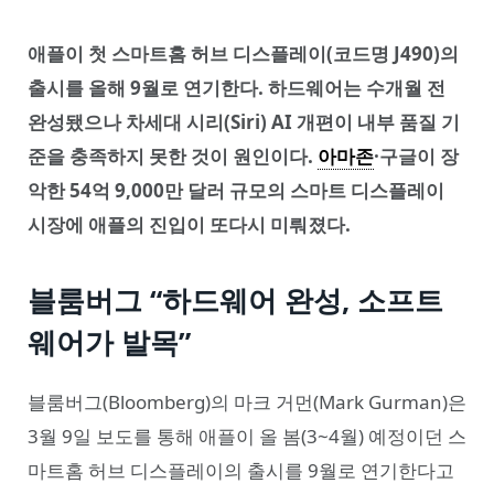
애플이 첫 스마트홈 허브 디스플레이(코드명 J490)의
출시를 올해 9월로 연기한다. 하드웨어는 수개월 전
완성됐으나 차세대 시리(Siri) AI 개편이 내부 품질 기
준을 충족하지 못한 것이 원인이다.
아마존
·구글이 장
악한 54억 9,000만 달러 규모의 스마트 디스플레이
시장에 애플의 진입이 또다시 미뤄졌다.
블룸버그 “하드웨어 완성, 소프트
웨어가 발목”
블룸버그(Bloomberg)의 마크 거먼(Mark Gurman)은
3월 9일 보도를 통해 애플이 올 봄(3~4월) 예정이던 스
마트홈 허브 디스플레이의 출시를 9월로 연기한다고