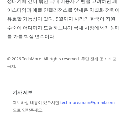
생태계에 깊이 묶인 국내 이용자 기반을 고려하면 페
이스타임과 애플 인텔리전스를 앞세운 차별화 전략이
유효할 가능성이 있다. 9월까지 시리의 한국어 지원
수준이 어디까지 도달하느냐가 국내 시장에서의 성패
를 가를 핵심 변수이다.
© 2026 TechMore. All rights reserved. 무단 전재 및 재배포
금지.
기사 제보
제보하실 내용이 있으시면
techmore.main@gmail.com
으로 연락주세요.