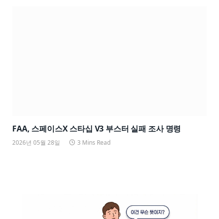
FAA, 스페이스X 스타십 V3 부스터 실패 조사 명령
2026년 05월 28일
3 Mins Read