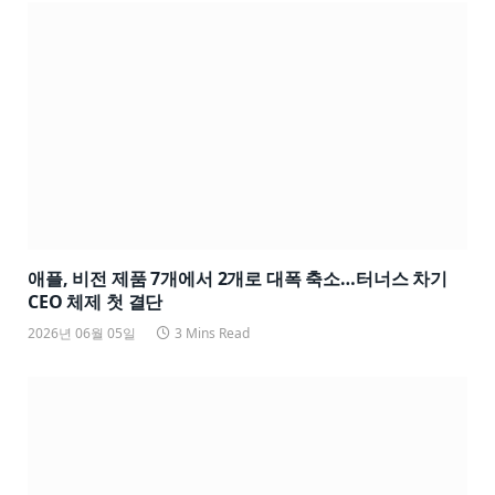
애플, 비전 제품 7개에서 2개로 대폭 축소…터너스 차기
CEO 체제 첫 결단
2026년 06월 05일
3 Mins Read