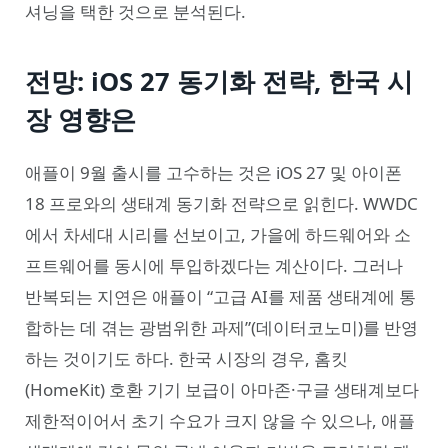
셔닝을 택한 것으로 분석된다.
전망: iOS 27 동기화 전략, 한국 시
장 영향은
애플이 9월 출시를 고수하는 것은 iOS 27 및 아이폰
18 프로와의 생태계 동기화 전략으로 읽힌다. WWDC
에서 차세대 시리를 선보이고, 가을에 하드웨어와 소
프트웨어를 동시에 투입하겠다는 계산이다. 그러나
반복되는 지연은 애플이 “고급 AI를 제품 생태계에 통
합하는 데 겪는 광범위한 과제”(데이터코노미)를 반영
하는 것이기도 하다. 한국 시장의 경우, 홈킷
(HomeKit) 호환 기기 보급이 아마존·구글 생태계보다
제한적이어서 초기 수요가 크지 않을 수 있으나, 애플