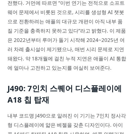
전했다. 거먼에 따르면 “이번 연기는 전적으로 소프트
웨어 문제에서 비롯된 것으로, 시리를 생성형 AI 챗봇
으로 전환하려는 애플의 대규모 개편이 아직 내부 품
질 기준을 충족하지 못하고 있다”라고 밝혔다. 이 제품
은 2022년부터 루머가 돌기 시작해 2024~2025년 여
러 차례 출시설이 제기됐으나, 매번 시리 문제로 지연
돼왔다. 약 18개월에 걸친 누적 지연은 애플이 AI 통합
에 얼마나 고전하고 있는지를 여실히 보여준다.
J490: 7인치 스퀘어 디스플레이에
A18 칩 탑재
내부 코드명 J490으로 알려진 이 기기는 7인치 정사각
형 디스플레이에 얇은 베젤을 갖춘 디자인이다. 아이