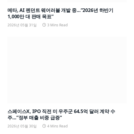
메타, AI 펜던트 웨어러블 개발 중…”2026년 하반기
1,000만 대 판매 목표”
2026년 05월 31일
3 Mins Read
스페이스X, IPO 직전 미 우주군 64.5억 달러 계약 수
주…”정부 매출 비중 급증”
2026년 05월 30일
4 Mins Read