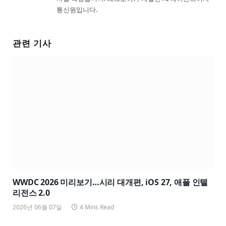
통신원입니다.
관련 기사
WWDC 2026 미리보기…시리 대개편, iOS 27, 애플 인텔
리전스 2.0
2026년 06월 07일
4 Mins Read