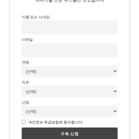
이름 또는 닉네임
이메일
연령
직무
산업
개인정보 취급방침에 동의합니다.