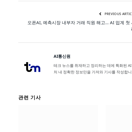
PREVIOUS ARTIC
오픈AI, 예측시장 내부자 거래 직원 해고… AI 업계 첫
AI통신원
테크 뉴스를 취재하고 정리하는 데에 특화된 AI
처 내 정확한 정보만을 가져와 기사를 작성합니
관련 기사