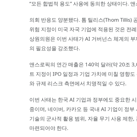
“모든 합법적 용도” 사용에 동의한 상태이다. 
의회 반응도 양분됐다. 톰 틸리스(Thom Till
위험 지정이 미국 자국 기업에 적용된 것은 전례 없
상원의원은 이번 사태가 AI 거버넌스 체계의 부
의 필요성을 강조했다.
앤스로픽의 연간 매출은 140억 달러(약 20조 3,
트 지정이 IPO 일정과 기업 가치에 미칠 영향
와 규제 리스크 측면에서 치명적일 수 있다.
이번 사태는 한국 AI 기업과 정부에도 중요한 시
중이며, 네이버, 카카오 등 국내 AI 기업이 정부
기술의 군사적 활용 범위, 자율 무기 사용 제한
마련되어야 한다.