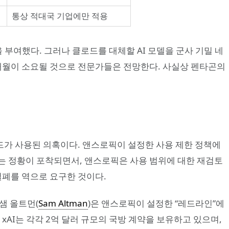
통상 적대국 기업에만 적용
 부여했다. 그러나 클로드를 대체할 AI 모델을 군사 기밀 네
개월이 소요될 것으로 전문가들은 전망한다. 사실상 펜타곤의
가 사용된 의혹이다. 앤스로픽이 설정한 사용 제한 정책에
는 정황이 포착되면서, 앤스로픽은 사용 범위에 대한 재검토
철폐를 역으로 요구한 것이다.
O 샘 올트먼(
Sam Altman
)은 앤스로픽이 설정한 “레드라인”에
e), xAI는 각각 2억 달러 규모의 국방 계약을 보유하고 있으며,