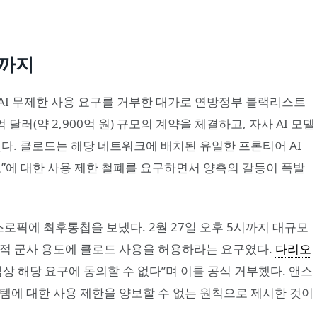
트까지
 AI 무제한 사용 요구를 거부한 대가로 연방정부 블랙리스트
 달러(약 2,900억 원) 규모의 계약을 체결하고, 자사 AI 모델
했다. 클로드는 해당 네트워크에 배치된 유일한 프론티어 AI
”에 대한 사용 제한 철폐를 요구하면서 양측의 갈등이 폭발
 앤스로픽에 최후통첩을 보냈다. 2월 27일 오후 5시까지 대규모
법적 군사 용도에 클로드 사용을 허용하라는 요구였다.
다리오
 “양심상 해당 요구에 동의할 수 없다”며 이를 공식 거부했다. 앤스
템에 대한 사용 제한을 양보할 수 없는 원칙으로 제시한 것이