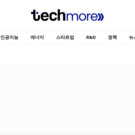
인공지능
에너지
스타트업
R&D
정책
뉴