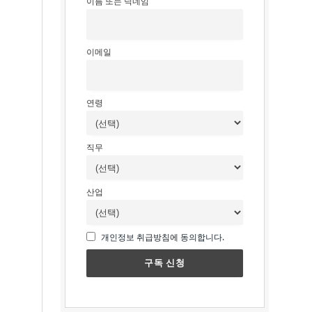
이름 또는 닉네임
이메일
연령
직무
산업
개인정보 취급방침에 동의합니다.