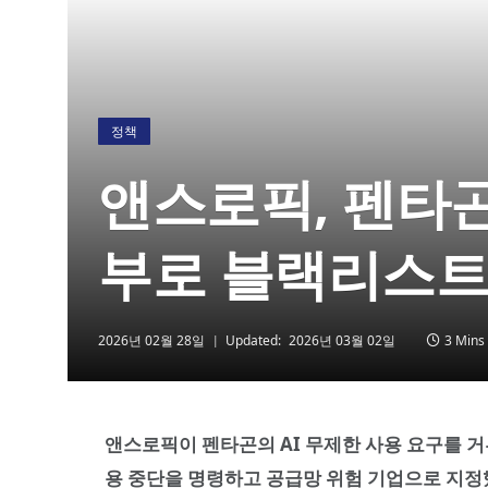
정책
앤스로픽, 펜타곤
부로 블랙리스
2026년 02월 28일
Updated:
2026년 03월 02일
3 Mins
앤스로픽이 펜타곤의 AI 무제한 사용 요구를 
용 중단을 명령하고 공급망 위험 기업으로 지정했다