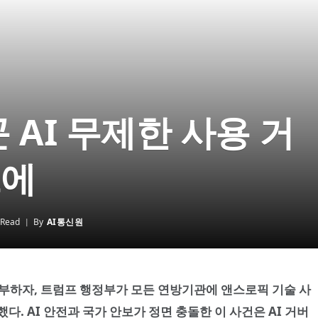
 AI 무제한 사용 거
트에
 Read
By
AI통신원
거부하자, 트럼프 행정부가 모든 연방기관에 앤스로픽 기술 사
. AI 안전과 국가 안보가 정면 충돌한 이 사건은 AI 거버