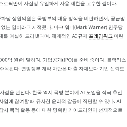
앤스로픽만이 사실상 유일하게 사용 제한을 고수한 셈이다.
is) 공화당 상원의원은 국방부의 대응 방식을 비판하면서, 공급망
는 일이라고 지적했다. 마크 워너(Mark Warner) 민주당
재를 여실히 드러냈다며, 체계적인 AI 규제
프레임워크
마련
000억 원)에 달하며, 기업공개(IPO)를 준비 중이다. 블랙리스
도 주목된다. 연방정부 계약 차단은 매출 자체보다 기업 신뢰도
사점을 던진다. 한국 역시 국방 분야에 AI 도입을 적극 추진
 사업에 참여할 때 유사한 윤리적 갈등에 직면할 수 있다. AI
, 감시 목적 활용 등에 대한 명확한 가이드라인이 선제적으로