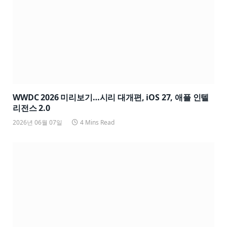
WWDC 2026 미리보기…시리 대개편, iOS 27, 애플 인텔
리전스 2.0
2026년 06월 07일
4 Mins Read