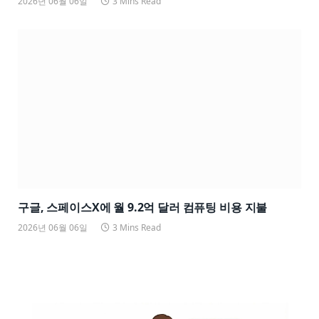
2026년 06월 06일
3 Mins Read
구글, 스페이스X에 월 9.2억 달러 컴퓨팅 비용 지불
2026년 06월 06일
3 Mins Read