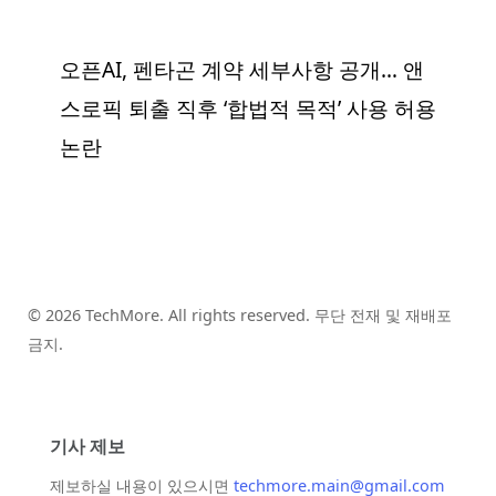
오픈AI, 펜타곤 계약 세부사항 공개… 앤
스로픽 퇴출 직후 ‘합법적 목적’ 사용 허용
논란
© 2026 TechMore. All rights reserved. 무단 전재 및 재배포
금지.
기사 제보
제보하실 내용이 있으시면
techmore.main@gmail.com