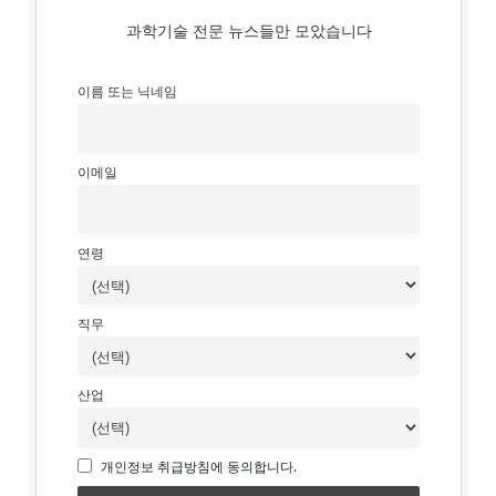
과학기술 전문 뉴스들만 모았습니다
이름 또는 닉네임
이메일
연령
직무
산업
개인정보 취급방침에 동의합니다.