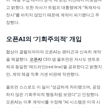
고 밝혔다. 또한 자사가 트럼프 대통령에게 “독재자식
찬사”를 바치지 않았기 때문에 계약이 파기됐다고 주
장했다.
오픈AI의 ‘기회주의적’ 개입
협상이 결렬되자마자 오픈AI는 펜타곤과 신속히 계약
을 체결했다.
오픈AI
CEO 샘 올트먼은 자사도 앤트로
픽과 동일한 ‘레드라인(red line)’을 공유한다고 밝혔지
만, 계약 체결 직후 거센 비판에 직면했다.
올트먼 스스로도 이 딜이 “성급하게 처리됐으며, 공정
하지 않은 기회주의적 행동처럼 보였다”고 인정했다.
오픈AI는 이후 계약서를 수정해 “AI 시스템은 미국 시