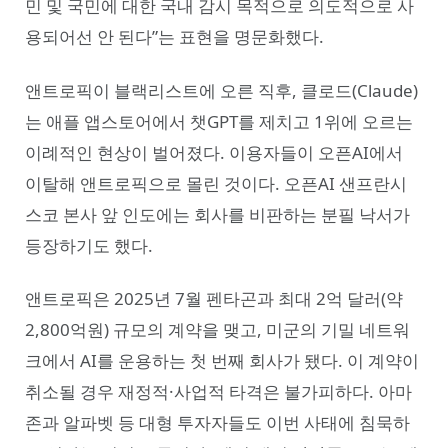
민 및 국민에 대한 국내 감시 목적으로 의도적으로 사
용되어선 안 된다”는 표현을 명문화했다.
앤트로픽이 블랙리스트에 오른 직후, 클로드(Claude)
는 애플 앱스토어에서 챗GPT를 제치고 1위에 오르는
이례적인 현상이 벌어졌다. 이용자들이 오픈AI에서
이탈해 앤트로픽으로 몰린 것이다. 오픈AI 샌프란시
스코 본사 앞 인도에는 회사를 비판하는 분필 낙서가
등장하기도 했다.
앤트로픽은 2025년 7월 펜타곤과 최대 2억 달러(약
2,800억원) 규모의 계약을 맺고, 미군의 기밀 네트워
크에서 AI를 운용하는 첫 번째 회사가 됐다. 이 계약이
취소될 경우 재정적·사업적 타격은 불가피하다. 아마
존과 알파벳 등 대형 투자자들도 이번 사태에 침묵하