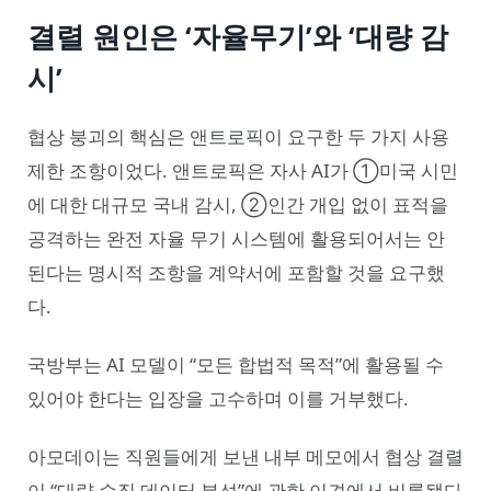
결렬 원인은 ‘자율무기’와 ‘대량 감
시’
협상 붕괴의 핵심은 앤트로픽이 요구한 두 가지 사용
제한 조항이었다. 앤트로픽은 자사 AI가 ①미국 시민
에 대한 대규모 국내 감시, ②인간 개입 없이 표적을
공격하는 완전 자율 무기 시스템에 활용되어서는 안
된다는 명시적 조항을 계약서에 포함할 것을 요구했
다.
국방부는 AI 모델이 “모든 합법적 목적”에 활용될 수
있어야 한다는 입장을 고수하며 이를 거부했다.
아모데이는 직원들에게 보낸 내부 메모에서 협상 결렬
이 “대량 수집 데이터 분석”에 관한 이견에서 비롯됐다