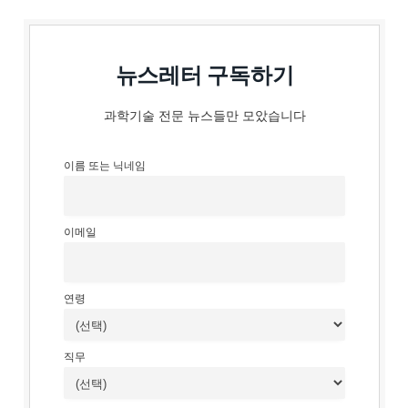
뉴스레터 구독하기
과학기술 전문 뉴스들만 모았습니다
이름 또는 닉네임
이메일
연령
직무