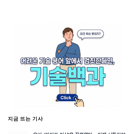
지금 뜨는 기사