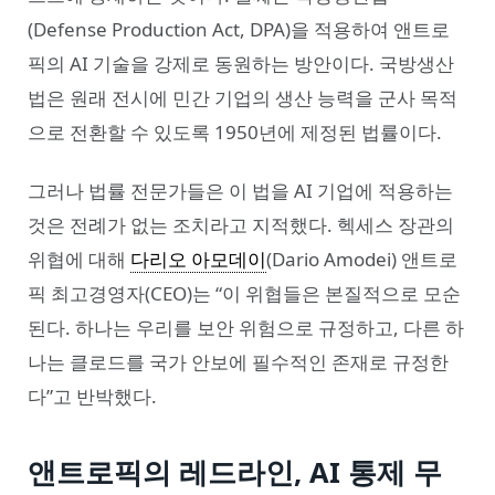
(Defense Production Act, DPA)을 적용하여 앤트로
픽의 AI 기술을 강제로 동원하는 방안이다. 국방생산
법은 원래 전시에 민간 기업의 생산 능력을 군사 목적
으로 전환할 수 있도록 1950년에 제정된 법률이다.
그러나 법률 전문가들은 이 법을 AI 기업에 적용하는
것은 전례가 없는 조치라고 지적했다. 헥세스 장관의
위협에 대해
다리오 아모데이
(Dario Amodei) 앤트로
픽 최고경영자(CEO)는 “이 위협들은 본질적으로 모순
된다. 하나는 우리를 보안 위험으로 규정하고, 다른 하
나는 클로드를 국가 안보에 필수적인 존재로 규정한
다”고 반박했다.
앤트로픽의 레드라인, AI 통제 무