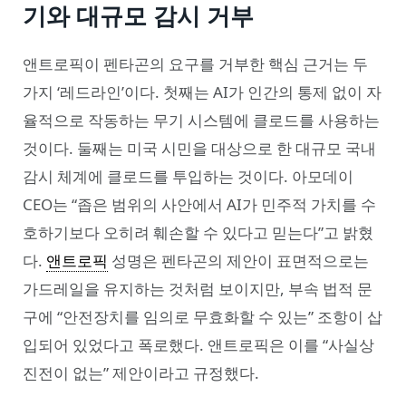
기와 대규모 감시 거부
앤트로픽이 펜타곤의 요구를 거부한 핵심 근거는 두
가지 ‘레드라인’이다. 첫째는 AI가 인간의 통제 없이 자
율적으로 작동하는 무기 시스템에 클로드를 사용하는
것이다. 둘째는 미국 시민을 대상으로 한 대규모 국내
감시 체계에 클로드를 투입하는 것이다. 아모데이
CEO는 “좁은 범위의 사안에서 AI가 민주적 가치를 수
호하기보다 오히려 훼손할 수 있다고 믿는다”고 밝혔
다.
앤트로픽
성명은 펜타곤의 제안이 표면적으로는
가드레일을 유지하는 것처럼 보이지만, 부속 법적 문
구에 “안전장치를 임의로 무효화할 수 있는” 조항이 삽
입되어 있었다고 폭로했다. 앤트로픽은 이를 “사실상
진전이 없는” 제안이라고 규정했다.