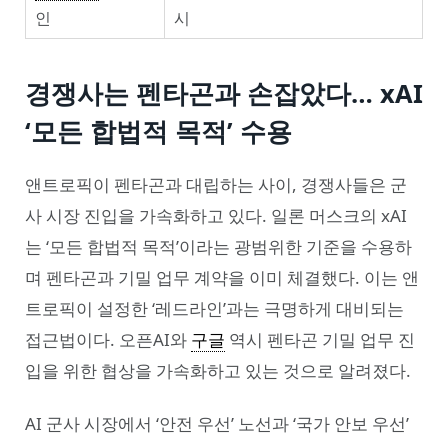
인
시
경쟁사는 펜타곤과 손잡았다… xAI
‘모든 합법적 목적’ 수용
앤트로픽이 펜타곤과 대립하는 사이, 경쟁사들은 군
사 시장 진입을 가속화하고 있다. 일론 머스크의 xAI
는 ‘모든 합법적 목적’이라는 광범위한 기준을 수용하
며 펜타곤과 기밀 업무 계약을 이미 체결했다. 이는 앤
트로픽이 설정한 ‘레드라인’과는 극명하게 대비되는
접근법이다. 오픈AI와
구글
역시 펜타곤 기밀 업무 진
입을 위한 협상을 가속화하고 있는 것으로 알려졌다.
AI 군사 시장에서 ‘안전 우선’ 노선과 ‘국가 안보 우선’