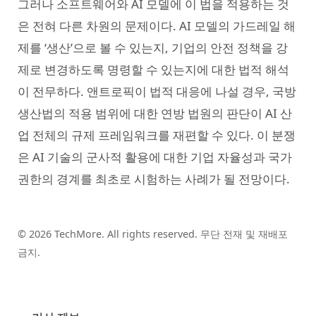
그러나 소프트웨어와 AI 모델에 이 법을 적용하는 것
은 전혀 다른 차원의 문제이다. AI 모델의 가드레일 해
제를 ‘생산’으로 볼 수 있는지, 기업의 안전 정책을 강
제로 변경하도록 명령할 수 있는지에 대한 법적 해석
이 전무하다. 앤트로픽이 법적 대응에 나설 경우, 국방
생산법의 적용 범위에 대한 연방 법원의 판단이 AI 산
업 전체의 규제 프레임워크를 재편할 수 있다. 이 분쟁
은 AI 기술의 군사적 활용에 대한 기업 자율성과 국가
권한의 경계를 최초로 시험하는 사례가 될 전망이다.
© 2026 TechMore. All rights reserved. 무단 전재 및 재배포
금지.