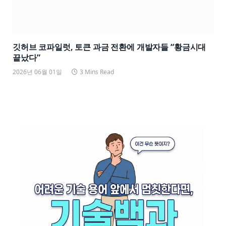
깃허브 코파일럿, 토큰 과금 전환에 개발자들 “황금시대
끝났다”
2026년 06월 01일
3 Mins Read