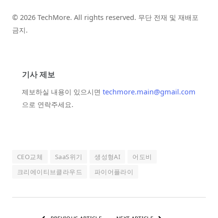
© 2026 TechMore. All rights reserved. 무단 전재 및 재배포
금지.
기사 제보
제보하실 내용이 있으시면
techmore.main@gmail.com
으로 연락주세요.
CEO교체
SaaS위기
생성형AI
어도비
크리에이티브클라우드
파이어플라이