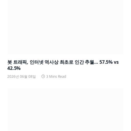
봇 트래픽, 인터넷 역사상 최초로 인간 추월… 57.5% vs
42.5%
2026년 06월 08일
3 Mins Read