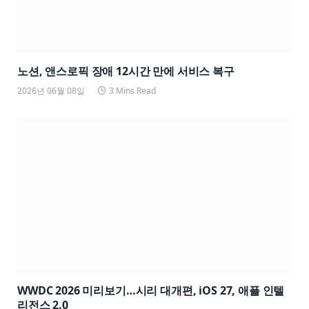
노션, 앤스로픽 장애 12시간 만에 서비스 복구
2026년 06월 08일
3 Mins Read
WWDC 2026 미리보기…시리 대개편, iOS 27, 애플 인텔
리전스 2.0