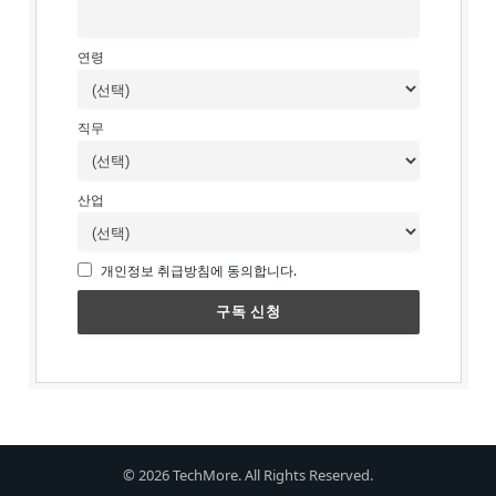
연령
직무
산업
개인정보 취급방침에 동의합니다.
© 2026 TechMore. All Rights Reserved.