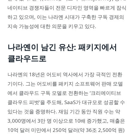
네이티브 경쟁자들이 전문 디자인 영역을 빠르게 잠식
하고 있으며, 이는 나라옌 시대가 구축한 구독 경제의
지속 가능성에 대한 의문을 키우고 있다.
나라옌이 남긴 유산: 패키지에서
클라우드로
나라옌의 18년은 어도비 역사에서 가장 극적인 전환
기이다. 그는 어도비를 패키지 소프트웨어 판매 모델
에서 클라우드 구독 모델로 전환하는 ‘크리에이티브
클라우드 피벗’을 주도해, SaaS가 대규모로 성공할 수
있다는 것을 증명하다. 재임 기간 동안 직원 수는 약
3,000명에서 3만 명 이상으로 10배 증가했고, 매출은
10억 달러 미만에서 250억 달러(약 36조 2,500억 원)