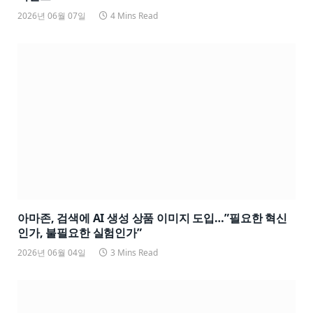
2026년 06월 07일
4 Mins Read
아마존, 검색에 AI 생성 상품 이미지 도입…”필요한 혁신
인가, 불필요한 실험인가”
2026년 06월 04일
3 Mins Read