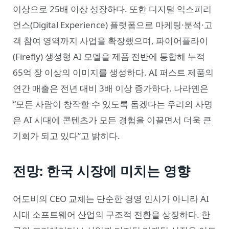
이상으로 25배 이상 성장하다. 또한 디지털 익스피리
언스(Digital Experience) 플랫폼으로 마케팅·분석·고
객 참여 영역까지 사업을 확장했으며, 파이어플라이
(Firefly) 생성형 AI 모델을 제품 전반에 통합해 누적
65억 장 이상의 이미지를 생성하다. AI 퍼스트 제품의
연간 매출은 전년 대비 3배 이상 증가하다. 나라옌은
“모든 사람이 창작할 수 있도록 돕겠다는 우리의 사명
은 AI 시대에 콘텐츠가 모든 경험을 이끌면서 더욱 큰
기회가 되고 있다”고 밝히다.
전망: 한국 시장에 미치는 영향
어도비의 CEO 교체는 단순한 경영 인사가 아니라 AI
시대 소프트웨어 산업의 구조적 전환을 상징하다. 한