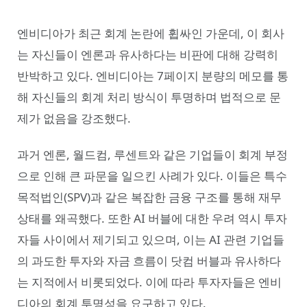
엔비디아가 최근 회계 논란에 휩싸인 가운데, 이 회사
는 자신들이 엔론과 유사하다는 비판에 대해 강력히
반박하고 있다. 엔비디아는 7페이지 분량의 메모를 통
해 자신들의 회계 처리 방식이 투명하며 법적으로 문
제가 없음을 강조했다.
과거 엔론, 월드컴, 루센트와 같은 기업들이 회계 부정
으로 인해 큰 파문을 일으킨 사례가 있다. 이들은 특수
목적법인(SPV)과 같은 복잡한 금융 구조를 통해 재무
상태를 왜곡했다. 또한 AI 버블에 대한 우려 역시 투자
자들 사이에서 제기되고 있으며, 이는 AI 관련 기업들
의 과도한 투자와 자금 흐름이 닷컴 버블과 유사하다
는 지적에서 비롯되었다. 이에 따라 투자자들은 엔비
디아의 회계 투명성을 요구하고 있다.