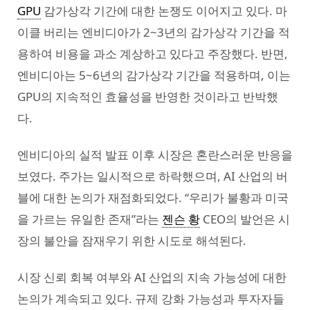
GPU
감가상각 기간에 대한 논쟁도 이어지고 있다. 마
이클 버리는 엔비디아가 2~3년의 감가상각 기간을 적
용하여 비용을 과소 계상하고 있다고 주장했다. 반면,
엔비디아는 5~6년의 감가상각 기간을 적용하며, 이는
GPU의 지속적인 효율성을 반영한 것이라고 반박했
다.
엔비디아의 실적 발표 이후 시장은 혼란스러운 반응을
보였다. 주가는 일시적으로 하락했으며, AI 산업의 버
블에 대한 논의가 재점화되었다. “우리가 불황과 미국
을 가르는 유일한 존재”라는
젠슨 황
CEO의 발언은 시
장의 불안을 잠재우기 위한 시도로 해석된다.
시장 신뢰 회복 여부와 AI 산업의 지속 가능성에 대한
논의가 계속되고 있다. 규제 강화 가능성과 투자자들