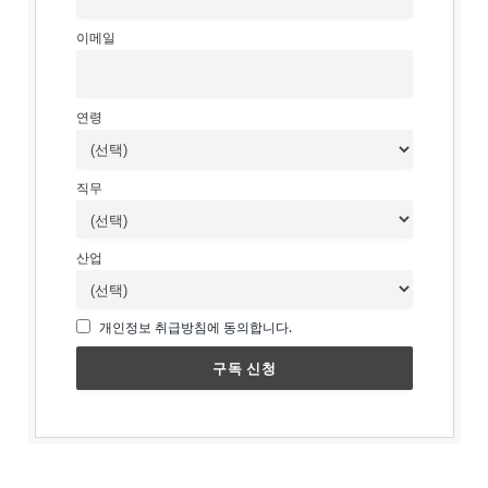
이메일
연령
직무
산업
개인정보 취급방침에 동의합니다.