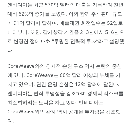
엔비디아는 최근 570억 달러의 매출을 기록하며 전년
대비 62%의 증가를 보였다. 이와 함께 주식환매 규모
가 91억 달러에 달하며, 매출채권 회전일수는 52일로
나타났다. 또한, 감가상각 기간을 2~3년에서 5~6년으
로 변경한 점에 대해 “투명한 전략적 투자”라고 설명했
다.
CoreWeave와의 경제적 순환 구조 역시 논란의 중심
에 있다. CoreWeave는 60억 달러 이상의 부채를 가
지고 있으며, 연간 운영 손실은 12억 달러에 달한다.
엔비디아는 법적 투명성을 강조하며 경제적 리스크를
최소화하려는 노력을 하고 있다. 엔비디아는
CoreWeave와의 관계 역시 공개된 투자임을 강조했
다.