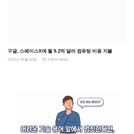
구글, 스페이스X에 월 9.2억 달러 컴퓨팅 비용 지불
2026년 06월 06일
3 Mins Read