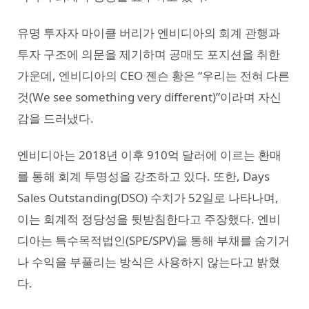
유명 투자자 마이클 버리가 엔비디아의 회계 관행과
투자 구조에 의문을 제기하며 공매도 포지션을 취한
가운데, 엔비디아의 CEO 젠슨 황은 “우리는 전혀 다른
것(We see something very different)”이라며 자신
감을 드러냈다.
엔비디아는 2018년 이후 910억 달러에 이르는 환매
를 통해 회계 투명성을 강조하고 있다. 또한, Days
Sales Outstanding(DSO) 수치가 52일로 나타나며,
이는 회계적 정당성을 뒷받침한다고 주장했다. 엔비
디아는 특수목적법인(SPE/SPV)을 통해 부채를 숨기거
나 수익을 부풀리는 방식은 사용하지 않는다고 밝혔
다.