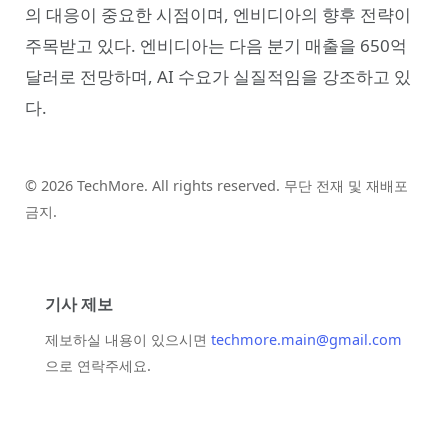
의 대응이 중요한 시점이며, 엔비디아의 향후 전략이
주목받고 있다. 엔비디아는 다음 분기 매출을 650억
달러로 전망하며, AI 수요가 실질적임을 강조하고 있
다.
© 2026 TechMore. All rights reserved. 무단 전재 및 재배포
금지.
기사 제보
제보하실 내용이 있으시면
techmore.main@gmail.com
으로 연락주세요.