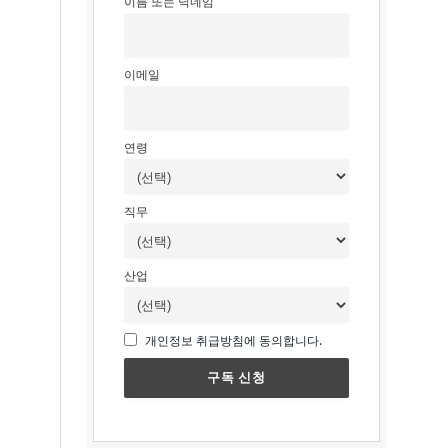
이름 또는 닉네임
이메일
연령
직무
산업
개인정보 취급방침에 동의합니다.