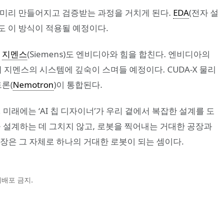
 미리 만들어지고 검증받는 과정을 거치게 된다.
EDA
(전자 설
도 이 방식이 적용될 예정이다.
업
지멘스
(Siemens)도 엔비디아와 힘을 합친다. 엔비디아의
이 지멘스의 시스템에 깊숙이 스며들 예정이다. CUDA-X 물리
트론(
Nemotron
)이 통합된다.
미래에는 ‘AI 칩 디자이너’가 우리 곁에서 복잡한 설계를 도
 설계하는 데 그치지 않고, 로봇을 찍어내는 거대한 공장과
장은 그 자체로 하나의 거대한 로봇이 되는 셈이다.
및 재배포 금지.