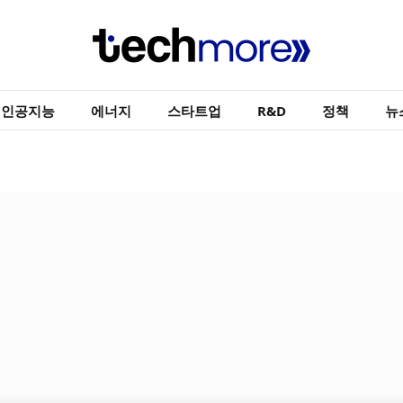
인공지능
에너지
스타트업
R&D
정책
뉴