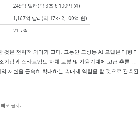
249억 달러(약 3조 6,100억 원)
1,187억 달러(약 17조 2,100억 원)
21.7%
것은 전략적 의미가 크다. 그동안 고성능 AI 모델은 대형 테
소기업과 스타트업도 자체 로봇 및 자율기계에 고급 추론 능
태계의 저변을 급속히 확대하는 촉매제 역할을 할 것으로 관측된
및 재배포 금지.