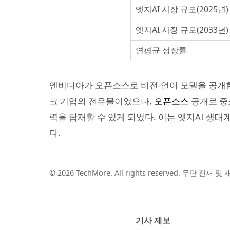
엣지AI 시장 규모(2025년)
엣지AI 시장 규모(2033년)
연평균 성장률
엔비디아가 오픈소스로 비전-언어 모델을 공개한 
크 기업의 전유물이었으나,
오픈소스
공개로 중
력을 탑재할 수 있게 되었다. 이는 엣지AI 생
다.
© 2026 TechMore. All rights reserved. 무단 전재 
기사 제보