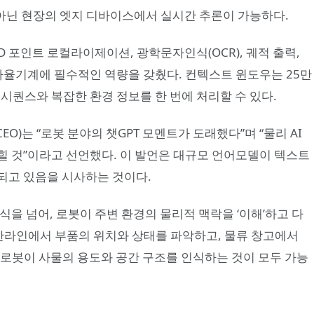
 아닌 현장의 엣지 디바이스에서 실시간 추론이 가능하다.
3D 포인트 로컬라이제이션, 광학문자인식(OCR), 궤적 출력,
로봇과 자율기계에 필수적인 역량을 갖췄다. 컨텍스트 윈도우는 25만
업 시퀀스와 복잡한 환경 정보를 한 번에 처리할 수 있다.
O)는 “로봇 분야의 챗GPT 모멘트가 도래했다”며 “물리 AI
힐 것”이라고 선언했다. 이 발언은 대규모 언어모델이 텍스트
되고 있음을 시사하는 것이다.
식을 넘어, 로봇이 주변 환경의 물리적 맥락을 ‘이해’하고 다
생산라인에서 부품의 위치와 상태를 파악하고, 물류 창고에서
 로봇이 사물의 용도와 공간 구조를 인식하는 것이 모두 가능