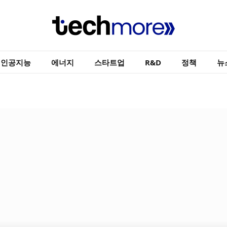
인공지능
에너지
스타트업
R&D
정책
뉴