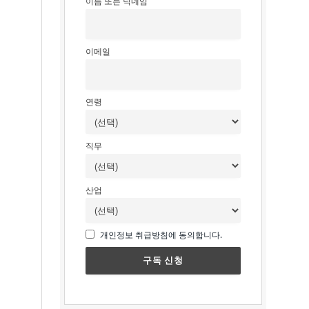
이름 또는 닉네임
이메일
연령
직무
산업
개인정보 취급방침에 동의합니다.