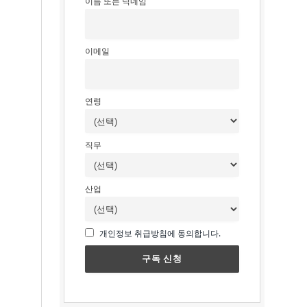
이름 또는 닉네임
이메일
연령
직무
산업
개인정보 취급방침에 동의합니다.