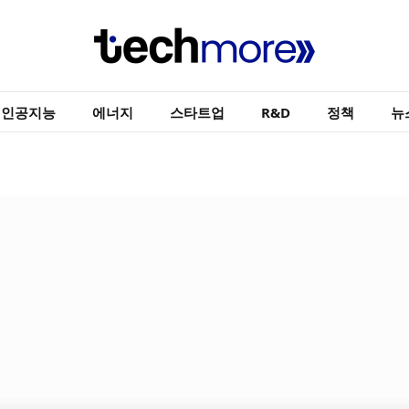
인공지능
에너지
스타트업
R&D
정책
뉴