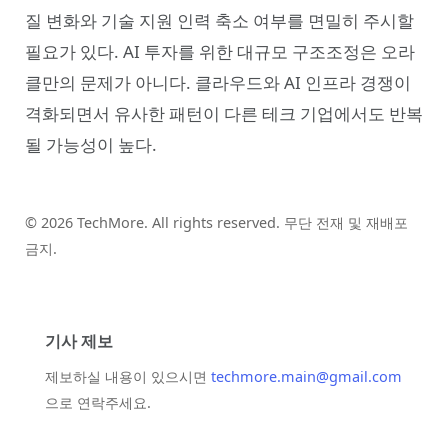
질 변화와 기술 지원 인력 축소 여부를 면밀히 주시할
필요가 있다. AI 투자를 위한 대규모 구조조정은 오라
클만의 문제가 아니다. 클라우드와 AI 인프라 경쟁이
격화되면서 유사한 패턴이 다른 테크 기업에서도 반복
될 가능성이 높다.
© 2026 TechMore. All rights reserved. 무단 전재 및 재배포
금지.
기사 제보
제보하실 내용이 있으시면
techmore.main@gmail.com
으로 연락주세요.