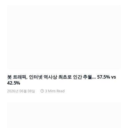
봇 트래픽, 인터넷 역사상 최초로 인간 추월… 57.5% vs
42.5%
2026년 06월 08일
3 Mins Read