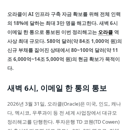
오라클이 AI 인프라 구축 자금 확보를 위해 전체 인력
의 18%에 달하는 최대 3만 명을 해고한다. 새벽 6시
이메일 한 통으로 통보된 이번 정리해고는
오라클
역
사상 최대 규모다. 580억 달러(약 84조 1,000억 원)의
신규 부채를 짊어진 상태에서 80~100억 달러(약 11
조 6,000억~14조 5,000억 원)의 현금 확보가 목적이
다.
새벽 6시, 이메일 한 통의 통보
2026년 3월 31일, 오라클(Oracle)은 미국, 인도, 캐나
다, 멕시코, 우루과이 등 전 세계 사업장에서 대규모
정리해고를 단행한다. 투자은행 TD 코웬(TD Cowen)