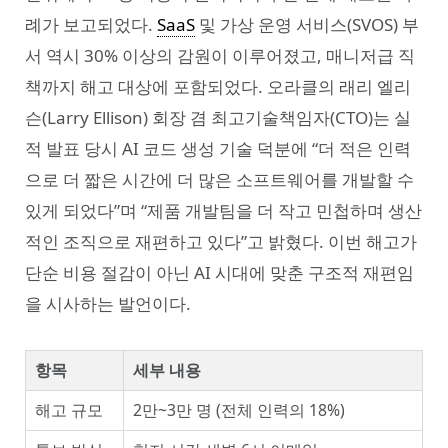
례가 보고되었다.
SaaS
및 가상 운영 서비스(SVOS) 부
서 역시 30% 이상의 감원이 이루어졌고, 매니저급 직
책까지 해고 대상에 포함되었다. 오라클의 래리 엘리
슨(Larry Ellison) 회장 겸 최고기술책임자(CTO)는 실
적 발표 당시 AI 코드 생성 기술 덕분에 “더 적은 인력
으로 더 짧은 시간에 더 많은 소프트웨어를 개발할 수
있게 되었다”며 “제품 개발팀을 더 작고 민첩하며 생산
적인 조직으로 재편하고 있다”고 밝혔다. 이번 해고가
단순 비용 절감이 아닌 AI 시대에 맞춘 구조적 재편임
을 시사하는 발언이다.
항목
세부 내용
해고 규모
2만~3만 명 (전체 인력의 18%)