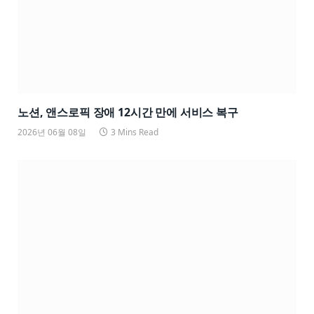
노션, 앤스로픽 장애 12시간 만에 서비스 복구
2026년 06월 08일
3 Mins Read