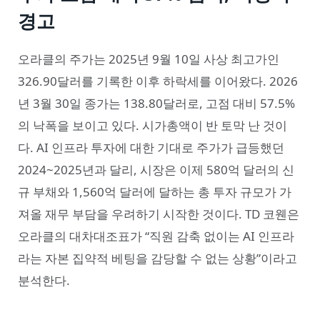
경고
오라클의 주가는 2025년 9월 10일 사상 최고가인
326.90달러를 기록한 이후 하락세를 이어왔다. 2026
년 3월 30일 종가는 138.80달러로, 고점 대비 57.5%
의 낙폭을 보이고 있다. 시가총액이 반 토막 난 것이
다. AI 인프라 투자에 대한 기대로 주가가 급등했던
2024~2025년과 달리, 시장은 이제 580억 달러의 신
규 부채와 1,560억 달러에 달하는 총 투자 규모가 가
져올 재무 부담을 우려하기 시작한 것이다. TD 코웬은
오라클의 대차대조표가 “직원 감축 없이는 AI 인프라
라는 자본 집약적 베팅을 감당할 수 없는 상황”이라고
분석한다.