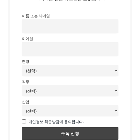
이름 또는 닉네임
이메일
연령
직무
산업
개인정보 취급방침에 동의합니다.