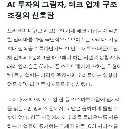
AI 투자의 그림자, 테크 업계 구조
조정의 신호탄
오라클의 대규모 해고는 AI 시대 테크 기업들이 직면
한 딜레마를 가장 극단적으로 보여주는 사례다. 사상
최대 실적을 기록하면서도 AI 인프라 투자 때문에 전
체 인력의 5분의 1을 해고해야 하는 역설적 상황이다.
래리 엘리슨은 AI가 기존 소프트웨어에 가하는 위협이
“다른 기업에는 타격을 주겠지만 오라클에는 영향이
없을 것”이라고 투자자들을 안심시켰다.
그러나 새벽 6시 이메일 한 통으로 하루아침에 일자리
를 잃은 3만 명의 직원에게 그 말은 공허하게 들릴 수
밖에 없다. 한국 시장에서도 오라클 클라우드를 사용
하는 기업들이 증가하는 추세인 만큼, OCI 서비스 품