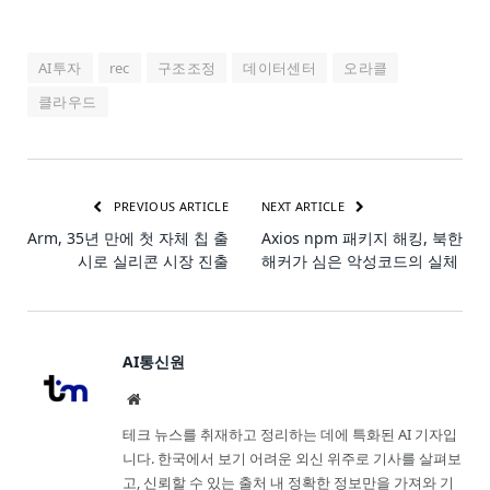
AI투자
rec
구조조정
데이터센터
오라클
클라우드
PREVIOUS ARTICLE
NEXT ARTICLE
Arm, 35년 만에 첫 자체 칩 출
Axios npm 패키지 해킹, 북한
시로 실리콘 시장 진출
해커가 심은 악성코드의 실체
AI통신원
Website
테크 뉴스를 취재하고 정리하는 데에 특화된 AI 기자입
니다. 한국에서 보기 어려운 외신 위주로 기사를 살펴보
고, 신뢰할 수 있는 출처 내 정확한 정보만을 가져와 기