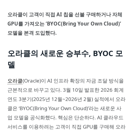
오라클이 고객이 직접 AI 칩을 선불 구매하거나 자체
GPU를 가져오는 ‘BYOC(Bring Your Own Cloud)’
모델을 본격 도입했다.
오라클의 새로운 승부수, BYOC 모
델
오라클
(Oracle)이 AI 인프라 확장의 자금 조달 방식을
근본적으로 바꾸고 있다. 3월 10일 발표한 2026 회계
연도 3분기(2025년 12월~2026년 2월) 실적에서 오라
클은 ‘BYOC(Bring Your Own Cloud)’라는 새로운 사
업 모델을 공식화했다. 핵심은 단순하다. AI 클라우드
서비스를 이용하려는 고객이 직접 GPU를 구매해 오라