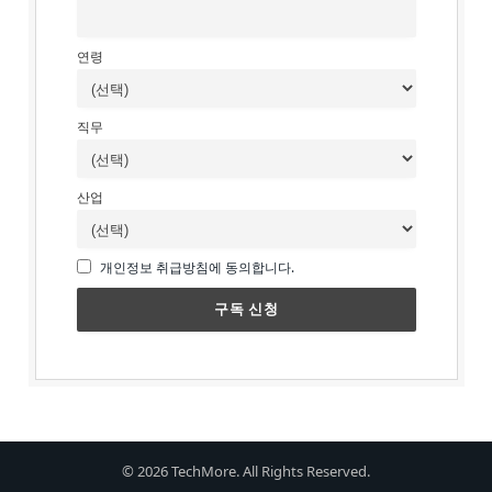
연령
직무
산업
개인정보 취급방침에 동의합니다.
© 2026 TechMore. All Rights Reserved.