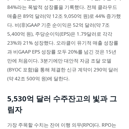
84%라는 폭발적 성장률을 기록했다. 전체 클라우드
매출은 89억 달러(약 12조 9,050억 원)로 44% 증가했
다. 비(非)GAAP 기준 순이익은 52억 달러(약 7조
5,400억 원), 주당순이익(EPS)은 1.79달러로 각각
23%와 21% 성장했다. 오라클이 유기적 매출 성장률
과 비GAAP EPS 성장률 모두 20%를 넘긴 것은 15년
만에 처음이다. 3분기에만 대안적 자금 조달 모델
(BYOC 포함)을 통해 체결한 신규 계약이 290억 달러
(약 42조 500억 원)에 달한다.
5,530억 달러 수주잔고의 빛과 그
림자
가장 주목할 수치는 잔여 이행 의무(RPO)다. RPO는