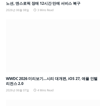
노션, 앤스로픽 장애 12시간 만에 서비스 복구
2026년 06월 08일
3 Mins Read
WWDC 2026 미리보기…시리 대개편, iOS 27, 애플 인텔
리전스 2.0
2026년 06월 07일
4 Mins Read