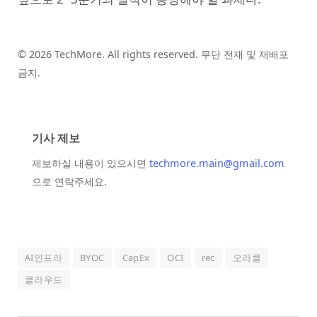
© 2026 TechMore. All rights reserved. 무단 전재 및 재배포
금지.
기사 제보
제보하실 내용이 있으시면
techmore.main@gmail.com
으로 연락주세요.
AI인프라
BYOC
CapEx
OCI
rec
오라클
클라우드