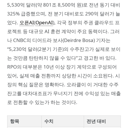
5,530억 달러(약 801조 8,500억 원)로 전년 동기 대비
325% 급증했으며, 전 분기 대비로도 290억 달러가 늘
었다.
오픈AI
(
OpenAI
), 각국 정부의 주권 클라우드 프
로젝트 등 대규모 AI 훈련 계약이 주요 동력이다. 그러
나 CNBC의 디어드라 보사(Deirdre Bosa) 기자는
“5,230억 달러(2분기 기준)의 수주잔고가 실제로 보이
는 것만큼 탄탄하지 않을 수 있다”고 경고한 바 있다.
RPO의 대부분은 10년 이상 장기 계약으로 구성되어
있어, 실제 매출 전환까지 상당한 시간이 소요된다. 시
장의 핵심 질문은 명확하다. 오라클이 이 거대한 수주
잔고를 대차대조표가 무너지기 전에 수익성 있는 매출
로 전환할 수 있는가 하는 것이다.
항목
수치
전년 대비