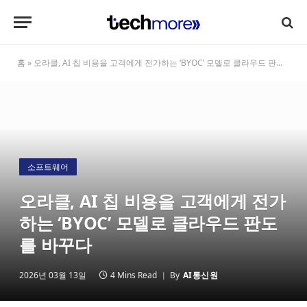
홈
»
오라클, AI 칩 비용을 고객에게 전가하는 ‘BYOC’ 모델로 클라우드 판도를 바꾸다
소프트웨어
오라클, AI 칩 비용을 고객에게 전가
하는 ‘BYOC’ 모델로 클라우드 판도
를 바꾸다
2026년 03월 13일
4 Mins Read
By
AI통신원