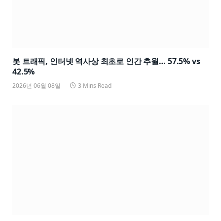
봇 트래픽, 인터넷 역사상 최초로 인간 추월… 57.5% vs
42.5%
2026년 06월 08일
3 Mins Read