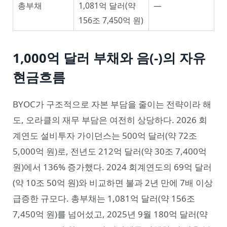
총부채
1,081억 달러(약
—
156조 7,450억 원)
1,000억 달러 부채와 음(-)의 자유
현금흐름
BYOC가 구조적으로 자본 부담을 줄이는 전략이라 해
도, 오라클의 재무 부담은 여전히 상당하다. 2026 회
계연도 설비투자 가이던스는 500억 달러(약 72조
5,000억 원)로, 전년도 212억 달러(약 30조 7,400억
원)에서 136% 증가했다. 2024 회계연도의 69억 달러
(약 10조 50억 원)와 비교하면 불과 2년 만에 7배 이상
급증한 규모다. 총부채는 1,081억 달러(약 156조
7,450억 원)를 넘어섰고, 2025년 9월 180억 달러(약