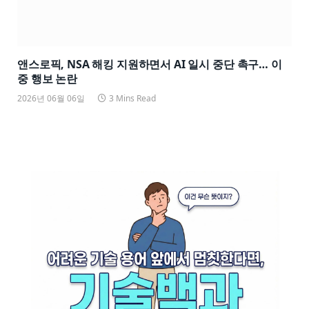
앤스로픽, NSA 해킹 지원하면서 AI 일시 중단 촉구… 이
중 행보 논란
2026년 06월 06일
3 Mins Read