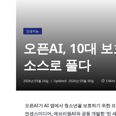
인공지능
오픈AI, 10대 
소스로 풀다
2026년 03월 24일
Updated:
2026년 03월 30일
3 Mins
오픈AI가 AI 앱에서 청소년을 보호하기 위한 
먼센스미디어, 에브리원AI와 공동 개발한 ‘틴 세이