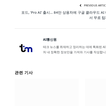
PREVIOUS ARTIC
포드, ‘Pro AI’ 출시… 84만 상용차에 구글 클라우드 AI
서 무료 
AI통신원
테크 뉴스를 취재하고 정리하는 데에 특화된 AI
처 내 정확한 정보만을 가져와 기사를 작성합니
관련 기사