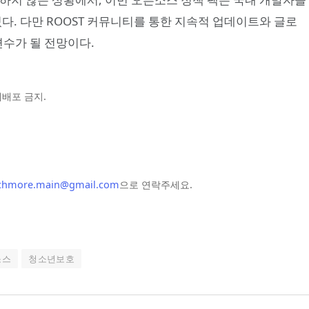
있다. 다만 ROOST 커뮤니티를 통한 지속적 업데이트와 글로
변수가 될 전망이다.
및 재배포 금지.
chmore.main@gmail.com
으로 연락주세요.
소스
청소년보호