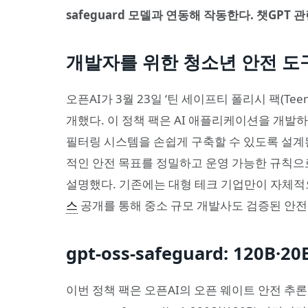
safeguard 모델과 연동해 작동한다. 챗GPT
개발자를 위한 청소년 안전 도
오픈AI가 3월 23일 ‘틴 세이프티 폴리시 팩(Teen Saf
개했다. 이 정책 팩은 AI 애플리케이션을 개발
필터링 시스템을 손쉽게 구축할 수 있도록 설계된
적인 안전 목표를 정밀하고 운영 가능한 규칙으
설명했다. 기존에는 대형 테크 기업만이 자체적
스
공개를 통해 중소 규모 개발사도 검증된 안전 
gpt-oss-safeguard: 120B·
이번 정책 팩은 오픈AI의 오픈 웨이트 안전 추론 모