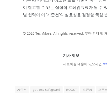
이 참고할 수 있는 실질적 프레임워크가 될 수 
벌 협력이 이 ‘기준선’의 실효성을 결정할 핵심 
© 2026 TechMore. All rights reserved. 무단 전재 
기사 제보
제보하실 내용이 있으시면
te
AI안전
gpt-oss-safeguard
ROOST
오픈AI
오픈