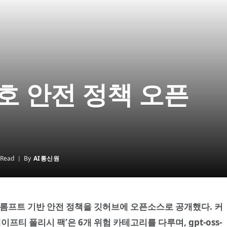
보호 안전 정책 오픈
 Read
By
AI통신원
프롬프트 기반 안전 정책을 깃허브에 오픈소스로 공개했다. 커
프티 폴리시 팩’은 6개 위험 카테고리를 다루며, gpt-oss-