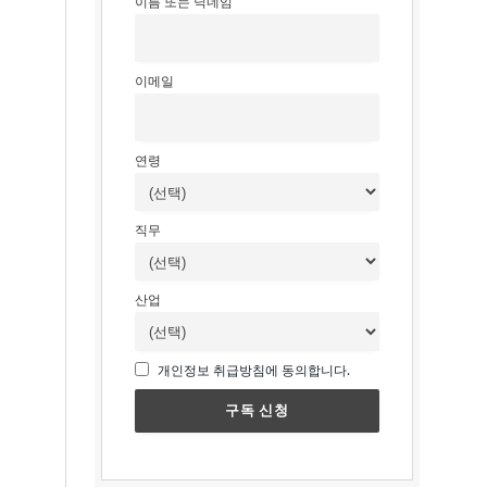
이름 또는 닉네임
이메일
연령
직무
산업
개인정보 취급방침에 동의합니다.