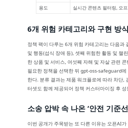
용도
실시간 콘텐츠 필터링, 오
6개 위험 카테고리와 구현 방
정책 팩이 다루는 6개 위험 카테고리는 다음과 
및 행동(섭식 장애 등), 셋째 위험한 활동 및 
한 상품 및 서비스, 여섯째 자해 및 자살 관련
필요한 정책을 선택한 뒤 gpt-oss-safegu
한다. 분류 결과는 제품 워크플로에 따라 차단, 
터셋도 함께 제공되어 정책 커스터마이징 후 성능
소송 압박 속 나온 ‘안전 기준선
이번 공개가 주목받는 또 다른 이유는 오픈AI가 