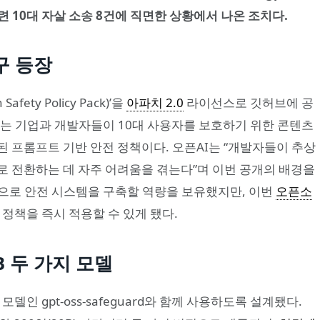
 관련 10대 자살 소송 8건에 직면한 상황에서 나온 조치다.
구 등장
ety Policy Pack)’을
아파치 2.0
라이선스로 깃허브에 공
하는 기업과 개발자들이 10대 사용자를 보호하기 위한 콘텐츠
 프롬프트 기반 안전 정책이다. 오픈AI는 “개발자들이 추상
로 전환하는 데 자주 어려움을 겪는다”며 이번 공개의 배경을
으로 안전 시스템을 구축할 역량을 보유했지만, 이번
오픈소
정책을 즉시 적용할 수 있게 됐다.
20B 두 가지 모델
델인 gpt-oss-safeguard와 함께 사용하도록 설계됐다.