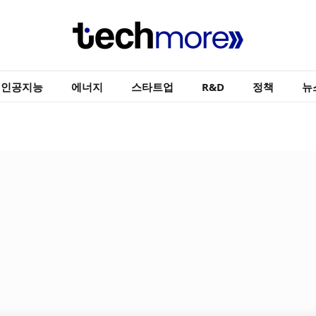
인공지능
에너지
스타트업
R&D
정책
뉴