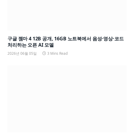
구글 젬마 4 12B 공개, 16GB 노트북에서 음성·영상·코드
처리하는 오픈 AI 모델
2026년 06월 05일
3 Mins Read