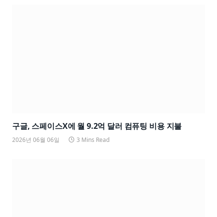
구글, 스페이스X에 월 9.2억 달러 컴퓨팅 비용 지불
2026년 06월 06일
3 Mins Read