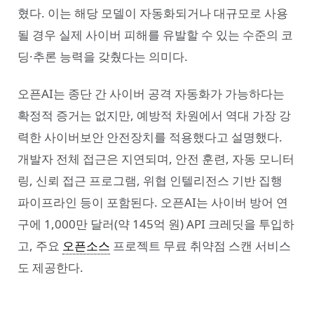
혔다. 이는 해당 모델이 자동화되거나 대규모로 사용
될 경우 실제 사이버 피해를 유발할 수 있는 수준의 코
딩·추론 능력을 갖췄다는 의미다.
오픈AI는 종단 간 사이버 공격 자동화가 가능하다는
확정적 증거는 없지만, 예방적 차원에서 역대 가장 강
력한 사이버보안 안전장치를 적용했다고 설명했다.
개발자 전체 접근은 지연되며, 안전 훈련, 자동 모니터
링, 신뢰 접근 프로그램, 위협 인텔리전스 기반 집행
파이프라인 등이 포함된다. 오픈AI는 사이버 방어 연
구에 1,000만 달러(약 145억 원) API 크레딧을 투입하
고, 주요
오픈소스
프로젝트 무료 취약점 스캔 서비스
도 제공한다.