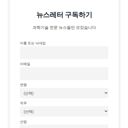
뉴스레터 구독하기
과학기술 전문 뉴스들만 모았습니다
이름 또는 닉네임
이메일
연령
직무
산업