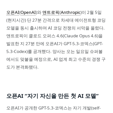
오픈AI
(
OpenAI
)와
앤트로픽
(
Anthropic
)이 2월 5일
(현지시간) 단 27분 간격으로 차세대 에이전트형 코딩
모델을 동시 출시하며 AI 코딩 전쟁의 서막을 올렸다.
앤트로픽이 클로드 오퍼스 4.6(Claude Opus 4.6)을
발표한 지 27분 만에 오픈AI가 GPT-5.3-코덱스(GPT-
5.3-Codex)를 공개했다. 양사는 오는 일요일 슈퍼볼
에서도 맞붙을 예정으로, AI 업계 최고 수준의 경쟁 구
도가 본격화됐다.
오픈AI “자기 자신을 만든 첫 AI 모델”
오픈AI가 공개한 GPT-5.3-코덱스는 자기 개발(self-