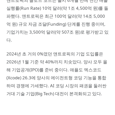
앤트로픽의 클로드 코드는 출시 6개월 만에 연간 매출
실행률(Run Rate) 10억 달러(약 1조 4,500억 원)를 돌
파했다. 앤트로픽은 최근 100억 달러(약 14조 5,000
억 원) 규모 자금 조달(Funding) 단계를 진행 중이며,
기업가치는 3,500억 달러(약 507조 원)로 평가받고 있
다.
2024년 초 거의 0%였던 앤트로픽의 기업 도입률은
2026년 1월 기준 약 40%까지 치솟았다. 양사 모두 올
해 기업공개(IPO)를 준비 중이다. 애플도 엑스코드
(Xcode) 26.3에 양사의 에이전트형 코딩 기능을 통합
하며 경쟁에 가세했다. AI 코딩 시장의 패권을 둘러싼
거대 기술 기업(Big Tech) 대전이 본격화되고 있다.