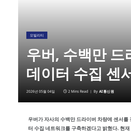
모빌리티
우버, 수백만 
데이터 수집 센
2026년 05월 04일
2 Mins Read
By
AI통신원
우버가 자사의 수백만 드라이버 차량에 센서를
터 수집 네트워크를 구축하겠다고 밝혔다. 현재 