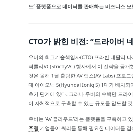
드’ 플랫폼으로 데이터를 판매하는 비즈니스 모
CTO가 밝힌 비전: “드라이버
우버의 최고기술책임자(CTO) 프라빈 네팔리 나가(Pr
릭틀리VC(StrictlyVC) 행사에서 이 전략을 공개
것은 올해 1월 출범한 AV 랩스(AV Labs) 
대 아이오닉 5(Hyundai Ioniq 5) 1대가 배
초기 단계에 있다. 그러나 우버의 수백만 드라이
이 자체적으로 구축할 수 있는 규모를 압도할 
우버는 ‘AV 클라우드’라는 플랫폼을 구축하고 
주행
기업들이 쿼리를 통해 필요한 데이터를 검색