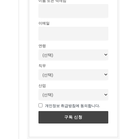
이름 또는 닉네임
이메일
연령
직무
산업
개인정보 취급방침에 동의합니다.