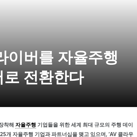
드라이버를 자율주행
서로 전환한다
 장착해
자율주행
기업들을 위한 세계 최대 규모의 주행 데이
25개 자율주행 기업과 파트너십을 맺고 있으며, ‘AV 클라우