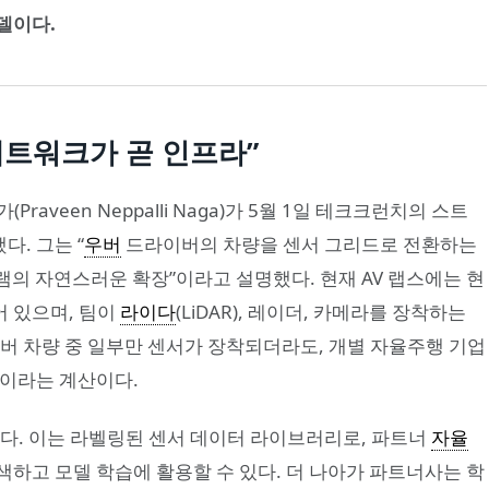
델이다.
 네트워크가 곧 인프라”
aveen Neppalli Naga)가 5월 1일 테크크런치의 스트
했다. 그는 “
우버
드라이버의 차량을 센서 그리드로 전환하는
프로그램의 자연스러운 확장”이라고 설명했다. 현재 AV 랩스에는 현
치되어 있으며, 팀이
라이다
(LiDAR), 레이더, 카메라를 장착하는
버 차량 중 일부만 센서가 장착되더라도, 개별 자율주행 기업
것이라는 계산이다.
있다. 이는 라벨링된 센서 데이터 라이브러리로, 파트너
자율
하고 모델 학습에 활용할 수 있다. 더 나아가 파트너사는 학