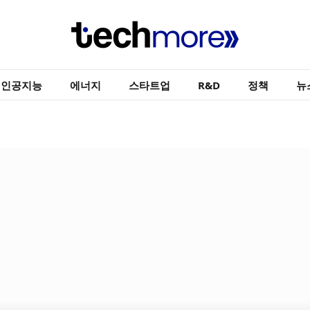
인공지능
에너지
스타트업
R&D
정책
뉴