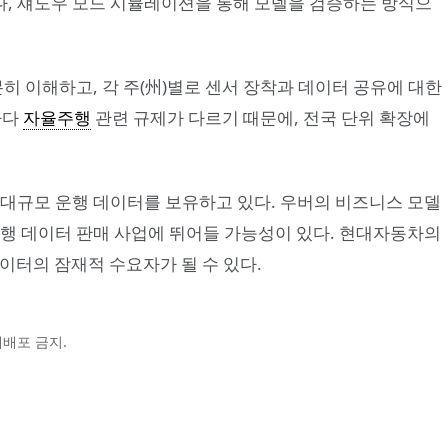
, 섀도우 모드 시뮬레이션을 통해 모델을 검증하는 방식으
분히 이해하고, 각 주(州)별로 센서 장착과 데이터 공유에 대한
마다
자율주행
관련 규제가 다르기 때문에, 전국 단위 확장에
규모 운행 데이터를 보유하고 있다. 우버의 비즈니스 모델
주행 데이터 판매 사업에 뛰어들 가능성이 있다. 현대자동차의
데이터의 잠재적 수요자가 될 수 있다.
및 재배포 금지.