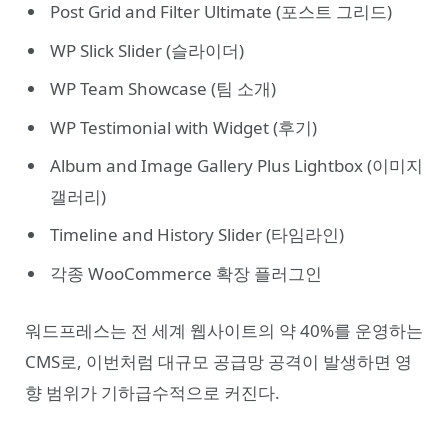
Post Grid and Filter Ultimate (포스트 그리드)
WP Slick Slider (슬라이더)
WP Team Showcase (팀 소개)
WP Testimonial with Widget (후기)
Album and Image Gallery Plus Lightbox (이미지
갤러리)
Timeline and History Slider (타임라인)
각종 WooCommerce 확장 플러그인
워드프레스는 전 세계 웹사이트의 약 40%를 운영하는
CMS로, 이번처럼 대규모 공급망 공격이 발생하면 영
향 범위가 기하급수적으로 커진다.