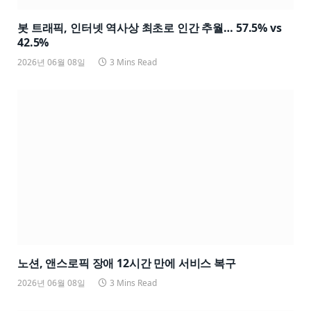
봇 트래픽, 인터넷 역사상 최초로 인간 추월… 57.5% vs
42.5%
2026년 06월 08일
3 Mins Read
노션, 앤스로픽 장애 12시간 만에 서비스 복구
2026년 06월 08일
3 Mins Read