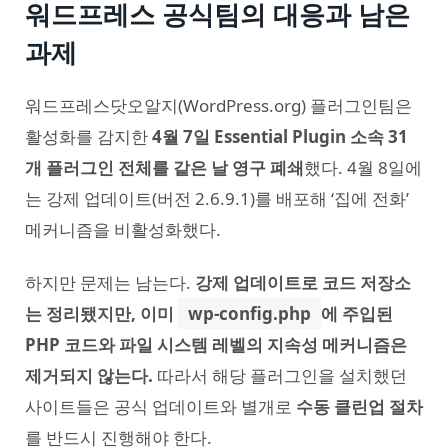
워드프레스 공식팀의 대응과 남은
과제
워드프레스닷오알지(WordPress.org) 플러그인팀은
활성화를 감지한
4월 7일 Essential Plugin 소속 31
개 플러그인 전체를 같은 날 영구 폐쇄
했다. 4월 8일에
는 강제 업데이트(버전 2.6.9.1)를 배포해 ‘집에 전화’
메커니즘을 비활성화했다.
하지만 문제는 남는다.
강제 업데이트로 코드 저장소
는 정리됐지만, 이미
wp-config.php
에 주입된
PHP 코드와 파일 시스템 레벨의 지속성 메커니즘은
제거되지 않는다.
따라서 해당 플러그인을 설치했던
사이트들은 공식 업데이트와 별개로
수동 클린업 절차
를 반드시 진행해야 한다.