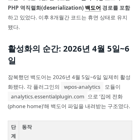
PHP 역직렬화(deserialization)
백도어
경로를 포함
하고 있었다. 이후 8개월간 코드는 휴면 상태로 유지
됐다.
활성화의 순간: 2026년 4월 5일~6
일
잠복했던 백도어는 2026년 4월 5일~6일 일제히 활성
화됐다. 각 플러그인의
wpos-analytics
모듈이
analytics.essentialplugin.com
으로 ‘집에 전화
(phone home)’해 백도어 파일을 내려받는 구조였다.
단
동작
계