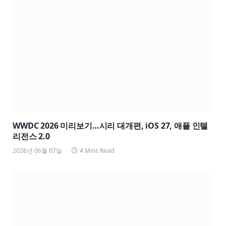
WWDC 2026 미리보기…시리 대개편, iOS 27, 애플 인텔
리전스 2.0
2026년 06월 07일
4 Mins Read