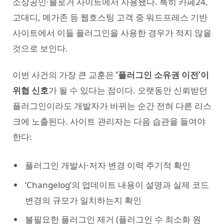
소상공인·블로거 사이트에서 사용됐다. 특히 카페24,
고대디, 메가존 등 웹호스팅 고객 중 워드프레스 기반
사이트에서 이들 플러그인을 사용한 경우가 적지 않을
것으로 보인다.
이번 사건의 가장 큰 교훈은
‘플러그인 소유권 이전’이
위협 신호
가 될 수 있다는 점이다. 오랫동안 신뢰받던
플러그인이라도 개발자가 바뀌는 순간 전혀 다른 리스
크에 노출된다. 사이트 관리자는 다음 습관을 들여야
한다:
플러그인 개발사·저자 변경 이력 주기적 확인
‘Changelog’의 업데이트 내용이 설명과 실제 코드
변경의 규모가 일치하는지 확인
불필요한 플러그인 제거 (플러그인 수 최소화 원