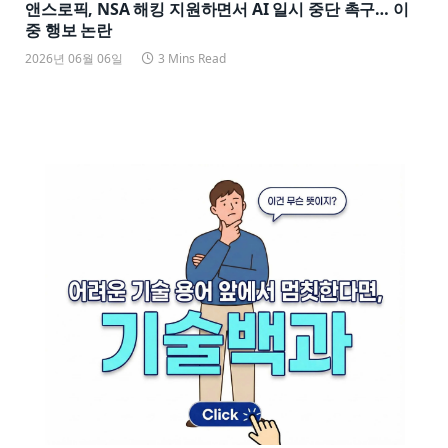
앤스로픽, NSA 해킹 지원하면서 AI 일시 중단 촉구… 이
중 행보 논란
2026년 06월 06일
3 Mins Read