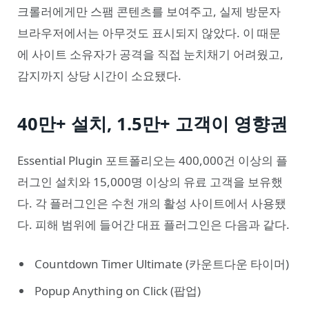
크롤러에게만 스팸 콘텐츠를 보여주고, 실제 방문자
브라우저에서는 아무것도 표시되지 않았다. 이 때문
에 사이트 소유자가 공격을 직접 눈치채기 어려웠고,
감지까지 상당 시간이 소요됐다.
40만+ 설치, 1.5만+ 고객이 영향권
Essential Plugin 포트폴리오는 400,000건 이상의 플
러그인 설치와 15,000명 이상의 유료 고객을 보유했
다. 각 플러그인은 수천 개의 활성 사이트에서 사용됐
다. 피해 범위에 들어간 대표 플러그인은 다음과 같다.
Countdown Timer Ultimate (카운트다운 타이머)
Popup Anything on Click (팝업)