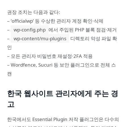
권장 조치는 다음과 같다:
– ‘officialwp’ 등 수상한 관리자 계정 확인·삭제
–
wp-config.php
에서 주입된 PHP 블록 점검·제거
–
wp-content/mu-plugins
디렉토리 악성 파일 확
인
– 모든 관리자 비밀번호 재설정·2FA 적용
– Wordfence, Sucuri 등 보안 플러그인으로 전체 스
캔
한국 웹사이트 관리자에게 주는 경
고
한국에서도 Essential Plugin 저작 플러그인은 다수의