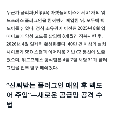
누군가 플리파(Flippa) 마켓플레이스에서 31개의 워
드프레스 플러그인을 한꺼번에 매입한 뒤, 모두에 백
도어를 심었다. 정식 소유권이 이전된 2025년 8월 업
데이트에 악성 코드를 삽입해 8개월간 잠복시킨 후,
2026년 4월 일제히 활성화했다. 40만 건 이상의 설치
사이트가 SEO 스팸과 이더리움 기반 C2 통신에 노출
됐으며, 워드프레스 공식팀은 4월 7일 해당 31개 플러
그인을 전부 영구 폐쇄했다.
“신뢰받는 플러그인 매입 후 백도
어 주입”—새로운 공급망 공격 수
법