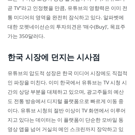
곧 TV”라고 인정했을 만큼, 유튜브의 영향력은 이미 전
통 미디어의 영역을 완전히 잠식하고 있다. 알파벳에
대한 모펫네이선슨의 투자의견은 ‘매수(Buy)’, 목표주
가는 350달러다.
한국 시장에 던지는 시사점
유튜브의 압도적 성장은 한국 미디어 시장에도 직접적
인 파장을 미친다. 이미 한국에서 유튜브는 TV 시청 시
간의 상당 부분을 대체하고 있으며, 광고주들의 예산
도 전통 방송에서 디지털 플랫폼으로 빠르게 이동 중
이다. 유튜브 시청의 절반 이상이 TV 화면에서 이루어
지고 있다는 데이터는 이 플랫폼이 단순한 모바일 동
영상 앱을 넘어 거실의 메인 스크린까지 장악하고 있