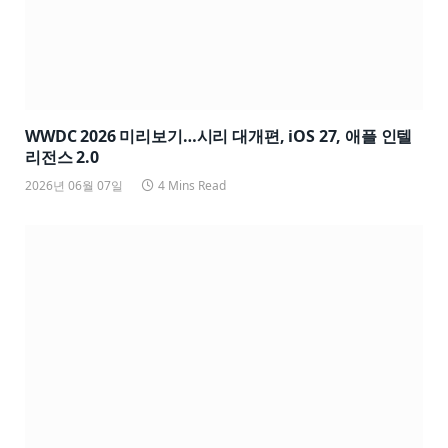
WWDC 2026 미리보기…시리 대개편, iOS 27, 애플 인텔
리전스 2.0
2026년 06월 07일
4 Mins Read