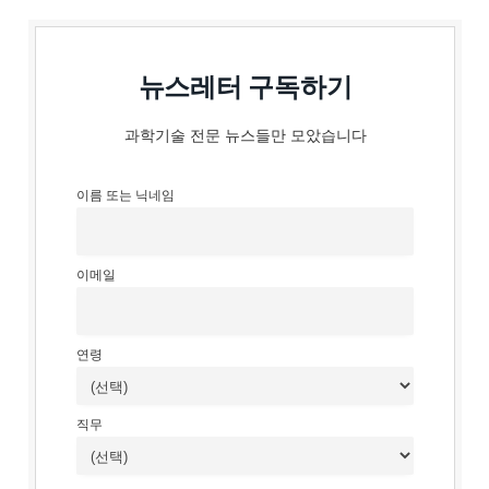
뉴스레터 구독하기
과학기술 전문 뉴스들만 모았습니다
이름 또는 닉네임
이메일
연령
직무