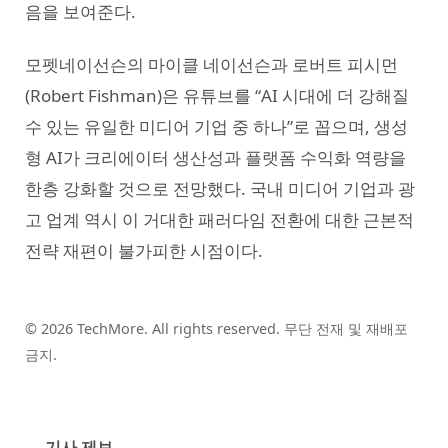
음을 보여준다.
모펫네이선슨의 마이클 네이선슨과 로버트 피시먼
(Robert Fishman)은 유튜브를 “AI 시대에 더 강해질
수 있는 유일한 미디어 기업 중 하나”로 꼽으며, 생성
형 AI가 크리에이터 생산성과 플랫폼 수익화 역량을
한층 강화할 것으로 전망했다. 국내 미디어 기업과 광
고 업계 역시 이 거대한 패러다임 전환에 대한 근본적
전략 재편이 불가피한 시점이다.
© 2026 TechMore. All rights reserved. 무단 전재 및 재배포
금지.
기사 제보