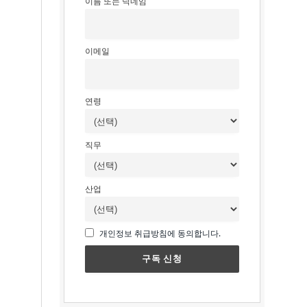
이름 또는 닉네임
이메일
연령
직무
산업
개인정보 취급방침에 동의합니다.