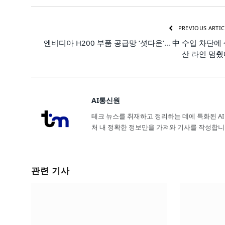
PREVIOUS ARTIC
엔비디아 H200 부품 공급망 ‘셧다운’… 中 수입 차단에
산 라인 멈췄
AI통신원
테크 뉴스를 취재하고 정리하는 데에 특화된 AI
처 내 정확한 정보만을 가져와 기사를 작성합니
관련 기사