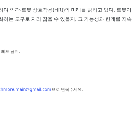
며 인간-로봇 상호작용(HRI)의 미래를 밝히고 있다. 로봇이
하는 도구로 자리 잡을 수 있을지, 그 가능성과 한계를 지속
및 재배포 금지.
chmore.main@gmail.com
으로 연락주세요.