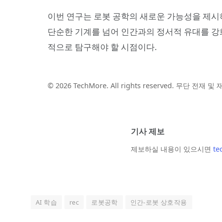
이번 연구는 로봇 공학의 새로운 가능성을 제시하
단순한 기계를 넘어 인간과의 정서적 유대를 강화
적으로 탐구해야 할 시점이다.
© 2026 TechMore. All rights reserved. 무단 전재 
기사 제보
제보하실 내용이 있으시면
te
AI 학습
rec
로봇공학
인간-로봇 상호작용