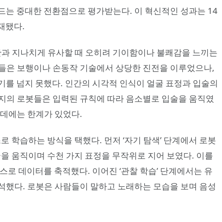
드는 중대한 전환점으로 평가받는다. 이 혁신적인 성과는 14
게재됐다.
봇이 인간과 지나치게 유사할 때 오히려 기이함이나 불쾌감을 느끼는
들은 보행이나 손동작 기술에서 상당한 진전을 이루었으나,
기를 넘지 못했다. 인간의 시각적 인식이 얼굴 표정과 입술의
지의 로봇들은 입력된 규칙에 따라 음소별로 입술을 움직였
 데에는 한계가 있었다.
로 학습하는 방식을 택했다. 먼저 ‘자기 탐색’ 단계에서 로봇
굴을 움직이며 수천 가지 표정을 무작위로 지어 보였다. 이를
스로 데이터를 축적했다. 이어진 ‘관찰 학습’ 단계에서는 유
석했다. 로봇은 사람들이 말하고 노래하는 모습을 보며 음성
.