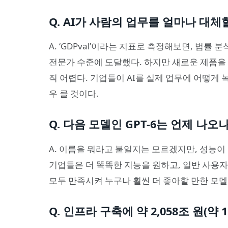
Q. AI가 사람의 업무를 얼마나 대체
A. ‘GDPval’이라는 지표로 측정해보면, 법률
전문가 수준에 도달했다. 하지만 새로운 제품을
직 어렵다. 기업들이 AI를 실제 업무에 어떻게
우 클 것이다.
Q. 다음 모델인 GPT-6는 언제 나오나
A. 이름을 뭐라고 붙일지는 모르겠지만, 성능이 
기업들은 더 똑똑한 지능을 원하고, 일반 사용자
모두 만족시켜 누구나 훨씬 더 좋아할 만한 모델
Q. 인프라 구축에 약 2,058조 원(약