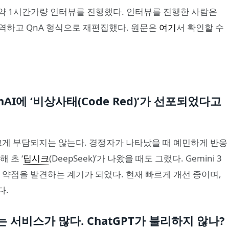
약 1시간가량 인터뷰를 진행했다. 인터뷰를 진행한 사람은
역하고 QnA 형식으로 재편집했다. 원문은
여기
서 확인할 수
enAI에 ‘비상사태(Code Red)’가 선포되었다고
라 크게 부담되지는 않는다. 경쟁자가 나타났을 때 예민하게 반응
 초 ‘
딥시크
(DeepSeek)’가 나왔을 때도 그랬다. Gemini 3
 약점을 발견하는 계기가 되었다. 현재 빠르게 개선 중이며,
다.
는 서비스가 많다. ChatGPT가 불리하지 않나?