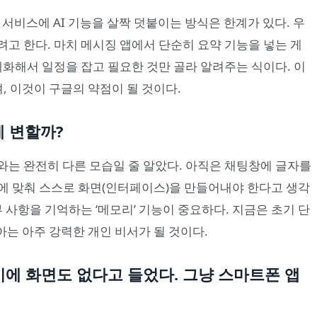
 서비스에 AI 기능을 살짝 덧붙이는 방식은 한계가 있다. 우
려고 한다. 마치 메시징 앱에서 단순히 요약 기능을 넣는 게
 대화해서 일정을 잡고 필요한 것만 골라 알려주는 식이다. 이
며, 이것이 구글의 약점이 될 것이다.
게 변할까?
 때와는 완전히 다른 모습일 줄 알았다. 아직은 채팅창에 글자를
황에 맞춰 스스로 화면(인터페이스)을 만들어내야 한다고 생각
부 사항을 기억하는 ‘메모리’ 기능이 중요하다. 지금은 초기 단
 아는 아주 강력한 개인 비서가 될 것이다.
기에 화면도 없다고 들었다. 그냥 스마트폰 앱