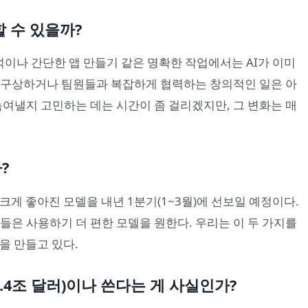
할 수 있을까?
 분석이나 간단한 앱 만들기 같은 명확한 작업에서는 AI가 이미
 구상하거나 팀원들과 복잡하게 협력하는 창의적인 일은 아
 녹여낼지 고민하는 데는 시간이 좀 걸리겠지만, 그 변화는 매
?
크게 좋아진 모델을 내년 1분기(1~3월)에 선보일 예정이다.
들은 사용하기 더 편한 모델을 원한다. 우리는 이 두 가지를
을 만들고 있다.
 1.4조 달러)이나 쓴다는 게 사실인가?