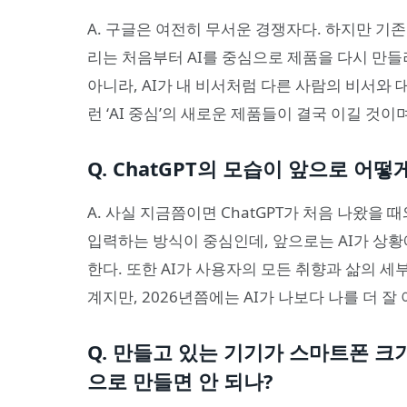
A. 구글은 여전히 무서운 경쟁자다. 하지만 기존
리는 처음부터 AI를 중심으로 제품을 다시 만들
아니라, AI가 내 비서처럼 다른 사람의 비서와
런 ‘AI 중심’의 새로운 제품들이 결국 이길 것이
Q. ChatGPT의 모습이 앞으로 어떻
A. 사실 지금쯤이면 ChatGPT가 처음 나왔을
입력하는 방식이 중심인데, 앞으로는 AI가 상
한다. 또한 AI가 사용자의 모든 취향과 삶의 세
계지만, 2026년쯤에는 AI가 나보다 나를 더 잘
Q. 만들고 있는 기기가 스마트폰 크
으로 만들면 안 되나?