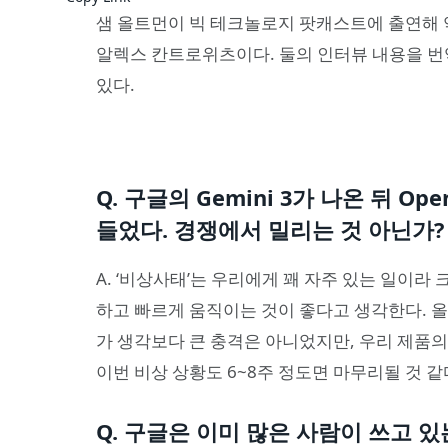
샘 올트먼이 빅 테크놀로지 팟캐스트에 출연해 
알렉스 칸트로위츠이다. 둘의 인터뷰 내용을 번
있다.
Q. 구글의 Gemini 3가 나온 뒤 Op
들었다. 경쟁에서 밀리는 것 아닌가?
A. ‘비상사태’는 우리에게 꽤 자주 있는 일이
하고 빠르게 움직이는 것이 좋다고 생각한다. 올해
가 생각보다 큰 충격은 아니었지만, 우리 제품의
이번 비상 상황도 6~8주 정도면 마무리될 것 같
Q. 구글은 이미 많은 사람이 쓰고 있