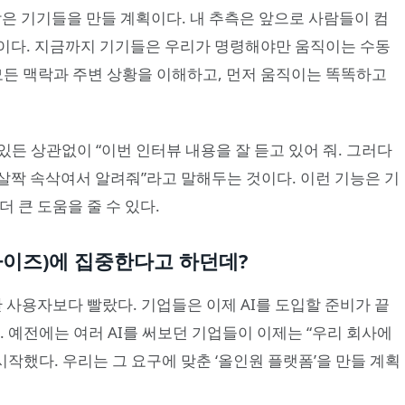
작은 기기들을 만들 계획이다. 내 추측은 앞으로 사람들이 컴
이다. 지금까지 기기들은 우리가 명령해야만 움직이는 수동
모든 맥락과 주변 상황을 이해하고, 먼저 움직이는 똑똑하고
 있든 상관없이 “이번 인터뷰 내용을 잘 듣고 있어 줘. 그러다
살짝 속삭여서 알려줘”라고 말해두는 것이다. 이런 기능은 기
 큰 도움을 줄 수 있다.
라이즈)에 집중한다고 하던데?
반 사용자보다 빨랐다. 기업들은 이제 AI를 도입할 준비가 끝
. 예전에는 여러 AI를 써보던 기업들이 이제는 “우리 회사에
 시작했다. 우리는 그 요구에 맞춘 ‘올인원 플랫폼’을 만들 계획