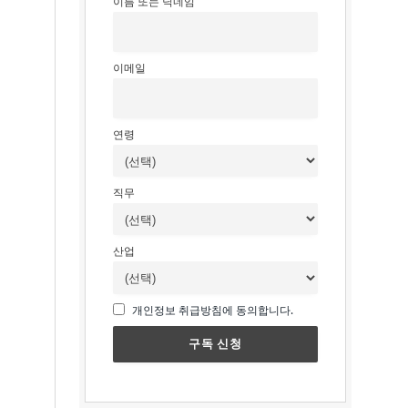
이름 또는 닉네임
이메일
연령
직무
산업
개인정보 취급방침에 동의합니다.