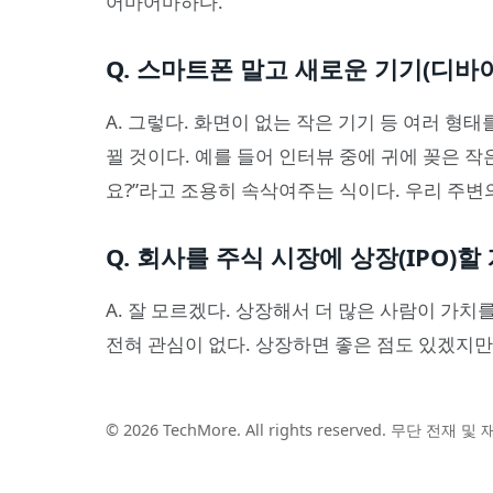
어마어마하다.
Q. 스마트폰 말고 새로운 기기(디바
A. 그렇다. 화면이 없는 작은 기기 등 여러 형
뀔 것이다. 예를 들어 인터뷰 중에 귀에 꽂은 
요?”라고 조용히 속삭여주는 식이다. 우리 주변
Q. 회사를 주식 시장에 상장(IPO)할
A. 잘 모르겠다. 상장해서 더 많은 사람이 가치
전혀 관심이 없다. 상장하면 좋은 점도 있겠지만,
© 2026 TechMore. All rights reserved. 무단 전재 