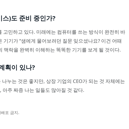
이스)도 준비 중인가?
태를 고민하고 있다. 미래에는 컴퓨터를 쓰는 방식이 완전히 바
작은 기기가 “샘에게 물어보려던 질문 잊으셨나요? 이건 어때
의 맥락을 완벽히 이해하는 똑똑한 기기를 보게 될 것이다.
 계획이 있나?
를 나누는 것은 좋지만, 상장 기업의 CEO가 되는 것 자체에는
 아주 짜증 나는 일들도 많아질 것 같다.
및 재배포 금지.