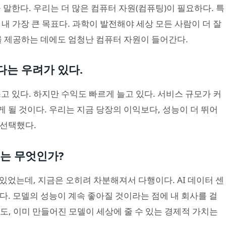
을 말한다. 우리는 더 많은 컴퓨터 자원(컴퓨팅)이 필요하다. 특
 내 가장 큰 목표다. 과학이 발전해야 세상 모든 사람이 더 잘
를 제공하는 데에도 엄청난 컴퓨터 자원이 들어간다.
다는 우려가 있다.
쓰고 있다. 하지만 수익도 빠르게 늘고 있다. 서비스 규모가 커
 될 것이다. 우리는 지금 당장의 이익보다, 성능이 더 뛰어
 선택했다.
유는 무엇인가?
 있었는데, 지금은 오히려 차분해져서 다행이다. AI 데이터 센
다. 모델의 성능이 계속 좋아질 것이라는 점에 내 회사를 걸
도, 이미 만들어진 모델이 세상에 줄 수 있는 경제적 가치는