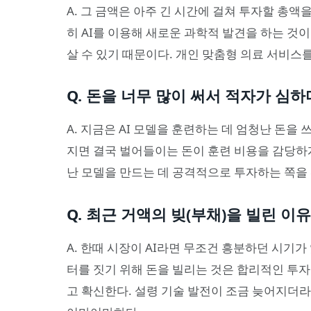
A. 그 금액은 아주 긴 시간에 걸쳐 투자할 총액
히 AI를 이용해 새로운 과학적 발견을 하는 것이
살 수 있기 때문이다. 개인 맞춤형 의료 서비스
Q. 돈을 너무 많이 써서 적자가 심하
A. 지금은 AI 모델을 훈련하는 데 엄청난 돈을 
지면 결국 벌어들이는 돈이 훈련 비용을 감당하게
난 모델을 만드는 데 공격적으로 투자하는 쪽을
Q. 최근 거액의 빚(부채)을 빌린 이
A. 한때 시장이 AI라면 무조건 흥분하던 시기가
터를 짓기 위해 돈을 빌리는 것은 합리적인 투자
고 확신한다. 설령 기술 발전이 조금 늦어지더라