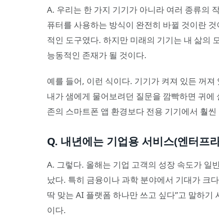
A. 우리는 한 가지 기기가 아니라 여러 종류의 
퓨터를 사용하는 방식이 완전히 바뀔 것이란 것
적인 도구였다. 하지만 미래의 기기는 내 삶의 
능동적인 존재가 될 것이다.
예를 들어, 이런 식이다. 기기가 켜져 있든 꺼져
내가 샘에게 물어보려던 질문을 깜빡하면 귀에 
존의 스마트폰 앱 환경보다 전용 기기에서 훨씬 더
Q. 내년에는 기업용 서비스(엔터프
A. 그렇다. 올해는 기업 고객의 성장 속도가 일
났다. 특히 금융이나 과학 분야에서 기대가 크다
딱 맞는 AI 플랫폼 하나만 쓰고 싶다”고 말하기
이다.