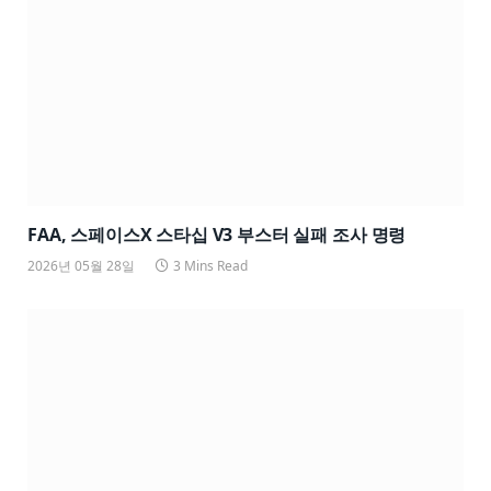
FAA, 스페이스X 스타십 V3 부스터 실패 조사 명령
2026년 05월 28일
3 Mins Read