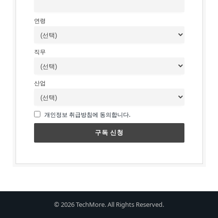
연령
직무
산업
개인정보 취급방침에 동의합니다.
© 2026 TechMore. All Rights Reserved.