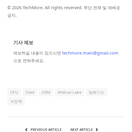
© 2026 TechMore. All rights reserved. 무단 전재 및 재배포
금지.
기사 제보
제보하실 내용이 있으시면
techmore.main@gmail.com
으로 연락주세요.
CPU
Intel
OEM
Wildcat Lake
임베디드
저전력
PREVIOUS ARTICLE
NEXT ARTICLE