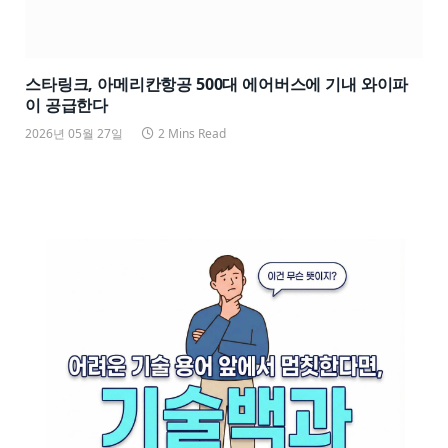
스타링크, 아메리칸항공 500대 에어버스에 기내 와이파
이 공급한다
2026년 05월 27일
2 Mins Read