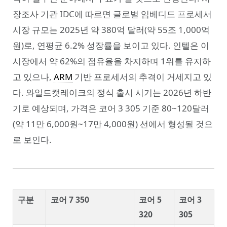
장조사 기관 IDC에 따르면 글로벌 임베디드 프로세서
시장 규모는 2025년 약 380억 달러(약 55조 1,000억
원)로, 연평균 6.2% 성장률을 보이고 있다. 인텔은 이
시장에서 약 62%의 점유율을 차지하며 1위를 유지하
고 있으나,
ARM
기반 프로세서의 추격이 거세지고 있
다. 와일드캣레이크의 정식 출시 시기는 2026년 하반
기로 예상되며, 가격은 코어 3 305 기준 80~120달러
(약 11만 6,000원~17만 4,000원) 선에서 형성될 것으
로 보인다.
구분
코어 7 350
코어 5
코어 3
320
305