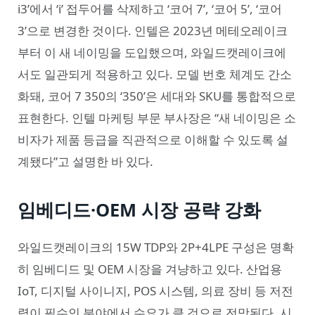
i3’에서 ‘i’ 접두어를 삭제하고 ‘코어 7’, ‘코어 5’, ‘코어
3’으로 변경한 것이다. 인텔은 2023년 메테오레이크
부터 이 새 네이밍을 도입했으며, 와일드캣레이크에
서도 일관되게 적용하고 있다. 모델 번호 체계도 간소
화돼, 코어 7 350의 ‘350’은 세대와 SKU를 통합적으로
표현한다. 인텔 마케팅 부문 부사장은 “새 네이밍은 소
비자가 제품 등급을 직관적으로 이해할 수 있도록 설
계됐다”고 설명한 바 있다.
임베디드·OEM 시장 공략 강화
와일드캣레이크의 15W TDP와 2P+4LPE 구성은 명확
히 임베디드 및 OEM 시장을 겨냥하고 있다. 산업용
IoT, 디지털 사이니지, POS 시스템, 의료 장비 등 저전
력이 필수인 분야에서 수요가 클 것으로 전망된다. 시