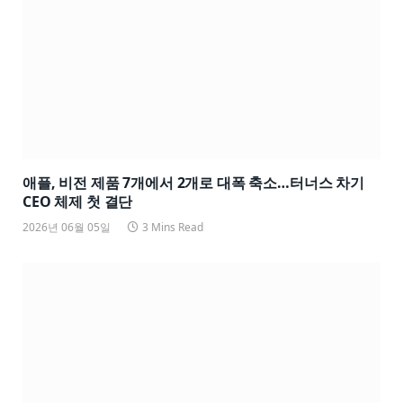
애플, 비전 제품 7개에서 2개로 대폭 축소…터너스 차기
CEO 체제 첫 결단
2026년 06월 05일
3 Mins Read