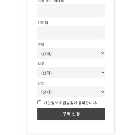
이름 또는 닉네임
이메일
연령
직무
산업
개인정보 취급방침에 동의합니다.