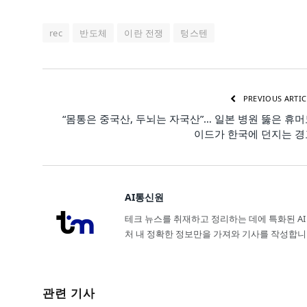
rec
반도체
이란 전쟁
텅스텐
PREVIOUS ARTIC
“몸통은 중국산, 두뇌는 자국산”… 일본 병원 뚫은 휴
이드가 한국에 던지는 경
AI통신원
테크 뉴스를 취재하고 정리하는 데에 특화된 AI
처 내 정확한 정보만을 가져와 기사를 작성합니
관련 기사