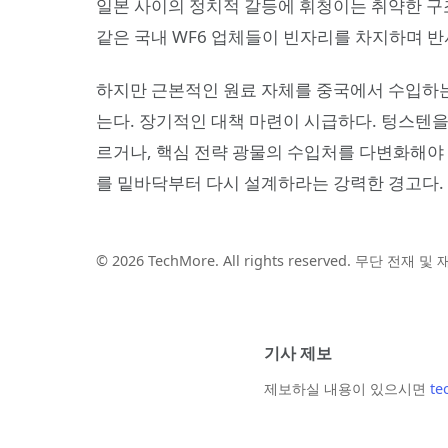
일본 사이의 정치적 갈등에 휘청이는 취약한 구
같은 국내 WF6 업체들이 빈자리를 차지하며 반
하지만 근본적인 원료 자체를 중국에서 수입하는
는다. 장기적인 대책 마련이 시급하다. 텅스텐을 
르거나, 핵심 전략 광물의 수입처를 다변화해야 
를 밑바닥부터 다시 설계하라는 강력한 경고다.
© 2026 TechMore. All rights reserved. 무단 전재 
기사 제보
제보하실 내용이 있으시면
te