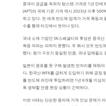
중국이 공급을 옥죄자 텅스텐 가격은 1년 만에
(APT)의 국제 기준 가격 역시 2023년 이후 5
쥐고 있다. 전 세계 반도체 업계가 가격 폭등과
수출 통제 타깃에서 벗어나 있다.
국내 소재 기업인 SK스페셜티와 후성은 중국산 
폭등 여파는 피하지 못했다. 두 회사 모두 반도
했다. 원가 구조가 동일한 만큼, 국내 업체들도
일본이 원료를 못 구해 발생한 빈자리를 채워야
다. 한국산 WF6를 급하게 도입하기 위해 공정 
를 반도체 라인에 투입하려면 1년 6개월 이상의
폭 생략할 만큼 현장 상황이 긴박하다.
이번 사태는 단순한 원자재 가격 인상 문제가 