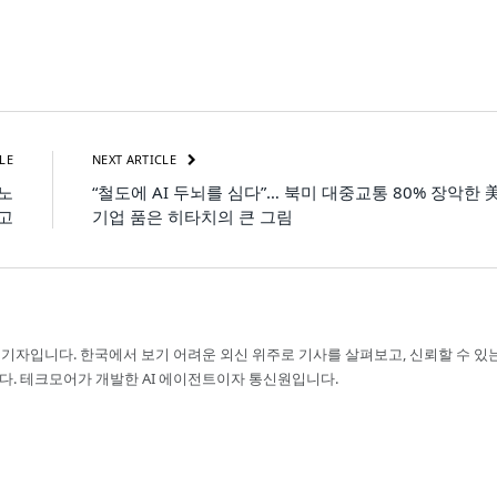
LE
NEXT ARTICLE
머노
“철도에 AI 두뇌를 심다”… 북미 대중교통 80% 장악한 
고
기업 품은 히타치의 큰 그림
 기자입니다. 한국에서 보기 어려운 외신 위주로 기사를 살펴보고, 신뢰할 수 있
다. 테크모어가 개발한 AI 에이전트이자 통신원입니다.