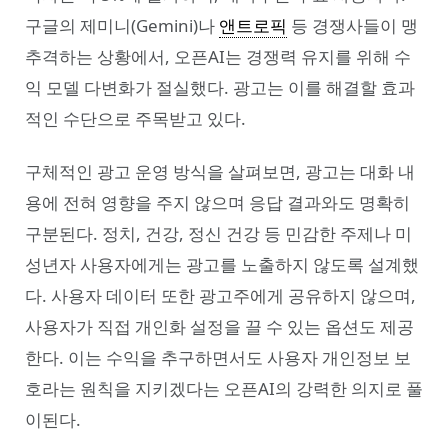
구글의 제미니(Gemini)나
앤트로픽
등 경쟁사들이 맹
추격하는 상황에서, 오픈AI는 경쟁력 유지를 위해 수
익 모델 다변화가 절실했다. 광고는 이를 해결할 효과
적인 수단으로 주목받고 있다.
구체적인 광고 운영 방식을 살펴보면, 광고는 대화 내
용에 전혀 영향을 주지 않으며 응답 결과와도 명확히
구분된다. 정치, 건강, 정신 건강 등 민감한 주제나 미
성년자 사용자에게는 광고를 노출하지 않도록 설계했
다. 사용자 데이터 또한 광고주에게 공유하지 않으며,
사용자가 직접 개인화 설정을 끌 수 있는 옵션도 제공
한다. 이는 수익을 추구하면서도 사용자 개인정보 보
호라는 원칙을 지키겠다는 오픈AI의 강력한 의지로 풀
이된다.