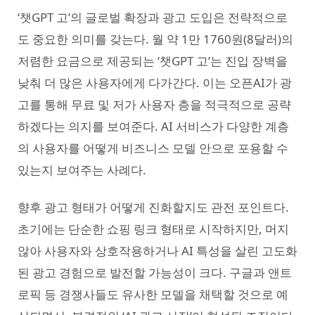
‘챗GPT 고’의 글로벌 확장과 광고 도입은 전략적으로
도 중요한 의미를 갖는다. 월 약 1만 1760원(8달러)의
저렴한 요금으로 제공되는 ‘챗GPT 고’는 진입 장벽을
낮춰 더 많은 사용자에게 다가간다. 이는 오픈AI가 광
고를 통해 무료 및 저가 사용자 층을 적극적으로 공략
하겠다는 의지를 보여준다. AI 서비스가 다양한 계층
의 사용자를 어떻게 비즈니스 모델 안으로 포용할 수
있는지 보여주는 사례다.
향후 광고 형태가 어떻게 진화할지도 관전 포인트다.
초기에는 단순한 쇼핑 링크 형태로 시작하지만, 머지
않아 사용자와 상호작용하거나 AI 특성을 살린 고도화
된 광고 경험으로 발전할 가능성이 크다. 구글과 앤트
로픽 등 경쟁사들도 유사한 모델을 채택할 것으로 예