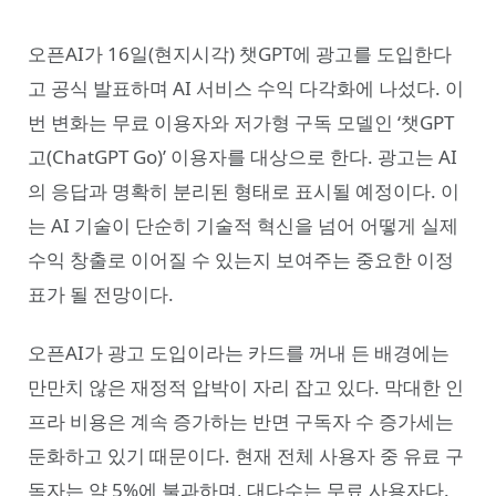
오픈AI가 16일(현지시각) 챗GPT에 광고를 도입한다
고 공식 발표하며 AI 서비스 수익 다각화에 나섰다. 이
번 변화는 무료 이용자와 저가형 구독 모델인 ‘챗GPT
고(ChatGPT Go)’ 이용자를 대상으로 한다. 광고는 AI
의 응답과 명확히 분리된 형태로 표시될 예정이다. 이
는 AI 기술이 단순히 기술적 혁신을 넘어 어떻게 실제
수익 창출로 이어질 수 있는지 보여주는 중요한 이정
표가 될 전망이다.
오픈AI가 광고 도입이라는 카드를 꺼내 든 배경에는
만만치 않은 재정적 압박이 자리 잡고 있다. 막대한 인
프라 비용은 계속 증가하는 반면 구독자 수 증가세는
둔화하고 있기 때문이다. 현재 전체 사용자 중 유료 구
독자는 약 5%에 불과하며, 대다수는 무료 사용자다.