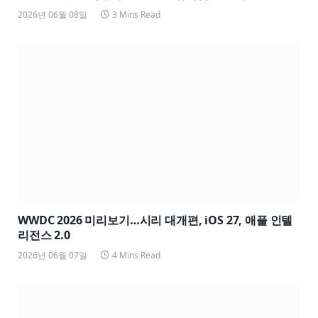
2026년 06월 08일
3 Mins Read
WWDC 2026 미리보기…시리 대개편, iOS 27, 애플 인텔
리전스 2.0
2026년 06월 07일
4 Mins Read