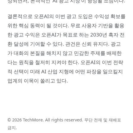
상되면서, 본격적인 ‘AI 광고 시장’이 형성될 조짐이다.
결론적으로 오픈AI의 이번 광고 도입은 수익성 확보를
위한 핵심 동력이 될 것이다. 무료 사용자 기반을 활용
한 광고 수익은 오픈AI가 목표로 하는 2030년 흑자 전
환 달성에 기여할 수 있다. 관건은 신뢰 유지다. 광고
가 대화의 본질을 해치지 않고 민감한 주제를 배제한
다는 원칙을 철저히 지켜야 한다. 오픈AI의 이번 전략
적 선택이 미래 AI 산업 지형에 어떤 파장을 일으킬지
업계의 이목이 쏠리고 있다.
© 2026 TechMore. All rights reserved. 무단 전재 및 재배포
금지.