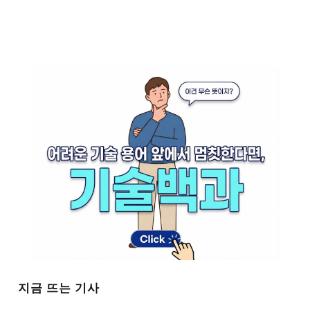
지금 뜨는 기사