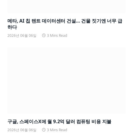
메타, AI 칩 텐트 데이터센터 건설… 건물 짓기엔 너무 급
하다
2026년 06월 06일
3 Mins Read
구글, 스페이스X에 월 9.2억 달러 컴퓨팅 비용 지불
2026년 06월 06일
3 Mins Read