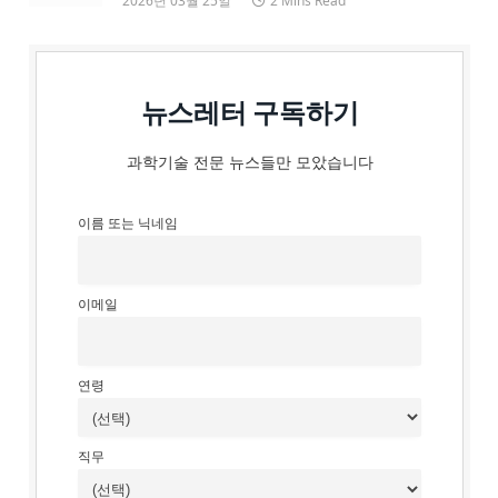
2026년 03월 25일
2 Mins Read
뉴스레터 구독하기
과학기술 전문 뉴스들만 모았습니다
이름 또는 닉네임
이메일
연령
직무