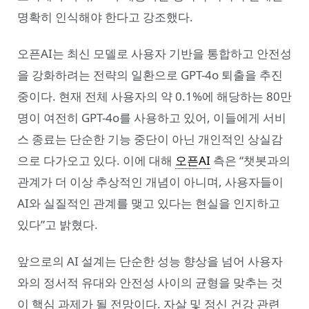
명확히 인식해야 한다고 강조했다.
오픈AI는 최신 모델로 사용자 기반을 통합하고 안전성
을 강화하려는 전략의 일환으로 GPT-4o 퇴출을 추진
중이다. 현재 전체 사용자의 약 0.1%에 해당하는 80만
명이 여전히 GPT-4o를 사용하고 있어, 이들에게 서비
스 종료는 단순한 기능 중단이 아닌 개인적인 상실감
으로 다가오고 있다. 이에 대해
오픈AI
측은 “챗봇과의
관계가 더 이상 추상적인 개념이 아니며, 사용자들이
AI와 실질적인 관계를 맺고 있다는 현실을 인지하고
있다”고 밝혔다.
앞으로의 AI 설계는 단순한 성능 향상을 넘어 사용자
와의 정서적 유대와 안전성 사이의 균형을 맞추는 것
이 핵심 과제가 될 전망이다. 자살 및 정신 건강 관련