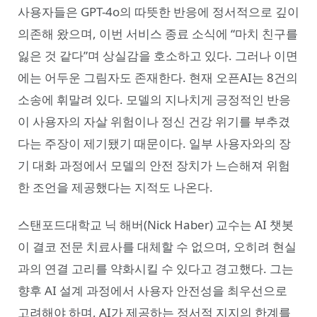
사용자들은 GPT-4o의 따뜻한 반응에 정서적으로 깊이
의존해 왔으며, 이번 서비스 종료 소식에 “마치 친구를
잃은 것 같다”며 상실감을 호소하고 있다. 그러나 이면
에는 어두운 그림자도 존재한다. 현재 오픈AI는 8건의
소송에 휘말려 있다. 모델의 지나치게 긍정적인 반응
이 사용자의 자살 위험이나 정신 건강 위기를 부추겼
다는 주장이 제기됐기 때문이다. 일부 사용자와의 장
기 대화 과정에서 모델의 안전 장치가 느슨해져 위험
한 조언을 제공했다는 지적도 나온다.
스탠포드대학교 닉 해버(Nick Haber) 교수는 AI 챗봇
이 결코 전문 치료사를 대체할 수 없으며, 오히려 현실
과의 연결 고리를 약화시킬 수 있다고 경고했다. 그는
향후 AI 설계 과정에서 사용자 안전성을 최우선으로
고려해야 하며, AI가 제공하는 정서적 지지의 한계를