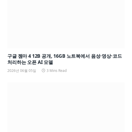
구글 젬마 4 12B 공개, 16GB 노트북에서 음성·영상·코드
처리하는 오픈 AI 모델
2026년 06월 05일
3 Mins Read