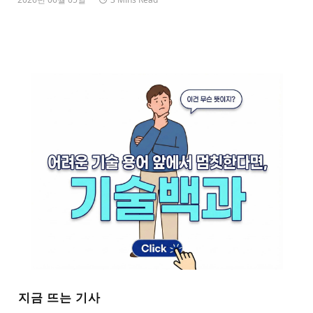
지금 뜨는 기사