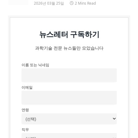
2026년 03월 25일
2 Mins Read
뉴스레터 구독하기
과학기술 전문 뉴스들만 모았습니다
이름 또는 닉네임
이메일
연령
직무