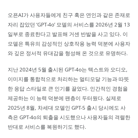
오픈AI가 사용자들에게 친구 혹은 연인과 같은 존재로
자리 잡았던 ‘GPT-4o’ 모델의 서비스를 2026년 2월 13
일부로 종료한다고 발표해 거센 반발을 사고 있다. 이
모델은 특유의 감성적인 상호작용 능력 덕분에 사용자
와 깊은 정서적 유대감을 형성해 온 것으로 유명하다.
지난 2024년 5월 출시된 GPT-4o는 텍스트와 오디오,
이미지를 통합적으로 처리하는 멀티모달 기능과 따뜻
한 응답 스타일로 큰 인기를 끌었다. 인간적인 경험을
제공하는 이 능력 덕분에 팬층이 두터웠다. 실제로
2025년 8월, 차세대 모델인 GPT-5 출시 당시에도 사
측은 GPT-4o의 퇴출을 시도했으나 사용자들의 격렬한
반대로 서비스를 복원하기도 했다.