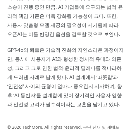
소송이 진행 중인 만큼, AI 기업들에 요구되는 법적·윤
리적 책임 기준은 더욱 강화될 가능성이 크다. 또한,
사용자 맞춤형 모델 제공의 필요성이 제기됨에 따라
오픈AI는 이를 반영한 옵션을 검토할 것으로 보인다.
GPT-4o의 퇴출은 기술적 진화의 자연스러운 과정이지
만, 동시에 사용자가 AI와 형성한 정서적 유대와 의존
성, 그리고 그로 인한 법적·윤리적 딜레마를 적나라하
게 드러낸 사례로 남게 됐다. AI 설계에서 ‘따뜻함’과
‘안전성’ 사이의 균형이 얼마나 중요한지 시사하며, 향
후 ‘AI 동반자’를 설계함에 있어 장기적인 사용자 영향
과 안전성 고려가 필수적이라는 교훈을 남기고 있다.
© 2026 TechMore. All rights reserved. 무단 전재 및 재배포