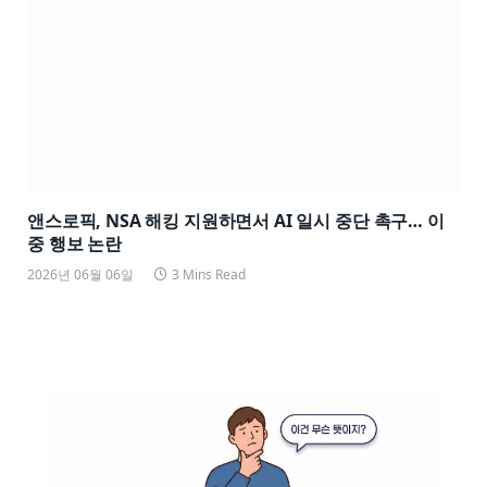
앤스로픽, NSA 해킹 지원하면서 AI 일시 중단 촉구… 이
중 행보 논란
2026년 06월 06일
3 Mins Read