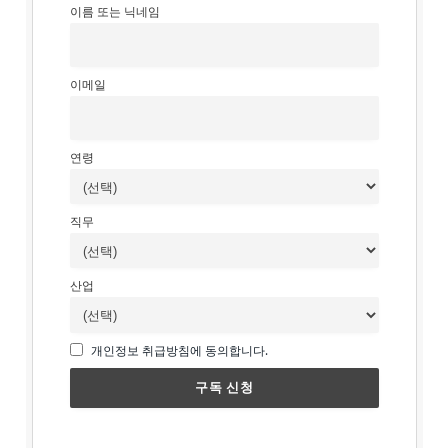
이름 또는 닉네임
이메일
연령
직무
산업
개인정보 취급방침에 동의합니다.