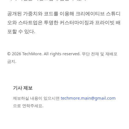
공개된 가중치와 코드를 이용해 크리에이티브 스튜디
오와 스타트업은 투명한 커스터마이징과 프라이빗 배
포할 수 있다.
© 2026 TechMore. All rights reserved. 무단 전재 및 재배포
금지.
기사 제보
제보하실 내용이 있으시면
techmore.main@gmail.com
으로 연락주세요.