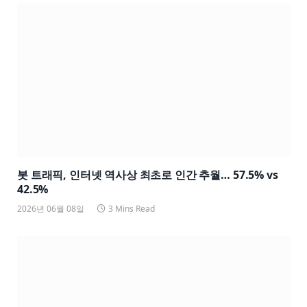
봇 트래픽, 인터넷 역사상 최초로 인간 추월… 57.5% vs
42.5%
2026년 06월 08일
3 Mins Read