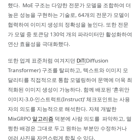
했다. MoE 구조는 다양한 전문가 모델을 조합하여 더
높은 성능을 구현하는 기술로, 64개의 전문가 모델이
협력하여 이미지 생성의 정확성을 높인다. 또한 전문
가 모델 중 토큰당 130억 개의 파라미터만 활성화하여
연산 효율성을 극대화했다.
또한 업계 표준처럼 여겨지던
DiT
(Diffusion
Transformer) 구조를 탈피하고, 텍스트와 이미지 모
달리티를 직접적으로 통합 모델링하여 문맥에 더욱 최
적화된 이미지 생성이 가능하다. 함께 배포된 ‘혼위안
이미지-3.0-인스트럭트(Instruct)’ 체크포인트는 사용
자의 의도를 지능적으로 해석한다. 자체 개발한
MixGRPO
알고리즘
덕분에 사람 의도를 파악하고, 멀
쩡한 배경은 그대로 두고 원하는 부분만 수정하거나
여러 사진을 자연스럽게 합칠 수 있다.