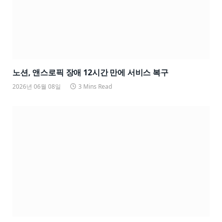
노션, 앤스로픽 장애 12시간 만에 서비스 복구
2026년 06월 08일
3 Mins Read