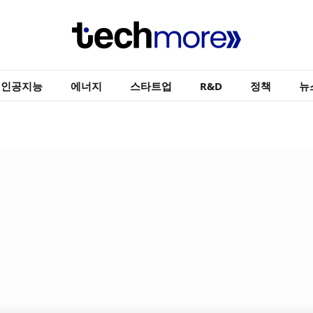
인공지능
에너지
스타트업
R&D
정책
뉴