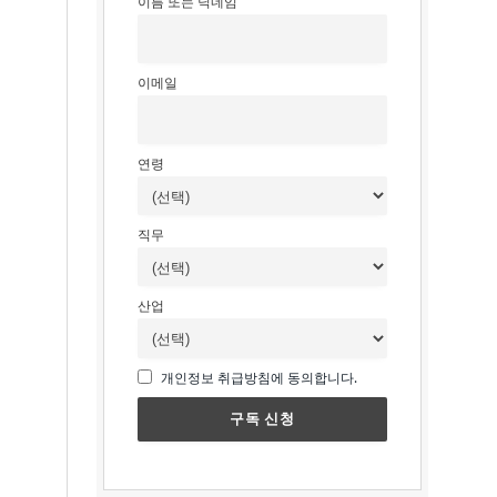
이름 또는 닉네임
이메일
연령
직무
산업
개인정보 취급방침에 동의합니다.