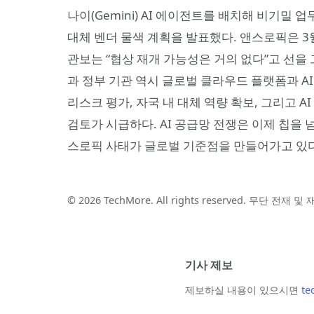
나이(Gemini) AI 에이전트를 배치해 비기밀 업
대체 벤더 물색 계획을 발표했다. 앤스로픽은 3
관보는 “협상 재개 가능성은 거의 없다”고 선을
과 정부 기관 역시 글로벌 클라우드 플랫폼과 A
리스크 평가, 자국 내 대체 역량 확보, 그리고 
검토가 시급하다. AI 공급망 전쟁은 이제 칩을
스로픽 사태가 글로벌 기준점을 만들어가고 있다
© 2026 TechMore. All rights reserved. 무단 전재 
기사 제보
제보하실 내용이 있으시면
te