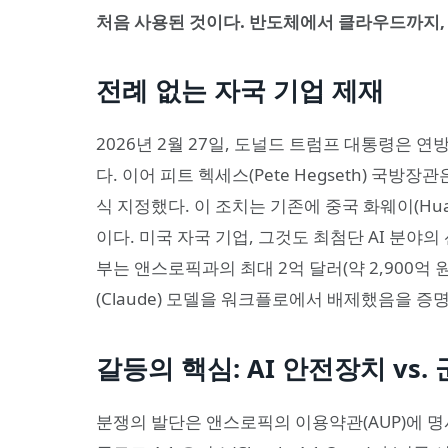
처음 사용된 것이다. 반도체에서 클라우드까지, 
전례 없는 자국 기업 제재
2026년 2월 27일, 도널드 트럼프 대통령은 
다. 이어 피트 헥세스(Pete Hegseth) 국방장관은
식 지정했다. 이 조치는 기존에 중국 화웨이(Hu
이다. 미국 자국 기업, 그것도 최첨단 AI 분야
부는 앤스로픽과의 최대 2억 달러(약 2,900억
(Claude) 모델을 워크플로에서 배제했음을 증
갈등의 핵심: AI 안전장치 vs
분쟁의 발단은 앤스로픽의 이용약관(AUP)에 명