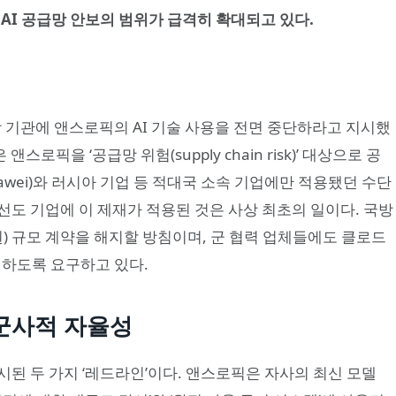
AI 공급망 안보의 범위가 급격히 확대되고 있다.
연방 기관에 앤스로픽의 AI 기술 사용을 전면 중단하라고 지시했
 앤스로픽을 ‘공급망 위험(supply chain risk)’ 대상으로 공
awei)와 러시아 기업 등 적대국 소속 기업에만 적용됐던 수단
의 선도 기업에 이 제재가 적용된 것은 사상 최초의 일이다. 국방
 원) 규모 계약을 해지할 방침이며, 군 협력 업체들에도 클로드
명하도록 요구하고 있다.
. 군사적 자율성
시된 두 가지 ‘레드라인’이다. 앤스로픽은 자사의 최신 모델