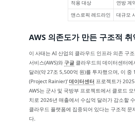
적용 대상
연방 계
앤스로픽 레드라인
대규모 시
AWS 의존도가 만든 구조적 
이 사태는 AI 산업의 클라우드 인프라 의존 
서비스(AWS)와
구글
클라우드의 데이터센터에서만
달러(약 27조 5,500억 원)를 투자했으며, 이 중
(Project Rainier)’
데이터센터
프로젝트가 2025
AWS는 군사 및 국방부 프로젝트에서 클로드 모
치로 2026년 매출에서 수십억 달러가 감소할 
클라우드 플랫폼에 집중되어 있다는 구조적 문
다.