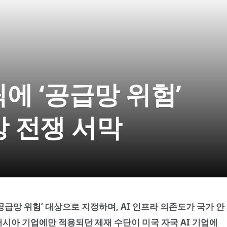
에 ‘공급망 위험’
망 전쟁 서막
‘공급망 위험’ 대상으로 지정하며, AI 인프라 의존도가 국가 안
러시아 기업에만 적용되던 제재 수단이 미국 자국 AI 기업에