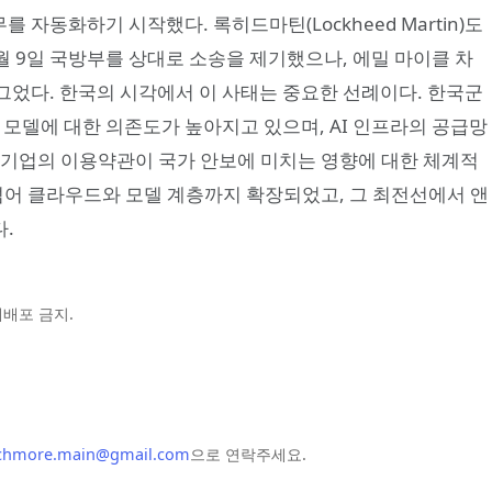
무를 자동화하기 시작했다. 록히드마틴(Lockheed Martin)도
월 9일 국방부를 상대로 소송을 제기했으나, 에밀 마이클 차
 그었다. 한국의 시각에서 이 사태는 중요한 선례이다. 한국군
I 모델에 대한 의존도가 높아지고 있으며, AI 인프라의 공급망
AI 기업의 이용약관이 국가 안보에 미치는 영향에 대한 체계적
 넘어 클라우드와 모델 계층까지 확장되었고, 그 최전선에서 앤
.
및 재배포 금지.
chmore.main@gmail.com
으로 연락주세요.