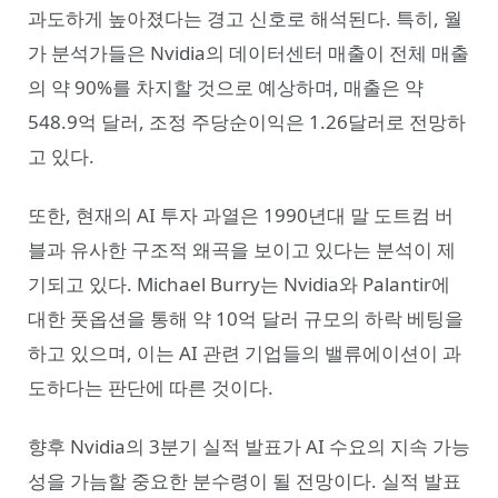
과도하게 높아졌다는 경고 신호로 해석된다. 특히, 월
가 분석가들은 Nvidia의 데이터센터 매출이 전체 매출
의 약 90%를 차지할 것으로 예상하며, 매출은 약
548.9억 달러, 조정 주당순이익은 1.26달러로 전망하
고 있다.
또한, 현재의 AI 투자 과열은 1990년대 말 도트컴 버
블과 유사한 구조적 왜곡을 보이고 있다는 분석이 제
기되고 있다. Michael Burry는 Nvidia와 Palantir에
대한 풋옵션을 통해 약 10억 달러 규모의 하락 베팅을
하고 있으며, 이는 AI 관련 기업들의 밸류에이션이 과
도하다는 판단에 따른 것이다.
향후 Nvidia의 3분기 실적 발표가 AI 수요의 지속 가능
성을 가늠할 중요한 분수령이 될 전망이다. 실적 발표