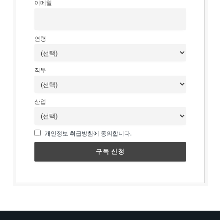
이메일
연령
직무
산업
개인정보 취급방침에 동의합니다.