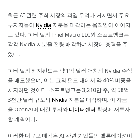
최근 AI 관련 주식 시장의 과열 우려가 커지면서 주요
투자자들이
Nvidia
지분을 매각하는 움직임이 이어지
고 있다. 피터 틸의 Thiel Macro LLC와 소프트뱅크는
각각 Nvidia 지분을 전량 매각하며 시장에 충격을 주
었다.
피터 틸의 헤지펀드는 약 1억 달러 어치의 Nvidia 주식
을 매도했으며, 이는 그의 펀드 내에서 약 40% 비중을
차지하던 것이다. 소프트뱅크는 3,210만 주, 약 58억
3천만 달러 규모의
Nvidia
지분을 매각하며, 이 자금
을 OpenAI에 대한 투자와
데이터센터
확장에 재투자
할 계획이다.
이러한 대규모 매각은 AI 관련 기업들의 밸류에이션이