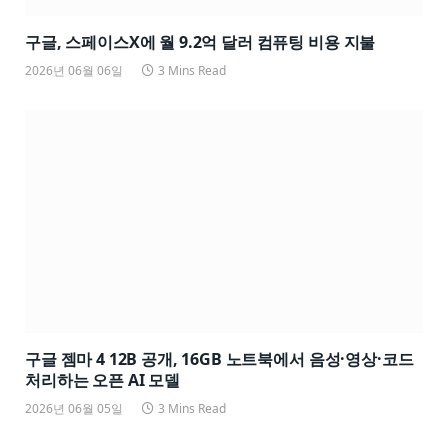
구글, 스페이스X에 월 9.2억 달러 컴퓨팅 비용 지불
2026년 06월 06일
3 Mins Read
구글 젬마 4 12B 공개, 16GB 노트북에서 음성·영상·코드
처리하는 오픈 AI 모델
2026년 06월 05일
3 Mins Read