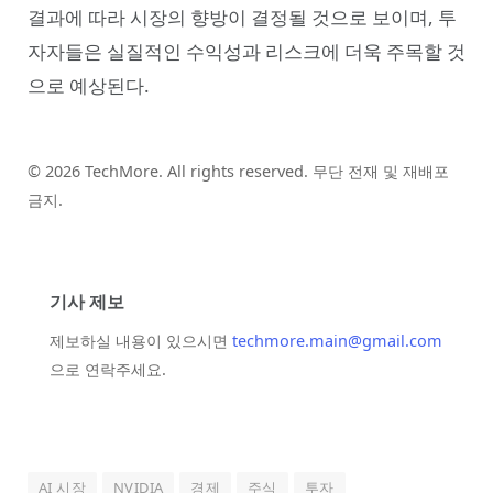
결과에 따라 시장의 향방이 결정될 것으로 보이며, 투
자자들은 실질적인 수익성과 리스크에 더욱 주목할 것
으로 예상된다.
© 2026 TechMore. All rights reserved. 무단 전재 및 재배포
금지.
기사 제보
제보하실 내용이 있으시면
techmore.main@gmail.com
으로 연락주세요.
AI 시장
NVIDIA
경제
주식
투자