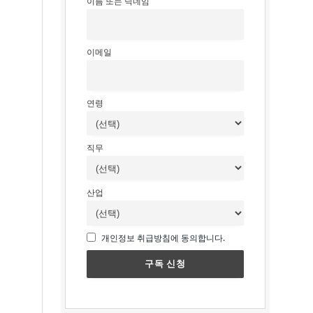
이름 또는 닉네임
이메일
연령
직무
산업
개인정보 취급방침에 동의합니다.