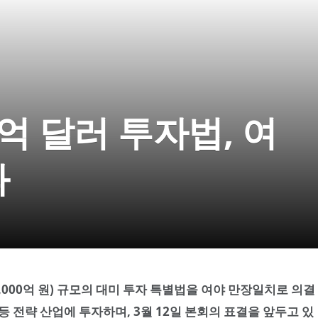
0억 달러 투자법, 여
과
5,000억 원) 규모의 대미 투자 특별법을 여야 만장일치로 의결
 전략 산업에 투자하며, 3월 12일 본회의 표결을 앞두고 있