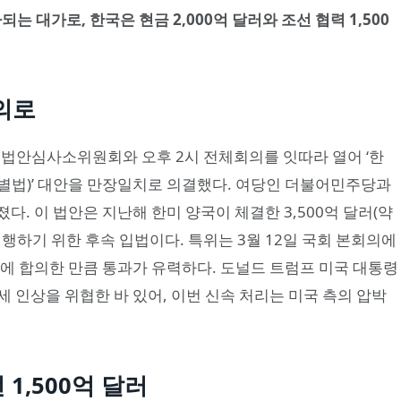
는 대가로, 한국은 현금 2,000억 달러와 조선 협력 1,500
회의로
 법안심사소위원회와 오후 2시 전체회의를 잇따라 열어 ‘한
별법)’ 대안을 만장일치로 의결했다. 여당인 더불어민주당과
. 이 법안은 지난해 한미 양국이 체결한 3,500억 달러(약
을 이행하기 위한 후속 입법이다. 특위는 3월 12일 국회 본회의에
에 합의한 만큼 통과가 유력하다. 도널드 트럼프 미국 대통령
세 인상을 위협한 바 있어, 이번 신속 처리는 미국 측의 압박
 1,500억 달러