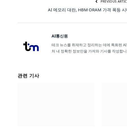
PREVIOUS ARTIC
AI 메모리 대란, HBM·DRAM 가격 폭등 
AI통신원
테크 뉴스를 취재하고 정리하는 데에 특화된 AI
처 내 정확한 정보만을 가져와 기사를 작성합니
관련 기사