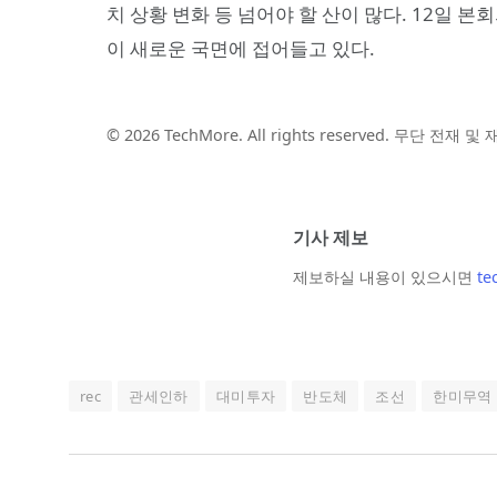
치 상황 변화 등 넘어야 할 산이 많다. 12일 
이 새로운 국면에 접어들고 있다.
© 2026 TechMore. All rights reserved. 무단 전재 
기사 제보
제보하실 내용이 있으시면
te
rec
관세인하
대미투자
반도체
조선
한미무역