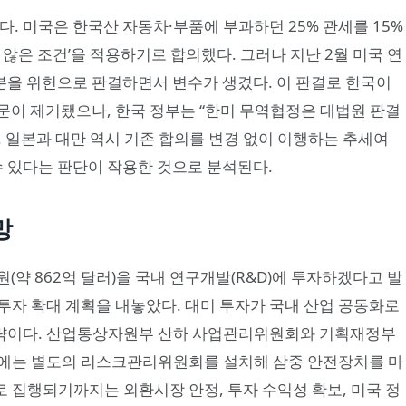
다. 미국은 한국산 자동차·부품에 부과하던 25% 관세를 15%
 않은 조건’을 적용하기로 합의했다. 그러나 지난 2월 미국 연
을 위헌으로 판결하면서 변수가 생겼다. 이 판결로 한국이
문이 제기됐으나, 한국 정부는 “한미 무역협정은 대법원 판결
 일본과 대만 역시 기존 합의를 변경 없이 이행하는 추세여
수 있다는 판단이 작용한 것으로 분석된다.
망
원(약 862억 달러)을 국내 연구개발(R&D)에 투자하겠다고 발
 투자 확대 계획을 내놓았다. 대미 투자가 국내 산업 공동화로
략이다. 산업통상자원부 산하 사업관리위원회와 기획재정부
부에는 별도의 리스크관리위원회를 설치해 삼중 안전장치를 마
로 집행되기까지는 외환시장 안정, 투자 수익성 확보, 미국 정