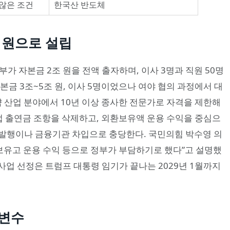
않은 조건
한국산 반도체
 원으로 설립
가 자본금 2조 원을 전액 출자하며, 이사 3명과 직원 50명
본금 3조~5조 원, 이사 5명이었으나 여야 협의 과정에서 대
략 산업 분야에서 10년 이상 종사한 전문가로 자격을 제한해
기업 출연금 조항을 삭제하고, 외환보유액 운용 수익을 중심으
발행이나 금융기관 차입으로 충당한다. 국민의힘 박수영 의
보유고 운용 수익 등으로 정부가 부담하기로 했다”고 설명했
 사업 선정은 트럼프 대통령 임기가 끝나는 2029년 1월까지
 변수