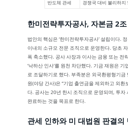
반도체 관세
경쟁국 대비 불리하지 
한미전략투자공사, 자본금 2조
법안의 핵심은 ‘한미전략투자공사’ 설립이다. 정부
이내의 소규모 전문 조직으로 운영한다. 당초 자
폭 축소했다. 공사 사장과 이사는 금융 또는 전
‘낙하산 인사’를 원천 차단했다. 기금 재원은 
로 조달하기로 했다. 부족분은 외국환평형기금 
원(야당 간사)은 “기업 출연금을 제외하고 외환
다. 공사는 20년 한시 조직으로 운영되며, 투자
완료하는 것을 목표로 한다.
관세 인하와 미 대법원 판결의