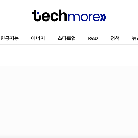
인공지능
에너지
스타트업
R&D
정책
뉴