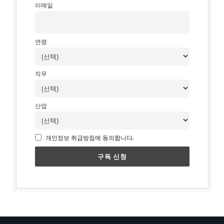
이메일
연령
직무
산업
개인정보 취급방침에 동의합니다.