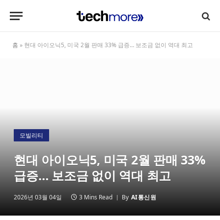
홈
»
현대 아이오닉5, 미국 2월 판매 33% 급증… 보조금 없이 역대 최고
모빌리티
현대 아이오닉5, 미국 2월 판매 33%
급증… 보조금 없이 역대 최고
2026년 03월 04일
3 Mins Read
By
AI통신원