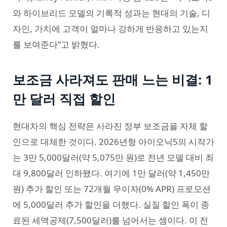
와 하이브리드 모델의 기록적 성과는 현대의 기술, 디
자인, 가치에 고객이 얼마나 강하게 반응하고 있는지
를 보여준다”고 밝혔다.
보조금 사라져도 판매 느는 비결: 1
만 달러 직접 할인
현대차의 핵심 전략은 사라진 정부 보조금을 자체 할
인으로 대체한 것이다. 2026년형 아이오닉5의 시작가
는 3만 5,000달러(약 5,075만 원)로 전년 모델 대비 최
대 9,800달러 인하됐다. 여기에 1만 달러(약 1,450만
원) 추가 할인 또는 72개월 무이자(0% APR) 프로모션
에 5,000달러 추가 할인을 더했다. 실질 할인 폭이 종
료된 세액공제(7,500달러)를 넘어서는 셈이다. 이 전