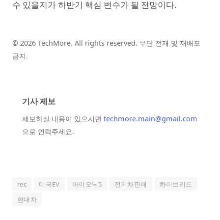
수 있을지가 하반기 핵심 변수가 될 전망이다.
© 2026 TechMore. All rights reserved. 무단 전재 및 재배포
금지.
기사 제보
제보하실 내용이 있으시면
techmore.main@gmail.com
으로 연락주세요.
rec
미국EV
아이오닉5
전기차판매
하이브리드
현대차