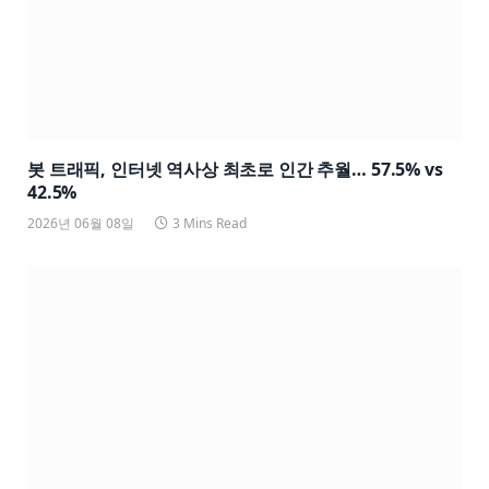
봇 트래픽, 인터넷 역사상 최초로 인간 추월… 57.5% vs
42.5%
2026년 06월 08일
3 Mins Read