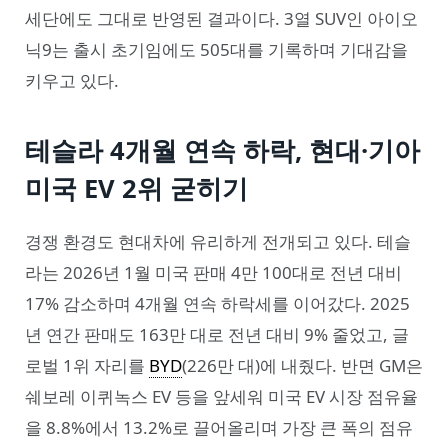
세단에도 그대로 반영된 결과이다. 3열 SUV인 아이오
닉9는 출시 초기임에도 505대를 기록하며 기대감을
키우고 있다.
테슬라 4개월 연속 하락, 현대·기아
미국 EV 2위 굳히기
경쟁 환경도 현대차에 유리하게 전개되고 있다. 테슬
라는 2026년 1월 미국 판매 4만 100대로 전년 대비
17% 감소하며 4개월 연속 하락세를 이어갔다. 2025
년 연간 판매도 163만 대로 전년 대비 9% 줄었고, 글
로벌 1위 자리를
BYD
(226만 대)에 내줬다. 반면 GM은
쉐보레 이퀴녹스 EV 등을 앞세워 미국 EV 시장 점유율
을 8.8%에서 13.2%로 끌어올리며 가장 큰 폭의 점유