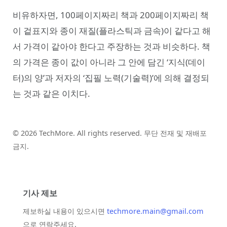
비유하자면, 100페이지짜리 책과 200페이지짜리 책
이 겉표지와 종이 재질(플라스틱과 금속)이 같다고 해
서 가격이 같아야 한다고 주장하는 것과 비슷하다. 책
의 가격은 종이 값이 아니라 그 안에 담긴 ‘지식(데이
터)의 양’과 저자의 ‘집필 노력(기술력)’에 의해 결정되
는 것과 같은 이치다.
© 2026 TechMore. All rights reserved. 무단 전재 및 재배포
금지.
기사 제보
제보하실 내용이 있으시면
techmore.main@gmail.com
으로 연락주세요.