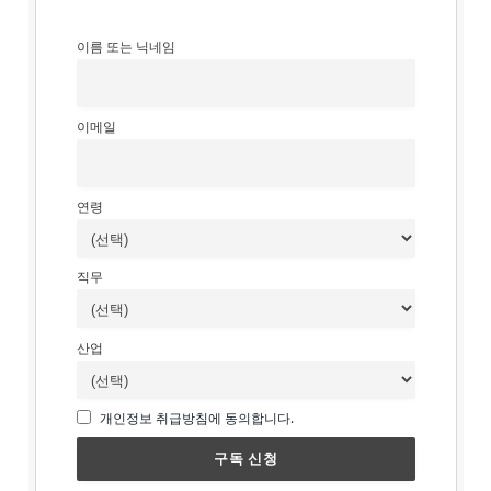
이름 또는 닉네임
이메일
연령
직무
산업
개인정보 취급방침에 동의합니다.