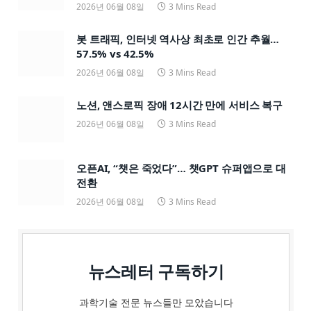
2026년 06월 08일
3 Mins Read
봇 트래픽, 인터넷 역사상 최초로 인간 추월…
57.5% vs 42.5%
2026년 06월 08일
3 Mins Read
노션, 앤스로픽 장애 12시간 만에 서비스 복구
2026년 06월 08일
3 Mins Read
오픈AI, “챗은 죽었다”… 챗GPT 슈퍼앱으로 대
전환
2026년 06월 08일
3 Mins Read
뉴스레터 구독하기
과학기술 전문 뉴스들만 모았습니다