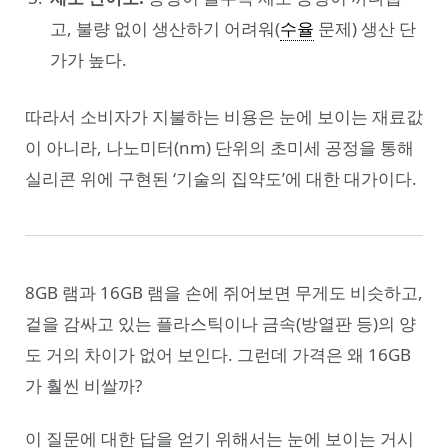
고, 불량 없이 생산하기 어려워(
수율
문제) 생산 단
가가 높다.
따라서 소비자가 지불하는 비용은 눈에 보이는 재료값
이 아니라, 나노미터(nm) 단위의 초미세 공정을 통해
실리콘 위에 구현된 ‘기술의 집약도’에 대한 대가이다.
8GB 램과 16GB 램을 손에 쥐어보면 무게도 비슷하고,
겉을 감싸고 있는 플라스틱이나 금속(방열판 등)의 양
도 거의 차이가 없어 보인다. 그런데 가격은 왜 16GB
가 훨씬 비쌀까?
이 질문에 대한 답을 얻기 위해서는 눈에 보이는 거시