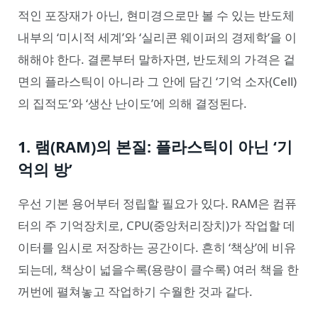
적인 포장재가 아닌, 현미경으로만 볼 수 있는 반도체
내부의 ‘미시적 세계’와 ‘실리콘 웨이퍼의 경제학’을 이
해해야 한다. 결론부터 말하자면, 반도체의 가격은 겉
면의 플라스틱이 아니라 그 안에 담긴 ‘기억 소자(Cell)
의 집적도’와 ‘생산 난이도’에 의해 결정된다.
1. 램(RAM)의 본질: 플라스틱이 아닌 ‘기
억의 방’
우선 기본 용어부터 정립할 필요가 있다. RAM은 컴퓨
터의 주 기억장치로, CPU(중앙처리장치)가 작업할 데
이터를 임시로 저장하는 공간이다. 흔히 ‘책상’에 비유
되는데, 책상이 넓을수록(용량이 클수록) 여러 책을 한
꺼번에 펼쳐놓고 작업하기 수월한 것과 같다.