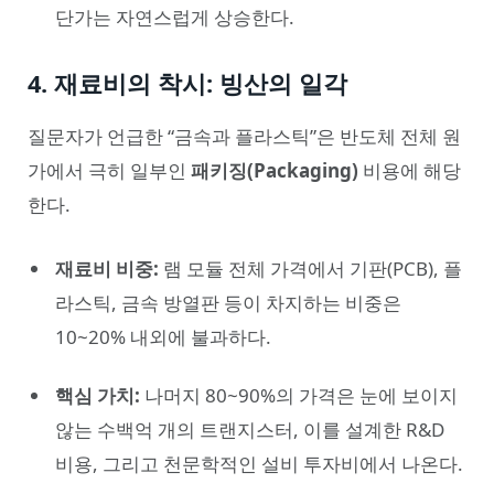
단가는 자연스럽게 상승한다.
4. 재료비의 착시: 빙산의 일각
질문자가 언급한 “금속과 플라스틱”은 반도체 전체 원
가에서 극히 일부인
패키징(Packaging)
비용에 해당
한다.
재료비 비중:
램 모듈 전체 가격에서 기판(PCB), 플
라스틱, 금속 방열판 등이 차지하는 비중은
10~20% 내외에 불과하다.
핵심 가치:
나머지 80~90%의 가격은 눈에 보이지
않는 수백억 개의 트랜지스터, 이를 설계한 R&D
비용, 그리고 천문학적인 설비 투자비에서 나온다.