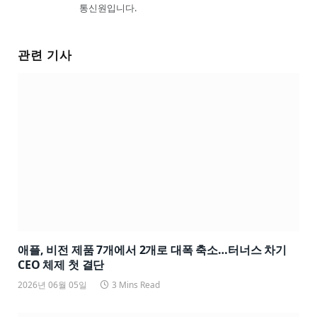
통신원입니다.
관련 기사
애플, 비전 제품 7개에서 2개로 대폭 축소…터너스 차기
CEO 체제 첫 결단
2026년 06월 05일
3 Mins Read