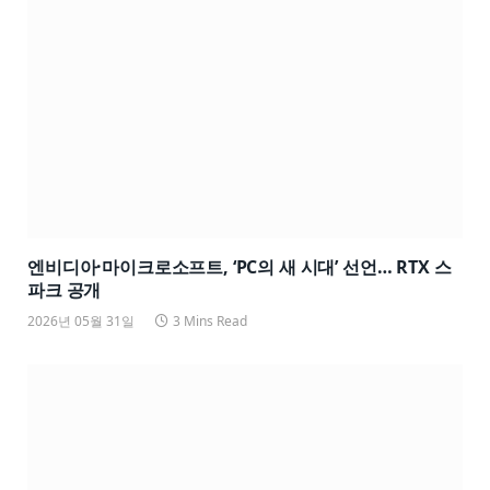
엔비디아·마이크로소프트, ‘PC의 새 시대’ 선언… RTX 스
파크 공개
2026년 05월 31일
3 Mins Read