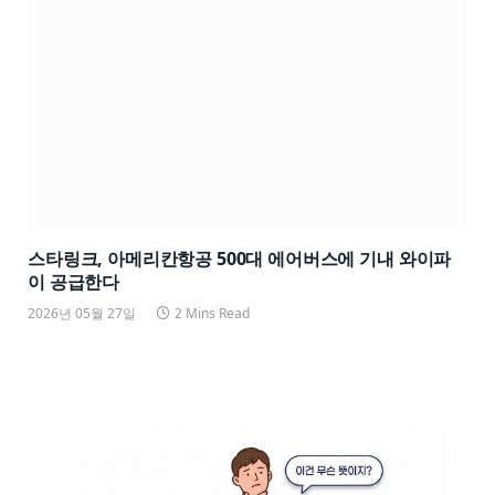
스타링크, 아메리칸항공 500대 에어버스에 기내 와이파
이 공급한다
2026년 05월 27일
2 Mins Read