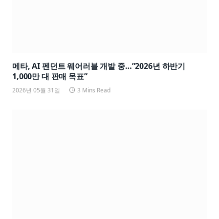
메타, AI 펜던트 웨어러블 개발 중…”2026년 하반기
1,000만 대 판매 목표”
2026년 05월 31일
3 Mins Read