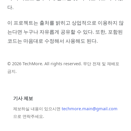
다.
이 프로젝트는 출처를 밝히고 상업적으로 이용하지 않
는다면 누구나 자유롭게 공유할 수 있다. 또한, 포함된
코드는 마음대로 수정해서 사용해도 된다.
© 2026 TechMore. All rights reserved. 무단 전재 및 재배포
금지.
기사 제보
제보하실 내용이 있으시면
techmore.main@gmail.com
으로 연락주세요.