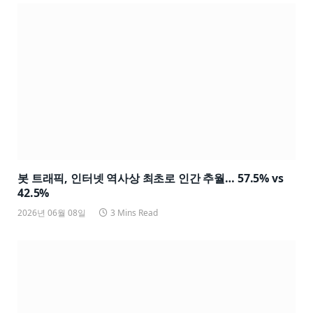
봇 트래픽, 인터넷 역사상 최초로 인간 추월… 57.5% vs
42.5%
2026년 06월 08일
3 Mins Read