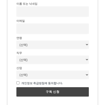
이름 또는 닉네임
이메일
연령
직무
산업
개인정보 취급방침에 동의합니다.