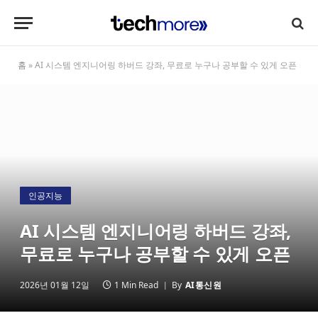
홈
»
AI 시스템 엔지니어링 하버드 강좌, 무료로 누구나 공부할 수 있게 오픈
인공지능
AI 시스템 엔지니어링 하버드 강좌,
무료로 누구나 공부할 수 있게 오픈
2026년 01월 12일
1 Min Read
By
AI통신원