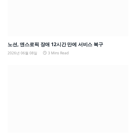
노션, 앤스로픽 장애 12시간 만에 서비스 복구
2026년 06월 08일
3 Mins Read