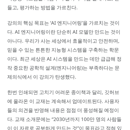
들고, 평가하는 방법을 가르친다.
강의의 핵심 목표는 ‘AI 엔지니어링’을 가르치는 것이
다. AI 엔지니어링이란 단순히 AI 모델만 만드는 것이
아니다. 우리가 사는 세상에서 효율적이고 안전하며,
믿을 수 있는 튼튼한 지능형 시스템을 구축하는 학문
이다. 최근 세상은 AI 시스템을 만드는 데만 급급해 정
작 중요한 공학적 설계(엔지니어링)는 부족하다는 문
제의식에서 이 강의가 탄생했다.
한번 인쇄되면 고치기 어려운 종이책과 달리, 깃허브
에 올라온 이 교재는 계속해서 업데이트된다. 사용자
들의 의견을 반영해 내용은 점점 더 풍성해질 예정이
다. 교재 소개문에는 “2030년까지 100만 명의 사람들
이 이 자료로 공부하게 만드는 것”이 목표라고 적혀 있