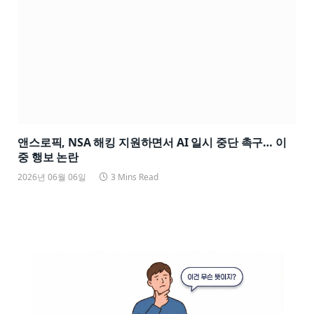
앤스로픽, NSA 해킹 지원하면서 AI 일시 중단 촉구… 이
중 행보 논란
2026년 06월 06일
3 Mins Read