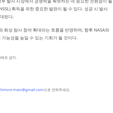
업 및 정부 발사 시장에서 경쟁력을 확보하는 데 중요한 전환점이 될
NSSL) 획득을 위한 중요한 발판이 될 수 있다. 성공 시 발사
기대된다.
 화성 탐사 참여 확대라는 흐름을 반영하며, 향후 NASA와
 가능성을 높일 수 있는 기회가 될 것이다.
및 재배포 금지.
chmore.main@gmail.com
으로 연락주세요.