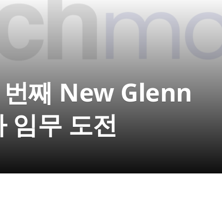
 두 번째 New Glenn
 임무 도전