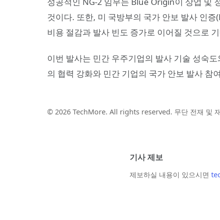
성공적인 NG-2 임무는 Blue Origin이 상
것이다. 또한, 미 국방부의 국가 안보 발사 인증(
비용 절감과 발사 빈도 증가로 이어질 것으로 
이번 발사는 민간 우주기업의 발사 기술 성숙도와
의 협력 강화와 민간 기업의 국가 안보 발사 참여
© 2026 TechMore. All rights reserved. 무단 전재 
기사 제보
제보하실 내용이 있으시면
te