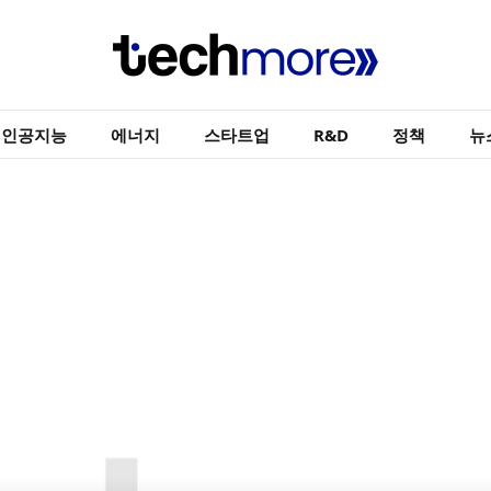
인공지능
에너지
스타트업
R&D
정책
뉴