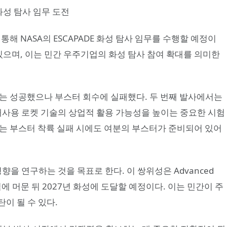
성 탐사 임무 도전
발사를 통해 NASA의 ESCAPADE 화성 탐사 임무를 수행할 예정이
어 있으며, 이는 민간 우주기업의 화성 탐사 참여 확대를 의미한
입에는 성공했으나 부스터 회수에 실패했다. 두 번째 발사에서는
재사용 로켓 기술의 상업적 활용 가능성을 높이는 중요한 시험
e Limp는 부스터 착륙 실패 시에도 여분의 부스터가 준비되어 있어
향을 연구하는 것을 목표로 한다. 이 쌍위성은 Advanced
점에 머문 뒤 2027년 화성에 도달할 예정이다. 이는 민간이 주
이 될 수 있다.