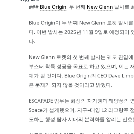
###
Blue Origin
, 두 번째
New Glenn
발사로 화
Blue Origin이 두 번째 New Glenn 로켓 
다. 이번 발사는 2025년 11월 9일로 예정되
다.
New Glenn 로켓의 첫 번째 발사는 궤도 진
부스터 착륙 성공을 목표로 하고 있으며, 이는 
대가 될 것이다. Blue Origin의 CEO Dav
큰 문제가 되지 않을 것이라고 밝혔다.
ESCAPADE 임무는 화성의 자기권과 태양풍의 영
Space가 설계했으며, 지구–태양 L2 라그랑주 
도하는 행성 탐사 시대의 본격화를 알리는 신호탄