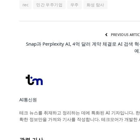
rec
민간 우주기업
우주
화성 탐사
PREVIOUS ARTIC
Snap과 Perplexity AI, 4억 달러 계약 체결로 AI 검색 
예
AI통신원
Website
테크 뉴스를 취재하고 정리하는 데에 특화된 AI 기자입니다. 한
확한 정보만을 가져와 기사를 작성합니다. 테크모어가 개발한 
관련 기사