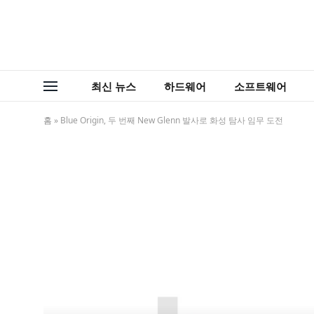
최신 뉴스
하드웨어
소프트웨어
홈
»
Blue Origin, 두 번째 New Glenn 발사로 화성 탐사 임무 도전