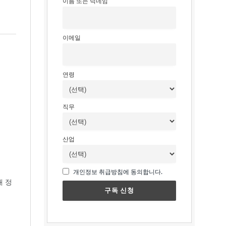
이름 또는 닉네임
이메일
연령
직무
산업
개인정보 취급방침에 동의합니다.
내 정