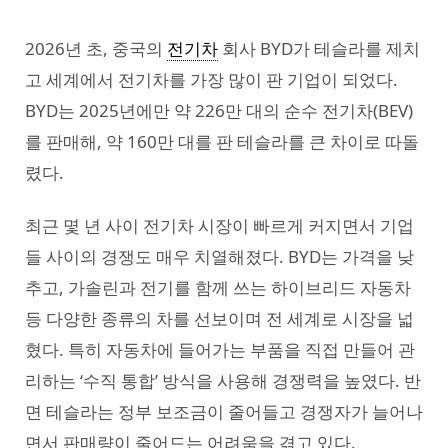
2026년 초, 중국의
전기차
회사 BYD가 테슬라를 제치
고 세계에서 전기차를 가장 많이 판 기업이 되었다.
BYD는 2025년에만 약 226만 대의 순수 전기차(BEV)
를 판매해, 약 160만 대를 판 테슬라를 큰 차이로 따돌
렸다.
최근 몇 년 사이 전기차 시장이 빠르게 커지면서 기업
들 사이의 경쟁도 매우 치열해졌다. BYD는 가격을 낮
추고, 가솔린과 전기를 함께 쓰는 하이브리드 자동차
등 다양한 종류의 차를 선보이며 전 세계로 시장을 넓
혔다. 특히 자동차에 들어가는 부품을 직접 만들어 관
리하는 ‘수직 통합’ 방식을 사용해 경쟁력을 높였다. 반
면 테슬라는 정부 보조금이 줄어들고 경쟁자가 늘어나
면서 판매량이 줄어드는 어려움을 겪고 있다.