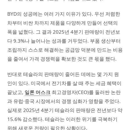
BYD의 성공에는 여러 가지 이유가 있다. 우선 저렴한
차부터 비싼 차까지 제품을 다양하게 만들어 선택의
폭을 넓혔다. 그 결과 2025년 4분기 판매량이 전년보
다 9.3%나 늘어나는 성과를 거두었다. 부품 생산부터
조립까지 스스로 해결하는 공급망 덕분에 만드는 비용
을 줄여서 가격 경쟁력을 확보한 것도 큰 몫을 했다.
반대로 테슬라의 판매량이 줄어든 데에는 몇 가지 원
인이 있다. 미국에서 전기차를 살 때 주는 세금 혜택이
끝났고,
일론 머스크
최고경영자(CEO)를 둘러싼 논란
과 유럽·중국 시장에서의 경쟁 심화가 영향을 주었다.
실제로 2025년 4분기 테슬라의 판매량은 전년보다 약
15.6% 감소했다. 테슬라는 이러한 위기를 극복하기
위해 새로운 전략이 필요한 상황이다.