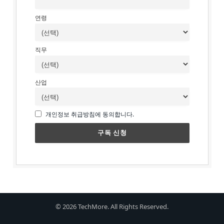
연령
직무
산업
개인정보 취급방침에 동의합니다.
© 2026 TechMore. All Rights Reserved.