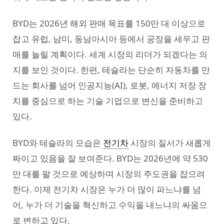
BYD는 2026년 해외 판매 목표를 150만 대 이상으로
잡고 유럽, 남미, 동남아시아 등에서 공장을 세우고 판
매를 늘릴 계획이다. 세계 시장의 리더가 되겠다는 의
지를 보인 것이다. 한편, 테슬라는 단순히 자동차를 만
드는 회사를 넘어 인공지능(AI), 로봇, 에너지 저장 장
치를 중심으로 하는 기술 기업으로 변신을 준비하고
있다.
BYD와 테슬라의 모습은
전기차
시장의 질서가 새롭게
짜이고 있음을 잘 보여준다. BYD는 2026년에 약 530
만 대를 팔 것으로 예상하며 시장의 주도권을 잡으려
한다. 이제 전기차 시장은 누가 더 많이 파느냐를 넘
어, 누가 더 기술을 혁신하고 수익을 내느냐의 싸움으
로 변하고 있다.