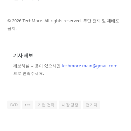
© 2026 TechMore. All rights reserved. 무단 전재 및 재배포
금지.
기사 제보
제보하실 내용이 있으시면
techmore.main@gmail.com
으로 연락주세요.
BYD
rec
기업 전략
시장 경쟁
전기차