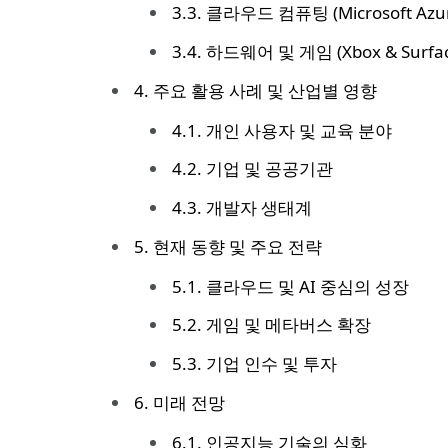
3.3. 클라우드 컴퓨팅 (Microsoft Azu
3.4. 하드웨어 및 게임 (Xbox & Surfa
4. 주요 활용 사례 및 산업별 영향
4.1. 개인 사용자 및 교육 분야
4.2. 기업 및 공공기관
4.3. 개발자 생태계
5. 현재 동향 및 주요 전략
5.1. 클라우드 및 AI 중심의 성장
5.2. 게임 및 메타버스 확장
5.3. 기업 인수 및 투자
6. 미래 전망
6.1. 인공지능 기술의 심화