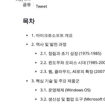
공유
Tweet
목차
1. 마이크로소프트 개요
2. 역사 및 발전 과정
2.1. 창립과 초기 성장 (1975-1985)
2.2. 윈도우와 오피스 시대 (1985-200
2.3. 웹, 클라우드, AI로의 확장 (200
3. 핵심 기술 및 주요 제품군
3.1. 운영체제 (Windows OS)
3.2. 생산성 및 협업 도구 (Microsoft Off