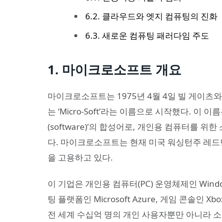
6.2. 클라우드와 엣지 컴퓨팅의 진화
6.3. 새로운 컴퓨팅 패러다임 주도
1. 마이크로소프트 개요
마이크로소프트는 1975년 4월 4일 빌 게이츠
는 ‘Micro-Soft’라는 이름으로 시작했다. 이 이
(software)’의 합성어로, 개인용 컴퓨터를
다. 마이크로소프트는 현재 미국 워싱턴주 레드
을 고용하고 있다.
이 기업은 개인용 컴퓨터(PC) 운영체제인 Window
팅 플랫폼인 Microsoft Azure, 게임 콘솔
전 세계 수십억 명의 개인 사용자뿐만 아니라 