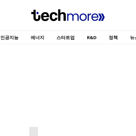
인공지능
에너지
스타트업
R&D
정책
뉴