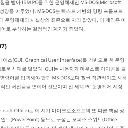
 받아 IBM PC를 위한 운영체제인 MS-DOS(Microsoft
약적인 성장을 이루었다. MS-DOS는 텍스트 기반의 명령 프롬프트
터 운영체제의 사실상의 표준으로 자리 잡았다. 이 계약은 마
어로 부상하는 결정적인 계기가 되었다.
7)
I, Graphical User Interface)를 기반으로 한 운영
하며 새로운 시대를 열었다. GUI는 사용자가 마우스로 아이콘을 클
명령어를 입력해야 했던 MS-DOS보다 훨씬 직관적이고 사용
 혁신적인 버전들을 연이어 선보이며 전 세계 PC 운영체제 시장
oft Office)는 이 시기 마이크로소프트의 또 다른 핵심 성
포인트(PowerPoint) 등으로 구성된 오피스 스위트(Office