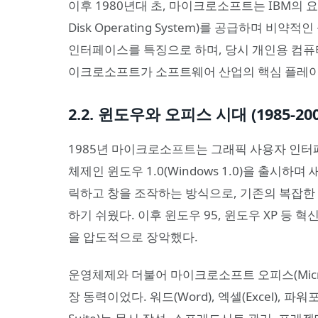
이후 1980년대 초, 마이크로소프트는 IBM의 요청을
Disk Operating System)를 공급하며 비
인터페이스를 특징으로 하며, 당시 개인용 컴퓨
이크로소프트가 소프트웨어 산업의 핵심 플레이
2.2. 윈도우와 오피스 시대 (1985-200
1985년 마이크로소프트는 그래픽 사용자 인터페이스(GU
체제인 윈도우 1.0(Windows 1.0)을 출시
릭하고 창을 조작하는 방식으로, 기존의 복잡한 
하기 쉬웠다. 이후 윈도우 95, 윈도우 XP 등
을 압도적으로 장악했다.
운영체제와 더불어 마이크로소프트 오피스(Micros
장 동력이었다. 워드(Word), 엑셀(Excel), 파워