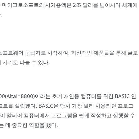
기준 마이크로소프트의 시가총액은 2조 달러를 넘어서며 세계에
.
소프트웨어 공급자로 시작하여, 혁신적인 제품들을 통해 글로
 시기로 나눌 수 있다.
0(Altair 8800)이라는 초기 개인용 컴퓨터를 위한 BASIC 인
소프트를 설립했다. BASIC은 당시 가장 널리 사용되던 프로그
들이 알테어 컴퓨터에서 프로그램을 쉽게 작성하고 실행할 수
 데 중요한 역할을 했다.