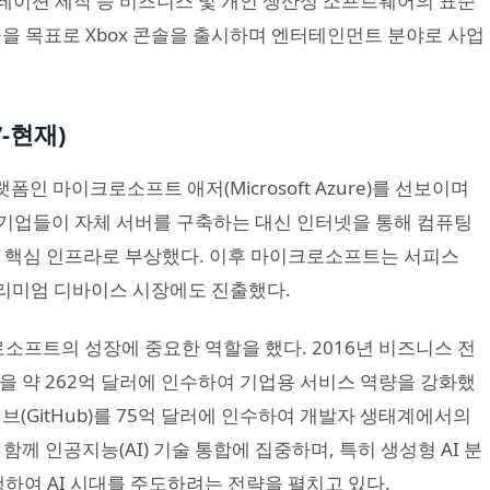
레젠테이션 제작 등 비즈니스 및 개인 생산성 소프트웨어의 표준
출을 목표로 Xbox 콘솔을 출시하며 엔터테인먼트 분야로 사업
7-현재)
인 마이크로소프트 애저(Microsoft Azure)를 선보이며
기업들이 자체 서버를 구축하는 대신 인터넷을 통해 컴퓨팅
의 핵심 인프라로 부상했다. 이후 마이크로소프트는 서피스
 프리미엄 디바이스 시장에도 진출했다.
로소프트의 성장에 중요한 역할을 했다. 2016년 비즈니스 전
n)을 약 262억 달러에 인수하여 기업용 서비스 역량을 강화했
브(GitHub)를 75억 달러에 인수하여 개발자 생태계에서의
함께 인공지능(AI) 기술 통합에 집중하며, 특히 생성형 AI 분
행하여 AI 시대를 주도하려는 전략을 펼치고 있다.