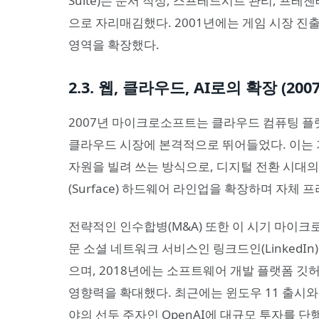
Suite)는 문서 작성, 스프레드시트 관리, 프
으로 자리매김했다. 2001년에는 게임 시장 진
영역을 확장했다.
2.3. 웹, 클라우드, AI로의 확장 (200
2007년 마이크로소프트는 클라우드 컴퓨팅 플랫폼
클라우드 시장에 본격적으로 뛰어들었다. 이는 
자원을 빌려 쓰는 방식으로, 디지털 전환 시대
(Surface) 하드웨어 라인업을 확장하며 자체
전략적인 인수합병(M&A) 또한 이 시기 마이크
문 소셜 네트워크 서비스인 링크드인(LinkedI
으며, 2018년에는 소프트웨어 개발 플랫폼 깃허
영향력을 확대했다. 최근에는 윈도우 11 출시와 
야의 선두 주자인 OpenAI에 대규모 투자를 단