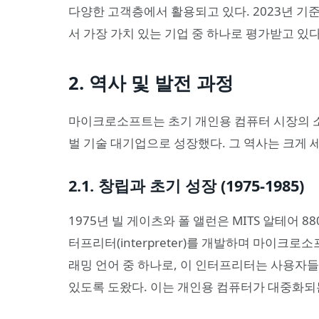
다양한 고객층에서 활용되고 있다. 2023년 
서 가장 가치 있는 기업 중 하나로 평가받고 있다
2. 역사 및 발전 과정
마이크로소프트는 초기 개인용 컴퓨터 시장의 
벌 기술 대기업으로 성장했다. 그 역사는 크게 세
2.1. 창립과 초기 성장 (1975-1985)
1975년 빌 게이츠와 폴 앨런은 MITS 알테어 880
터프리터(interpreter)를 개발하며 마이크로
래밍 언어 중 하나로, 이 인터프리터는 사용자
있도록 도왔다. 이는 개인용 컴퓨터가 대중화되는