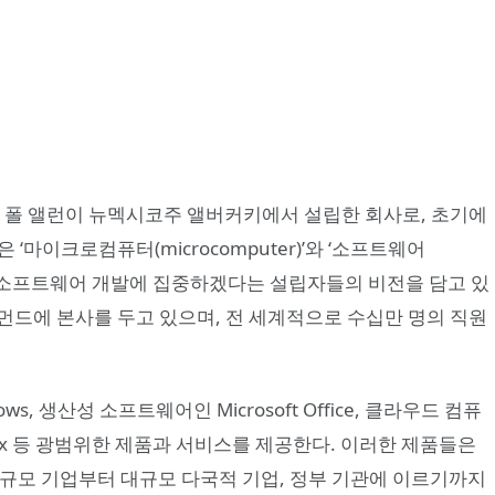
와 폴 앨런이 뉴멕시코주 앨버커키에서 설립한 회사로, 초기에
름은 ‘마이크로컴퓨터(microcomputer)’와 ‘소프트웨어
 위한 소프트웨어 개발에 집중하겠다는 설립자들의 비전을 담고 있
먼드에 본사를 두고 있으며, 전 세계적으로 수십만 명의 직원
s, 생산성 소프트웨어인 Microsoft Office, 클라우드 컴퓨
인 Xbox 등 광범위한 제품과 서비스를 제공한다. 이러한 제품들은
소규모 기업부터 대규모 다국적 기업, 정부 기관에 이르기까지