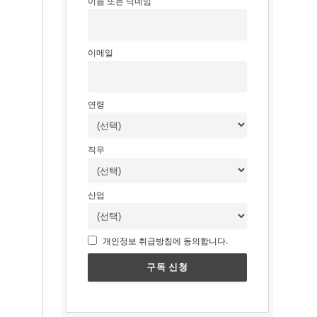
이름 또는 닉네임
이메일
연령
직무
산업
개인정보 취급방침에 동의합니다.