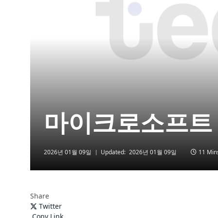
마이크로소프트
2026년 01월 09일
Updated:
2026년 01월 09일
11 Min
Share
Twitter
Copy Link