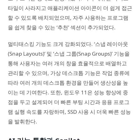
타일이 사라지고 애플리케이션 아이콘이 더 쉽게 접근
할 수 있도록 배치되었으며, 자주 사용하는 프로그램
을 쉽게 찾을 수 있는 ‘추천’ 섹션이 추가되었다.
멀티태스킹 기능도 크게 강화되었다. ‘스냅 레이아웃
(Snap Layouts)’ 및 ‘스냅 그룹(Snap Groups)’ 기능을
통해 사용자는 여러 개의 창을 효율적으로 배열하고
관리할 수 있으며, 가상 데스크톱 기능은 작업 종류에
따라 여러 개의 데스크톱 환경을 만들어 생산성을 높
이는 데 기여한다. 또한, 윈도우 11은 성능 향상에 중
점을 두고 설계되어 더 빠른 부팅 시간과 응용 프로그
램 실행 속도를 자랑하며, SSD 사용 시 더욱 빠른 성능
을 발휘한다.