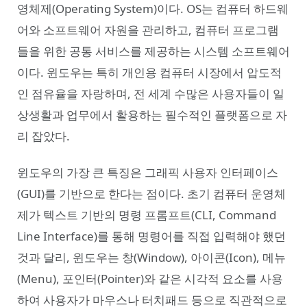
영체제(Operating System)이다. OS는 컴퓨터 하드웨
어와 소프트웨어 자원을 관리하고, 컴퓨터 프로그램
들을 위한 공통 서비스를 제공하는 시스템 소프트웨어
이다. 윈도우는 특히 개인용 컴퓨터 시장에서 압도적
인 점유율을 자랑하며, 전 세계 수많은 사용자들이 일
상생활과 업무에서 활용하는 필수적인 플랫폼으로 자
리 잡았다.
윈도우의 가장 큰 특징은 그래픽 사용자 인터페이스
(GUI)를 기반으로 한다는 점이다. 초기 컴퓨터 운영체
제가 텍스트 기반의 명령 프롬프트(CLI, Command
Line Interface)를 통해 명령어를 직접 입력해야 했던
것과 달리, 윈도우는 창(Window), 아이콘(Icon), 메뉴
(Menu), 포인터(Pointer)와 같은 시각적 요소를 사용
하여 사용자가 마우스나 터치패드 등으로 직관적으로