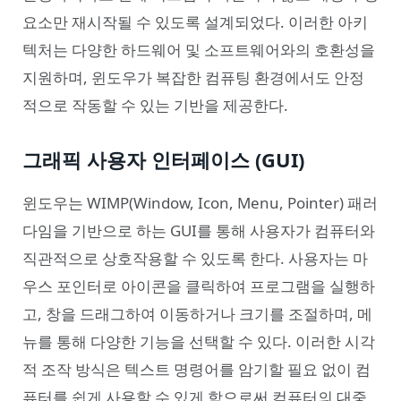
요소만 재시작될 수 있도록 설계되었다. 이러한 아키
텍처는 다양한 하드웨어 및 소프트웨어와의 호환성을
지원하며, 윈도우가 복잡한 컴퓨팅 환경에서도 안정
적으로 작동할 수 있는 기반을 제공한다.
그래픽 사용자 인터페이스 (GUI)
윈도우는 WIMP(Window, Icon, Menu, Pointer) 패러
다임을 기반으로 하는 GUI를 통해 사용자가 컴퓨터와
직관적으로 상호작용할 수 있도록 한다. 사용자는 마
우스 포인터로 아이콘을 클릭하여 프로그램을 실행하
고, 창을 드래그하여 이동하거나 크기를 조절하며, 메
뉴를 통해 다양한 기능을 선택할 수 있다. 이러한 시각
적 조작 방식은 텍스트 명령어를 암기할 필요 없이 컴
퓨터를 쉽게 사용할 수 있게 함으로써 컴퓨터의 대중