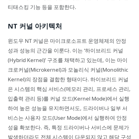
티태스킹 기능 등을 포함한다.
NT 커널 아키텍처
윈도우 NT 커널은 마이크로소프트 운영체제의 안정
성과 성능의 근간을 이룬다. 이는 ‘하이브리드 커널
(Hybrid Kernel)’ 구조를 채택하고 있는데, 이는 마이
크로커널(Microkernel)과 모놀리식 커널(Monolithic
Kernel)의 장점을 결합한 형태이다. 하이브리드 커널
은 시스템의 핵심 서비스(메모리 관리, 프로세스 관리,
입출력 관리 등)를 커널 모드(Kernel Mode)에서 실행
하여 높은 성능을 유지하면서도, 드라이버나 일부 서
비스는 사용자 모드(User Mode)에서 실행하여 안정
성을 확보한다. 즉, 특정 드라이버나 서비스에 문제가
발생하더라도 전체 시스템이 다운되지 않고 해당 구성