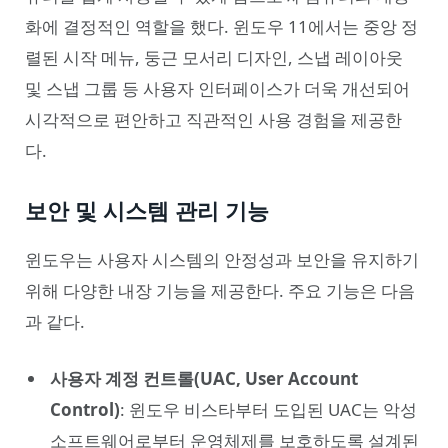
화에 결정적인 역할을 했다. 윈도우 11에서는 중앙 정
렬된 시작 메뉴, 둥근 모서리 디자인, 스냅 레이아웃
및 스냅 그룹 등 사용자 인터페이스가 더욱 개선되어
시각적으로 편안하고 직관적인 사용 경험을 제공한
다.
보안 및 시스템 관리 기능
윈도우는 사용자 시스템의 안정성과 보안을 유지하기
위해 다양한 내장 기능을 제공한다. 주요 기능은 다음
과 같다.
사용자 계정 컨트롤(UAC, User Account
Control)
: 윈도우 비스타부터 도입된 UAC는 악성
소프트웨어로부터 운영체제를 보호하도록 설계된