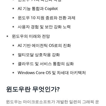
AI 기능 통합과 Copilot
윈도우 10 지원 종료와 전환 과제
사용자 경험 및 보안 강화 노력
윈도우의 미래와 전망
AI 기반 에이전틱 OS로의 진화
멀티모달 상호작용 강화
클라우드 및 서비스 통합의 심화
Windows Core OS 및 차세대 아키텍처
윈도우란 무엇인가?
윈도우는 마이크로소프트가 개발한 일련의 그래픽 운