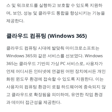
스 및 워크로드를 실행하고 보호할 수 있도록 지원하
며, 보안, 성능 및 클라우드 통합을 향상시키는 기능을
제공한다.
클라우드 컴퓨팅 (Windows 365)
클라우드 컴퓨팅 시대에 발맞춰 마이크로소프트는
Windows 365와 같은 서비스를 선보였다. Windows
365는 클라우드 기반의 가상 PC 서비스로, 사용자가
언제 어디서든 인터넷에 연결된 어떤 장치에서든 개인
화된 윈도우 환경에 접속할 수 있도록 지원한다. 이는
사용자의 컴퓨팅 환경이 로컬 하드웨어에 종속되지 않
고 클라우드로 확장됨을 의미하며, 유연한 작업 환경
과 데이터 접근성을 제공한다.