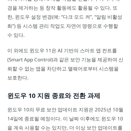
경을 제거하는 등 창작 활동에도 활용될 수 있다. 또
한, 윈도우 설정 변경(예: “다크 모드 켜”, “알림 비활성
화”) 등 시스템 관리 작업도 자연어 명령으로 수행할
수 있다.
이 외에도 윈도우 11은 AI 기반의 스마트 앱 컨트롤
(Smart App Control)과 같은 보안 기능을 제공하여 신
뢰할 수 없는 앱을 차단하고 맬웨어로부터 시스템을
보호한다.
윈도우 10 지원 종료와 전환 과제
윈도우 10의 무료 보안 업데이트 지원은 2025년 10월
14일에 종료될 예정이다. 이 날짜 이후에도 윈도우 10
을 계속 사용할 수는 있지만, 더 이상 보안 업데이트를