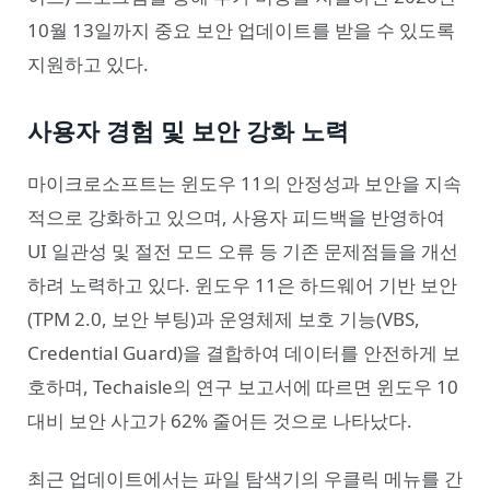
10월 13일까지 중요 보안 업데이트를 받을 수 있도록
지원하고 있다.
사용자 경험 및 보안 강화 노력
마이크로소프트는 윈도우 11의 안정성과 보안을 지속
적으로 강화하고 있으며, 사용자 피드백을 반영하여
UI 일관성 및 절전 모드 오류 등 기존 문제점들을 개선
하려 노력하고 있다. 윈도우 11은 하드웨어 기반 보안
(TPM 2.0, 보안 부팅)과 운영체제 보호 기능(VBS,
Credential Guard)을 결합하여 데이터를 안전하게 보
호하며, Techaisle의 연구 보고서에 따르면 윈도우 10
대비 보안 사고가 62% 줄어든 것으로 나타났다.
최근 업데이트에서는 파일 탐색기의 우클릭 메뉴를 간