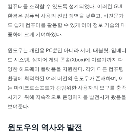
컴퓨터를 조작할 수 있도록 설계되었다. 이러한 GUI
환경은 컴퓨터 사용의 진입 장벽을 낮추고, 비전문가
도 쉽게 컴퓨터를 활용할 수 있게 하여 정보 기술의 대
중화에 크게 기여하였다.
윈도우는 개인용 PC뿐만 아니라 서버, 태블릿, 임베디
드 시스템, 심지어 게임 콘솔(Xbox)에 이르기까지 다
양한 하드웨어 플랫폼을 지원한다. 각기 다른 컴퓨팅
환경에 최적화된 여러 버전의 윈도우가 존재하며, 이
는 마이크로소프트가 광범위한 사용자의 요구를 충족
시키기 위해 지속적으로 운영체제를 발전시켜 왔음을
보여준다.
윈도우의 역사와 발전