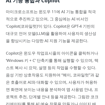
AI 기능 통합과 Copilot
마이크로소프트는 윈도우 11에 AI 기능 통합을 적극
적으로 추진하고 있으며, 그 중심에는 AI 비서인
‘Copilot(코파일럿)’이 있다. Copilot은 GPT-4 기반의
대규모 언어 모델(LLM)을 활용하여 사용자의 생산성
을 향상시키는 다양한 AI 지원 기능을 제공한다.
Copilot은 윈도우 작업표시줄의 아이콘을 클릭하거나
‘Windows 키 + C’ 단축키를 통해 실행할 수 있으며, 텍
스트 복사 시 요약, 설명 등의 작업을 수행할 수 있다.
음성 기반 상호작용도 지원하여 “헤이, 코파일럿”과 같
은 호출어로 AI와 대화할 수 있으며, 사용자가 허용하
면 화면에 보이는 내용을 분석하여 앱 사용법 안내, 프
로젝트 추천, 단계별 안내 등을 제공한다. 그림판 코크
리에이터를 통해 AI 예술 작품을 만들거나 이미지 배