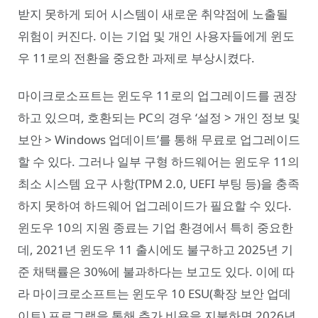
받지 못하게 되어 시스템이 새로운 취약점에 노출될
위험이 커진다. 이는 기업 및 개인 사용자들에게 윈도
우 11로의 전환을 중요한 과제로 부상시켰다.
마이크로소프트는 윈도우 11로의 업그레이드를 권장
하고 있으며, 호환되는 PC의 경우 ‘설정 > 개인 정보 및
보안 > Windows 업데이트’를 통해 무료로 업그레이드
할 수 있다. 그러나 일부 구형 하드웨어는 윈도우 11의
최소 시스템 요구 사항(TPM 2.0, UEFI 부팅 등)을 충족
하지 못하여 하드웨어 업그레이드가 필요할 수 있다.
윈도우 10의 지원 종료는 기업 환경에서 특히 중요한
데, 2021년 윈도우 11 출시에도 불구하고 2025년 기
준 채택률은 30%에 불과하다는 보고도 있다. 이에 따
라 마이크로소프트는 윈도우 10 ESU(확장 보안 업데
이트) 프로그램을 통해 추가 비용을 지불하면 2026년