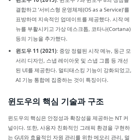
결합하고 ‘서비스형 운영체제(OS as a Service)’를
표방하며 지속적인 업데이트를 제공했다. 시작 메
뉴를 부활시키고 가상 데스크톱, 코타나(Cortana)
등의 기능을 추가했다.
윈도우 11 (2021)
: 중앙 정렬된 시작 메뉴, 둥근 모
서리 디자인, 스냅 레이아웃 및 스냅 그룹 등 개선
된 UI를 제공한다. 멀티태스킹 기능이 강화되었고,
AI 기능 통합에 집중하는 것이 특징이다.
윈도우의 핵심 기술과 구조
윈도우의 핵심은 안정성과 확장성을 제공하는 NT 커
널이다. 또한, 사용자 친화적인 그래픽 환경을 구현하
는 GUI와 효율적인 자원 관리를 위한 메모리 관리, 멀