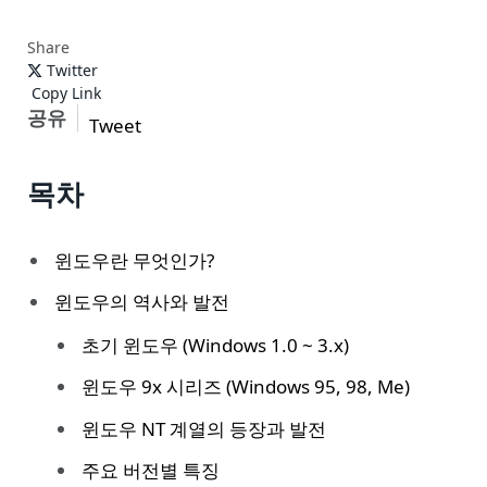
Share
Twitter
Copy Link
공유
Tweet
목차
윈도우란 무엇인가?
윈도우의 역사와 발전
초기 윈도우 (Windows 1.0 ~ 3.x)
윈도우 9x 시리즈 (Windows 95, 98, Me)
윈도우 NT 계열의 등장과 발전
주요 버전별 특징