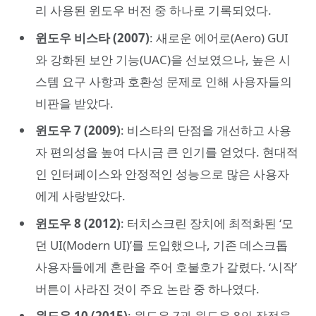
리 사용된 윈도우 버전 중 하나로 기록되었다.
윈도우 비스타 (2007)
: 새로운 에어로(Aero) GUI
와 강화된 보안 기능(UAC)을 선보였으나, 높은 시
스템 요구 사항과 호환성 문제로 인해 사용자들의
비판을 받았다.
윈도우 7 (2009)
: 비스타의 단점을 개선하고 사용
자 편의성을 높여 다시금 큰 인기를 얻었다. 현대적
인 인터페이스와 안정적인 성능으로 많은 사용자
에게 사랑받았다.
윈도우 8 (2012)
: 터치스크린 장치에 최적화된 ‘모
던 UI(Modern UI)’를 도입했으나, 기존 데스크톱
사용자들에게 혼란을 주어 호불호가 갈렸다. ‘시작’
버튼이 사라진 것이 주요 논란 중 하나였다.
윈도우 10 (2015)
: 윈도우 7과 윈도우 8의 장점을