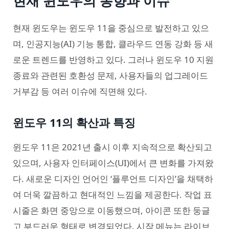
현재 윈도우의 동향과 이슈
현재 윈도우는 윈도우 11을 중심으로 발전하고 있으
며, 인공지능(AI) 기능 통합, 클라우드 연동 강화 등 새
로운 트렌드를 반영하고 있다. 그러나 윈도우 10 지원
종료와 관련된 호환성 문제, 사용자들의 업그레이드
거부감 등 여러 이슈에 직면해 있다.
윈도우 11의 확산과 특징
윈도우 11은 2021년 출시 이후 지속적으로 확산되고
있으며, 사용자 인터페이스(UI)에서 큰 변화를 가져왔
다. 새로운 디자인 언어인 ‘플루언트 디자인’을 채택하
여 더욱 깔끔하고 현대적인 느낌을 제공한다. 작업 표
시줄은 화면 중앙으로 이동했으며, 아이콘 또한 둥글
고 부드러운 형태로 변경되었다. 시작 메뉴는 라이브