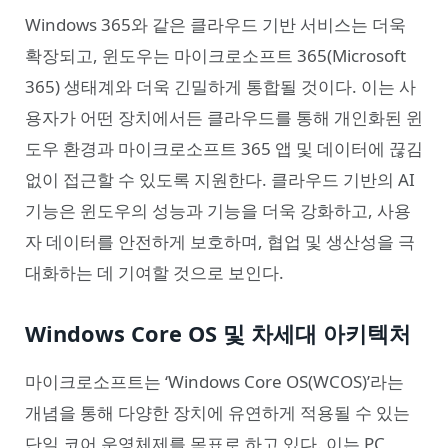
Windows 365와 같은 클라우드 기반 서비스는 더욱
확장되고, 윈도우는 마이크로소프트 365(Microsoft
365) 생태계와 더욱 긴밀하게 통합될 것이다. 이는 사
용자가 어떤 장치에서든 클라우드를 통해 개인화된 윈
도우 환경과 마이크로소프트 365 앱 및 데이터에 끊김
없이 접근할 수 있도록 지원한다. 클라우드 기반의 AI
기능은 윈도우의 성능과 기능을 더욱 강화하고, 사용
자 데이터를 안전하게 보호하며, 협업 및 생산성을 극
대화하는 데 기여할 것으로 보인다.
Windows Core OS 및 차세대 아키텍처
마이크로소프트는 ‘Windows Core OS(WCOS)’라는
개념을 통해 다양한 장치에 유연하게 적용될 수 있는
단일 코어 운영체제를 목표로 하고 있다. 이는 PC,