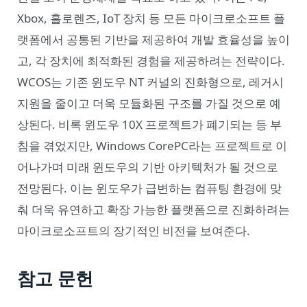
Xbox, 홀로렌즈, IoT 장치 등 모든 마이크로소프트 플
랫폼에서 공통된 기반을 제공하여 개발 효율성을 높이
고, 각 장치에 최적화된 경험을 제공하려는 전략이다.
WCOS는 기존 윈도우 NT 커널의 진화형으로, 레거시
지원을 줄이고 더욱 모듈화된 구조를 가질 것으로 예
상된다. 비록 윈도우 10X 프로젝트가 폐기되는 등 부
침을 겪었지만, Windows CorePC라는 프로젝트로 이
어나가며 미래 윈도우의 기반 아키텍처가 될 것으로
전망된다. 이는 윈도우가 급변하는 컴퓨팅 환경에 맞
춰 더욱 유연하고 확장 가능한 플랫폼으로 진화하려는
마이크로소프트의 장기적인 비전을 보여준다.
참고 문헌