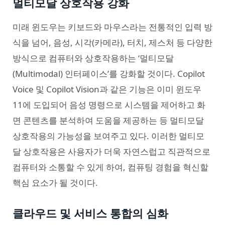
멀티모달 상호작용 강화
미래 윈도우는 키보드와 마우스라는 전통적인 입력 방
식을 넘어, 음성, 시각(카메라), 터치, 제스처 등 다양한
방식으로 컴퓨터와 상호작용하는 ‘멀티모달
(Multimodal) 인터페이스’를 강화할 것이다. Copilot
Voice 및 Copilot Vision과 같은 기능은 이미 윈도우
11에 도입되어 음성 명령으로 시스템을 제어하고 화
면 콘텐츠를 분석하여 도움을 제공하는 등 멀티모달
상호작용의 가능성을 보여주고 있다. 이러한 멀티모
달 상호작용은 사용자가 더욱 자연스럽고 직관적으로
컴퓨터와 소통할 수 있게 하여, 컴퓨팅 경험을 혁신할
핵심 요소가 될 것이다.
클라우드 및 서비스 통합의 심화