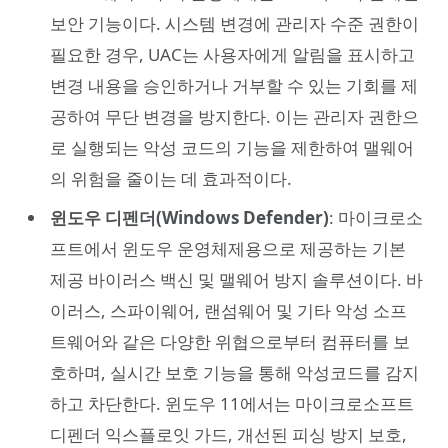
보안 기능이다. 시스템 변경에 관리자 수준 권한이
필요한 경우, UAC는 사용자에게 알림을 표시하고
변경 내용을 승인하거나 거부할 수 있는 기회를 제
공하여 무단 변경을 방지한다. 이는 관리자 권한으
로 실행되는 악성 코드의 기능을 제한하여 맬웨어
의 위험을 줄이는 데 효과적이다.
윈도우 디펜더(Windows Defender)
: 마이크로소
프트에서 윈도우 운영체제용으로 제공하는 기본
제공 바이러스 백신 및 맬웨어 방지 솔루션이다. 바
이러스, 스파이웨어, 랜섬웨어 및 기타 악성 소프
트웨어와 같은 다양한 위협으로부터 컴퓨터를 보
호하며, 실시간 보호 기능을 통해 악성코드를 감지
하고 차단한다. 윈도우 11에서는 마이크로소프트
디펜더 익스플로잇 가드, 개선된 피싱 방지 보호,