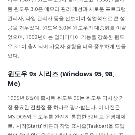
된 윈도우 3.0은 메모리 관리 개선과 새로운 프로그램
관리자, 파일 관리자 등을 선보이며 상업적으로 큰 성
공을 거두었다. 윈도우 3.0은 윈도우의 대중화를 이끌
었으며, 1992년에는 멀티미디어 기능을 강화한 윈도
우 3.1이 출시되어 사용자 경험을 더욱 풍부하게 만들
었다.
윈도우 9x 시리즈 (Windows 95, 98,
Me)
1995년 8월에 출시된 윈도우 95는 윈도우 역사상 가
장 중요한 전환점 중 하나로 평가받는다. 이 버전은
MS-DOS와 윈도우를 완전히 통합한 32비트 운영체제
로, ‘시작(Start)’ 버튼과 작업 표시줄(Taskbar)을 도입