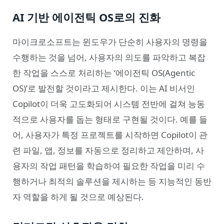
AI 기반 에이전틱 OS로의 진화
마이크로소프트는 윈도우가 단순히 사용자의 명령을
수행하는 것을 넘어, 사용자의 의도를 파악하고 복잡
한 작업을 스스로 처리하는 ‘에이전틱 OS(Agentic
OS)’로 발전할 것이라고 제시한다. 이는 AI 비서인
Copilot이 더욱 고도화되어 시스템 전반에 걸쳐 능동
적으로 사용자를 돕는 형태로 구현될 것이다. 예를 들
어, 사용자가 특정 프로젝트를 시작하면 Copilot이 관
련 파일, 앱, 정보를 자동으로 정리하고 제안하며, 사
용자의 작업 패턴을 학습하여 필요한 작업을 미리 수
행하거나 최적의 솔루션을 제시하는 등 지능적인 동반
자 역할을 하게 될 것으로 예상된다.