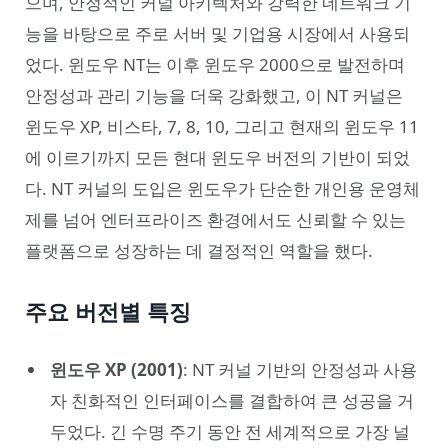
으며, 안정적인 커널 아키텍처와 강력한 네트워크 기
능을 바탕으로 주로 서버 및 기업용 시장에서 사용되
었다. 윈도우 NT는 이후 윈도우 2000으로 발전하며
안정성과 관리 기능을 더욱 강화했고, 이 NT 커널은
윈도우 XP, 비스타, 7, 8, 10, 그리고 현재의 윈도우 11
에 이르기까지 모든 현대 윈도우 버전의 기반이 되었
다. NT 커널의 도입은 윈도우가 단순한 개인용 운영체
제를 넘어 엔터프라이즈 환경에서도 신뢰할 수 있는
플랫폼으로 성장하는 데 결정적인 역할을 했다.
주요 버전별 특징
윈도우 XP (2001)
: NT 커널 기반의 안정성과 사용
자 친화적인 인터페이스를 결합하여 큰 성공을 거
두었다. 긴 수명 주기 동안 전 세계적으로 가장 널