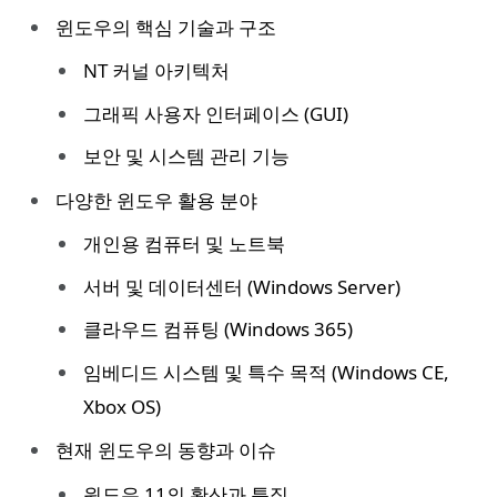
윈도우의 핵심 기술과 구조
NT 커널 아키텍처
그래픽 사용자 인터페이스 (GUI)
보안 및 시스템 관리 기능
다양한 윈도우 활용 분야
개인용 컴퓨터 및 노트북
서버 및 데이터센터 (Windows Server)
클라우드 컴퓨팅 (Windows 365)
임베디드 시스템 및 특수 목적 (Windows CE,
Xbox OS)
현재 윈도우의 동향과 이슈
윈도우 11의 확산과 특징