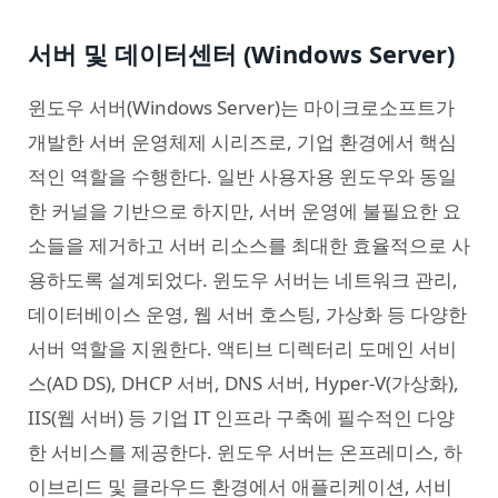
서버 및 데이터센터 (Windows Server)
윈도우 서버(Windows Server)는 마이크로소프트가
개발한 서버 운영체제 시리즈로, 기업 환경에서 핵심
적인 역할을 수행한다. 일반 사용자용 윈도우와 동일
한 커널을 기반으로 하지만, 서버 운영에 불필요한 요
소들을 제거하고 서버 리소스를 최대한 효율적으로 사
용하도록 설계되었다. 윈도우 서버는 네트워크 관리,
데이터베이스 운영, 웹 서버 호스팅, 가상화 등 다양한
서버 역할을 지원한다. 액티브 디렉터리 도메인 서비
스(AD DS), DHCP 서버, DNS 서버, Hyper-V(가상화),
IIS(웹 서버) 등 기업 IT 인프라 구축에 필수적인 다양
한 서비스를 제공한다. 윈도우 서버는 온프레미스, 하
이브리드 및 클라우드 환경에서 애플리케이션, 서비