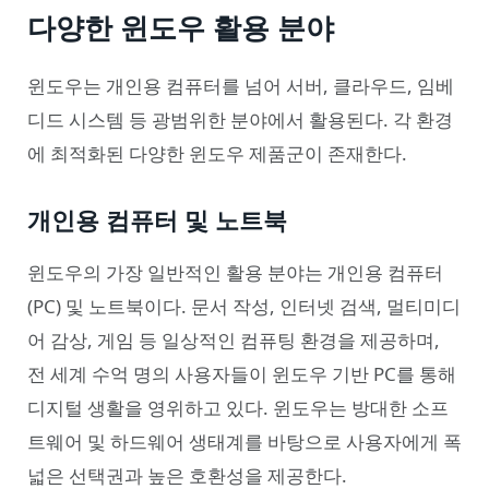
다양한 윈도우 활용 분야
윈도우는 개인용 컴퓨터를 넘어 서버, 클라우드, 임베
디드 시스템 등 광범위한 분야에서 활용된다. 각 환경
에 최적화된 다양한 윈도우 제품군이 존재한다.
개인용 컴퓨터 및 노트북
윈도우의 가장 일반적인 활용 분야는 개인용 컴퓨터
(PC) 및 노트북이다. 문서 작성, 인터넷 검색, 멀티미디
어 감상, 게임 등 일상적인 컴퓨팅 환경을 제공하며,
전 세계 수억 명의 사용자들이 윈도우 기반 PC를 통해
디지털 생활을 영위하고 있다. 윈도우는 방대한 소프
트웨어 및 하드웨어 생태계를 바탕으로 사용자에게 폭
넓은 선택권과 높은 호환성을 제공한다.