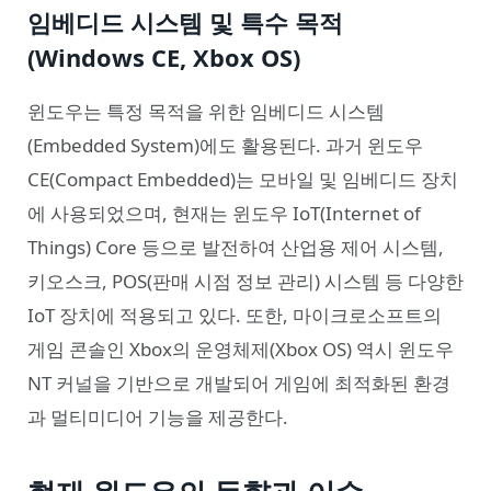
임베디드 시스템 및 특수 목적
(Windows CE, Xbox OS)
윈도우는 특정 목적을 위한 임베디드 시스템
(Embedded System)에도 활용된다. 과거 윈도우
CE(Compact Embedded)는 모바일 및 임베디드 장치
에 사용되었으며, 현재는 윈도우 IoT(Internet of
Things) Core 등으로 발전하여 산업용 제어 시스템,
키오스크, POS(판매 시점 정보 관리) 시스템 등 다양한
IoT 장치에 적용되고 있다. 또한, 마이크로소프트의
게임 콘솔인 Xbox의 운영체제(Xbox OS) 역시 윈도우
NT 커널을 기반으로 개발되어 게임에 최적화된 환경
과 멀티미디어 기능을 제공한다.