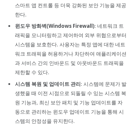
스마트 앱 컨트롤 등 더욱 강화된 보안 기능을 제공
한다.
윈도우 방화벽(Windows Firewall)
: 네트워크 트
래픽을 모니터링하고 제어하여 외부 위협으로부터
시스템을 보호한다. 사용자는 특정 앱에 대한 네트
워크 트래픽을 허용하거나 차단하여 애플리케이션
과 서비스 간의 인바운드 및 아웃바운드 트래픽을
제한할 수 있다.
시스템 복원 및 업데이트 관리
: 시스템에 문제가 발
생했을 때 이전 시점으로 되돌릴 수 있는 시스템 복
원 기능과, 최신 보안 패치 및 기능 업데이트를 자
동으로 관리하는 윈도우 업데이트 기능을 통해 시
스템의 안정성을 유지한다.