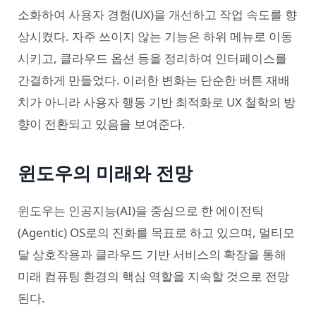
소화하여 사용자 경험(UX)을 개선하고 작업 속도를 향
상시켰다. 자주 쓰이지 않는 기능은 하위 메뉴로 이동
시키고, 클라우드 옵션 등을 정리하여 인터페이스를
간결하게 만들었다. 이러한 변화는 단순한 버튼 재배
치가 아니라 사용자 행동 기반 최적화로 UX 철학의 방
향이 전환되고 있음을 보여준다.
윈도우의 미래와 전망
윈도우는 인공지능(AI)을 중심으로 한 에이전틱
(Agentic) OS로의 진화를 목표로 하고 있으며, 멀티모
달 상호작용과 클라우드 기반 서비스의 확장을 통해
미래 컴퓨팅 환경의 핵심 역할을 지속할 것으로 전망
된다.