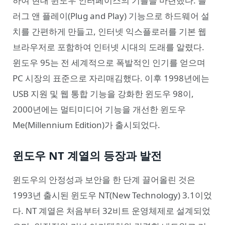
하여 현대 윈도우 인터페이스의 기틀을 마련했다. 플
러그 앤 플레이(Plug and Play) 기능으로 하드웨어 설
치를 간편하게 만들고, 인터넷 익스플로러를 기본 웹
브라우저로 포함하여 인터넷 시대의 도래를 알렸다.
윈도우 95는 전 세계적으로 폭발적인 인기를 얻으며
PC 시장의 표준으로 자리매김했다. 이후 1998년에는
USB 지원 및 웹 통합 기능을 강화한 윈도우 98이,
2000년에는 멀티미디어 기능을 개선한 윈도우
Me(Millennium Edition)가 출시되었다.
윈도우 NT 계열의 등장과 발전
윈도우의 안정성과 보안을 한 단계 끌어올린 것은
1993년 출시된 윈도우 NT(New Technology) 3.1이었
다. NT 계열은 처음부터 32비트 운영체제로 설계되었