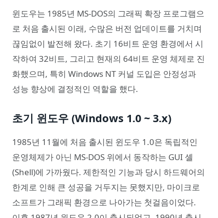
윈도우는 1985년 MS-DOS의 그래픽 확장 프로그램으
로 처음 출시된 이래, 수많은 버전 업데이트를 거치며
끊임없이 발전해 왔다. 초기 16비트 운영 환경에서 시
작하여 32비트, 그리고 현재의 64비트 운영 체제로 진
화했으며, 특히 Windows NT 커널 도입은 안정성과
성능 향상에 결정적인 역할을 했다.
초기 윈도우 (Windows 1.0 ~ 3.x)
1985년 11월에 처음 출시된 윈도우 1.0은 독립적인
운영체제가 아닌 MS-DOS 위에서 동작하는 GUI 셸
(Shell)에 가까웠다. 제한적인 기능과 당시 하드웨어의
한계로 인해 큰 성공을 거두지는 못했지만, 마이크로
소프트가 그래픽 환경으로 나아가는 첫걸음이었다.
이후 1987년 윈도우 2.0이 출시되었고, 1990년 출시